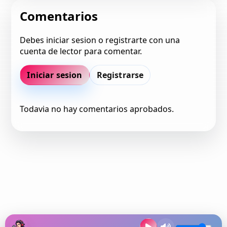
Comentarios
Debes iniciar sesion o registrarte con una
cuenta de lector para comentar.
Iniciar sesion
Registrarse
Todavia no hay comentarios aprobados.