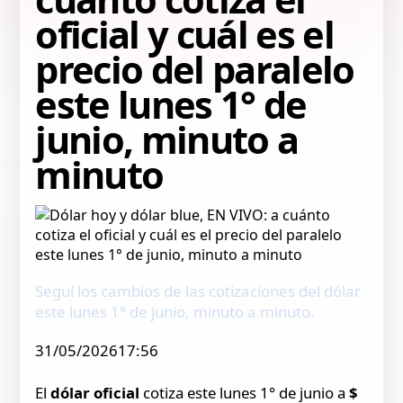
oficial y cuál es el
precio del paralelo
este lunes 1° de
junio, minuto a
minuto
Seguí los cambios de las cotizaciones del dólar
este lunes 1° de junio, minuto a minuto.
31/05/202617:56
El
dólar oficial
cotiza este lunes 1° de junio a
$