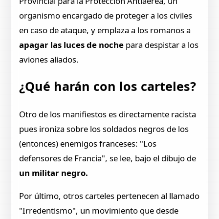
Provincial para la Protección Antiaérea, un
organismo encargado de proteger a los civiles
en caso de ataque, y emplaza a los romanos a
apagar las luces de noche
para despistar a los
aviones aliados.
¿Qué harán con los carteles?
Otro de los manifiestos es directamente racista
pues ironiza sobre los soldados negros de los
(entonces) enemigos franceses: "Los
defensores de Francia", se lee, bajo el dibujo de
un militar negro.
Por último, otros carteles pertenecen al llamado
"Irredentismo", un movimiento que desde