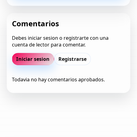
Comentarios
Debes iniciar sesion o registrarte con una
cuenta de lector para comentar.
Iniciar sesion
Registrarse
Todavia no hay comentarios aprobados.