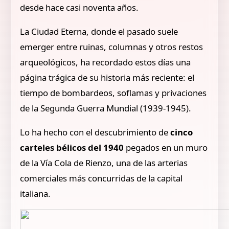
desde hace casi noventa años.
La Ciudad Eterna, donde el pasado suele
emerger entre ruinas, columnas y otros restos
arqueológicos, ha recordado estos días una
página trágica de su historia más reciente: el
tiempo de bombardeos, soflamas y privaciones
de la Segunda Guerra Mundial (1939-1945).
Lo ha hecho con el descubrimiento de
cinco
carteles bélicos del 1940
pegados en un muro
de la Vía Cola de Rienzo, una de las arterias
comerciales más concurridas de la capital
italiana.