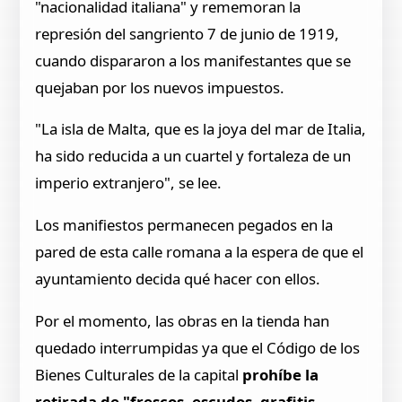
"nacionalidad italiana" y rememoran la
represión del sangriento 7 de junio de 1919,
cuando dispararon a los manifestantes que se
quejaban por los nuevos impuestos.
"La isla de Malta, que es la joya del mar de Italia,
ha sido reducida a un cuartel y fortaleza de un
imperio extranjero", se lee.
Los manifiestos permanecen pegados en la
pared de esta calle romana a la espera de que el
ayuntamiento decida qué hacer con ellos.
Por el momento, las obras en la tienda han
quedado interrumpidas ya que el Código de los
Bienes Culturales de la capital
prohíbe la
retirada de "frescos, escudos, grafitis,