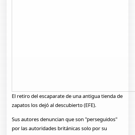
El retiro del escaparate de una antigua tienda de
zapatos los dejó al descubierto (EFE).
Sus autores denuncian que son "perseguidos"
por las autoridades británicas solo por su