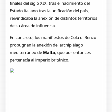
finales del siglo XIX, tras el nacimiento del
Estado italiano tras la unificación del país,
reivindicaba la anexión de distintos territorios
de su área de influencia.
En concreto, los manifiestos de Cola di Renzo
propugnan la anexión del archipiélago
mediterráneo de
Malta
, que por entonces
pertenecía al imperio británico.