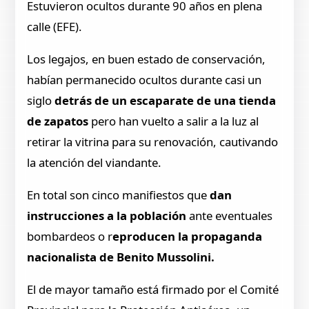
Estuvieron ocultos durante 90 años en plena
calle (EFE).
Los legajos, en buen estado de conservación,
habían permanecido ocultos durante casi un
siglo
detrás de un escaparate de una tienda
de zapatos
pero han vuelto a salir a la luz al
retirar la vitrina para su renovación, cautivando
la atención del viandante.
En total son cinco manifiestos que
dan
instrucciones a la población
ante eventuales
bombardeos o r
eproducen la propaganda
nacionalista
de Benito Mussolini.
El de mayor tamaño está firmado por el Comité