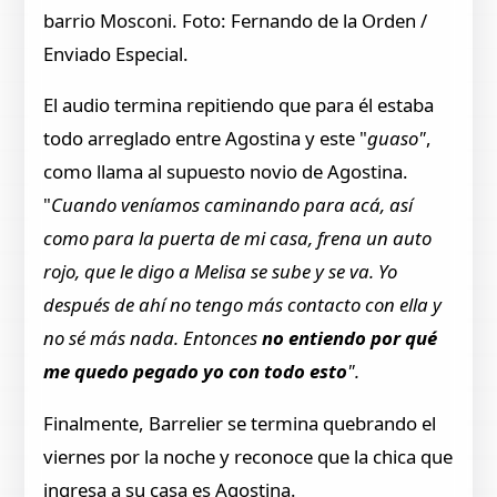
barrio Mosconi. Foto: Fernando de la Orden /
Enviado Especial.
El audio termina repitiendo que para él estaba
todo arreglado entre Agostina y este "
guaso"
,
como llama al supuesto novio de Agostina.
"
Cuando veníamos caminando para acá, así
como para la puerta de mi casa, frena un auto
rojo, que le digo a Melisa se sube y se va. Yo
después de ahí no tengo más contacto con ella y
no sé más nada. Entonces
no entiendo por qué
me quedo pegado yo con todo esto
".
Finalmente, Barrelier se termina quebrando el
viernes por la noche y reconoce que la chica que
ingresa a su casa es Agostina.