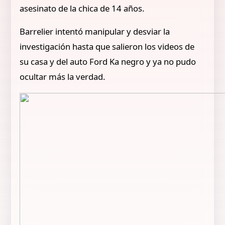
asesinato de la chica de 14 años.
Barrelier intentó manipular y desviar la
investigación hasta que salieron los videos de
su casa y del auto Ford Ka negro y ya no pudo
ocultar más la verdad.