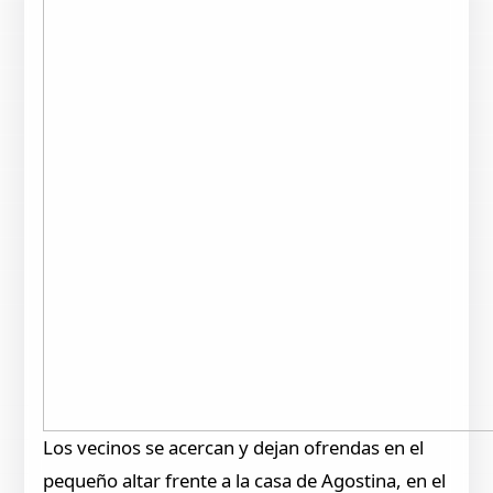
Los vecinos se acercan y dejan ofrendas en el
pequeño altar frente a la casa de Agostina, en el