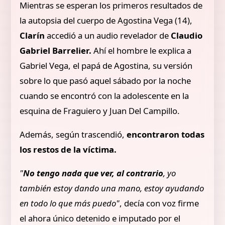
Mientras se esperan los primeros resultados de
la autopsia del cuerpo de Agostina Vega (14),
Clarín
accedió a un audio revelador de
Claudio
Gabriel Barrelier.
Ahí el hombre le explica a
Gabriel Vega, el papá de Agostina, su versión
sobre lo que pasó aquel sábado por la noche
cuando se encontró con la adolescente en la
esquina de Fraguiero y Juan Del Campillo.
Además, según trascendió,
encontraron todas
los restos de la víctima.
"
No tengo nada que ver, al contrario
, yo
también estoy dando una mano, estoy ayudando
en todo lo que más puedo"
, decía con voz firme
el ahora único detenido e imputado por el