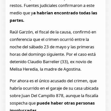
restos. Fuentes judiciales confirmaron a este
medio que y
a habrían encontrado todas las
partes.
Raúl Garzón, el fiscal de la causa, confirmó en
conferencia que el crimen ocurrió entre la
noche del sábado 23 de mayo y las primeras
horas del domingo siguiente. Por el caso está
detenido Claudio Barrelier (33), ex novio de
Melisa Heredia, la madre de Agostina.
Por ahora es el único acusado del crimen, que
habría ocurrido en el garaje de su casa ubicada
sobre Juan Del Campillo 878, aunque la fiscalía
sospecha que
puede haber otras personas
involucradas.