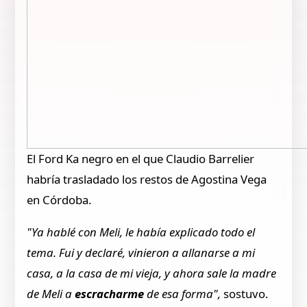
El Ford Ka negro en el que Claudio Barrelier
habría trasladado los restos de Agostina Vega
en Córdoba.
"Ya hablé con Meli, le había explicado todo el
tema. Fui y declaré, vinieron a allanarse a mi
casa, a la casa de mi vieja, y ahora sale la madre
de Meli a
escracharme
de esa forma",
sostuvo.