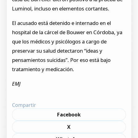
Luminol, incluso en elementos cortantes.
El acusado está detenido e internado en el
hospital de la cárcel de Bouwer en Córdoba, ya
que los médicos y psicólogos a cargo de
preservar su salud detectaron “ideas y
pensamientos suicidas”. Por eso está bajo
tratamiento y medicación.
EMJ
Compartir
Facebook
X