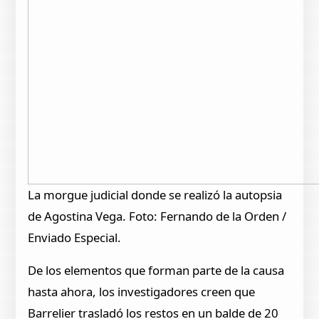
La morgue judicial donde se realizó la autopsia
de Agostina Vega. Foto: Fernando de la Orden /
Enviado Especial.
De los elementos que forman parte de la causa
hasta ahora, los investigadores creen que
Barrelier trasladó los restos en un balde de 20