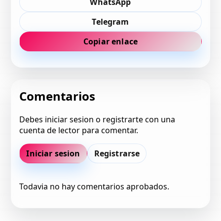
WhatsApp
Telegram
Copiar enlace
Comentarios
Debes iniciar sesion o registrarte con una
cuenta de lector para comentar.
Iniciar sesion
Registrarse
Todavia no hay comentarios aprobados.