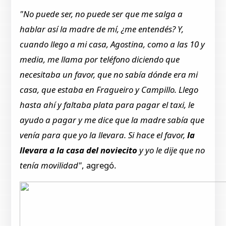
"No puede ser, no puede ser que me salga a
hablar así la madre de mí, ¿me entendés? Y,
cuando llego a mi casa, Agostina, como a las 10 y
media, me llama por teléfono diciendo que
necesitaba un favor, que no sabía dónde era mi
casa, que estaba en Fragueiro y Campillo. Llego
hasta ahí y faltaba plata para pagar el taxi, le
ayudo a pagar y me dice que la madre sabía que
venía para que yo la llevara. Si hace el favor,
la
llevara a la casa del noviecito
y yo le dije que no
tenía movilidad"
, agregó.