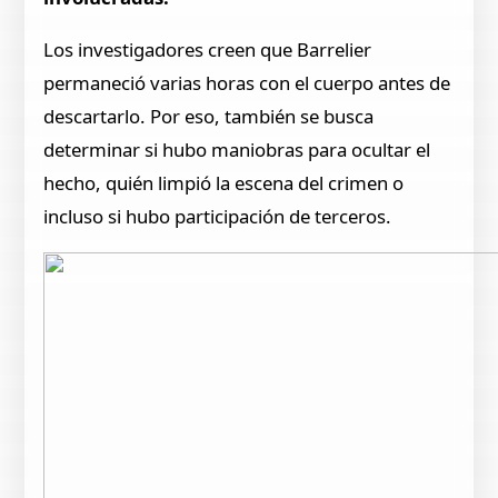
Los investigadores creen que Barrelier
permaneció varias horas con el cuerpo antes de
descartarlo. Por eso, también se busca
determinar si hubo maniobras para ocultar el
hecho, quién limpió la escena del crimen o
incluso si hubo participación de terceros.