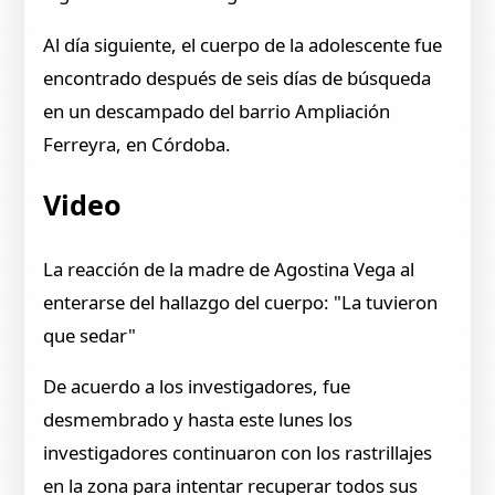
Al día siguiente, el cuerpo de la adolescente fue
encontrado después de seis días de búsqueda
en un descampado del barrio Ampliación
Ferreyra, en Córdoba.
Video
La reacción de la madre de Agostina Vega al
enterarse del hallazgo del cuerpo: "La tuvieron
que sedar"
De acuerdo a los investigadores, fue
desmembrado y hasta este lunes los
investigadores continuaron con los rastrillajes
en la zona para intentar recuperar todos sus