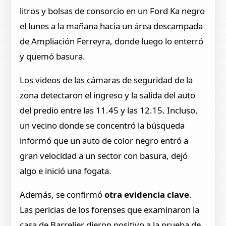
litros y bolsas de consorcio en un Ford Ka negro
el lunes a la mañana hacia un área descampada
de Ampliación Ferreyra, donde luego lo enterró
y quemó basura.
Los videos de las cámaras de seguridad de la
zona detectaron el ingreso y la salida del auto
del predio entre las 11.45 y las 12.15. Incluso,
un vecino donde se concentró la búsqueda
informó que un auto de color negro entró a
gran velocidad a un sector con basura, dejó
algo e inició una fogata.
Además, se confirmó
otra evidencia clave
.
Las pericias de los forenses que examinaron la
casa de Barrelier dieron positivo a la prueba de