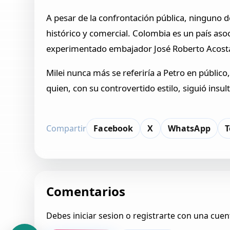
A pesar de la confrontación pública, ninguno d
histórico y comercial. Colombia es un país aso
experimentado embajador José Roberto Acosta, 
Milei nunca más se referiría a Petro en públic
quien, con su controvertido estilo, siguió insult
Compartir
Facebook
X
WhatsApp
T
Comentarios
Debes iniciar sesion o registrarte con una cuen