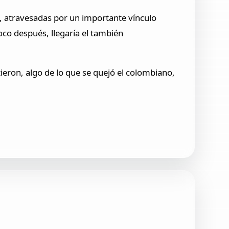
s, atravesadas por un importante vínculo
oco después, llegaría el también
ieron, algo de lo que se quejó el colombiano,