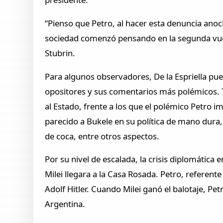
“Pienso que Petro, al hacer esta denuncia anoch
sociedad comenzó pensando en la segunda vuelt
Stubrin.
Para algunos observadores, De la Espriella pue
opositores y sus comentarios más polémicos. T
al Estado, frente a los que el polémico Petro 
parecido a Bukele en su política de mano dura, 
de coca, entre otros aspectos.
Por su nivel de escalada, la crisis diplomática
Milei llegara a la Casa Rosada. Petro, referent
Adolf Hitler. Cuando Milei ganó el balotaje, P
Argentina.