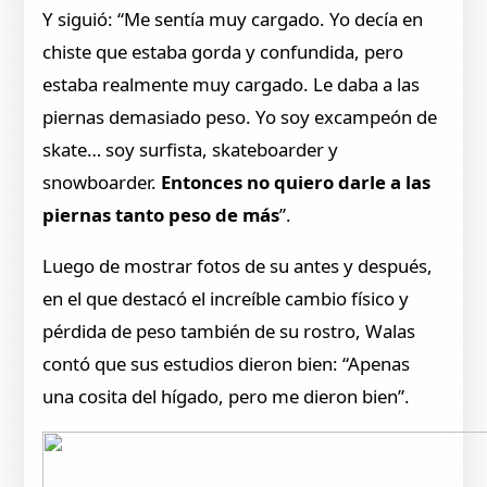
Y siguió: “Me sentía muy cargado. Yo decía en
chiste que estaba gorda y confundida, pero
estaba realmente muy cargado. Le daba a las
piernas demasiado peso. Yo soy excampeón de
skate… soy surfista, skateboarder y
snowboarder.
Entonces no quiero darle a las
piernas tanto peso de más
”.
Luego de mostrar fotos de su antes y después,
en el que destacó el increíble cambio físico y
pérdida de peso también de su rostro, Walas
contó que sus estudios dieron bien: “Apenas
una cosita del hígado, pero me dieron bien”.