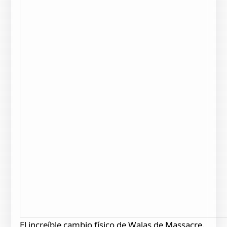
El increíble cambio físico de Walas de Massacre.