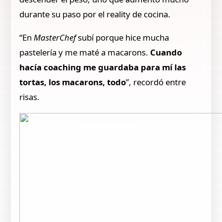
durante su paso por el reality de cocina.
“En
MasterChef
subí porque hice mucha
pastelería y me maté a macarons.
Cuando
hacía coaching me guardaba para mí las
tortas, los macarons, todo
”, recordó entre
risas.