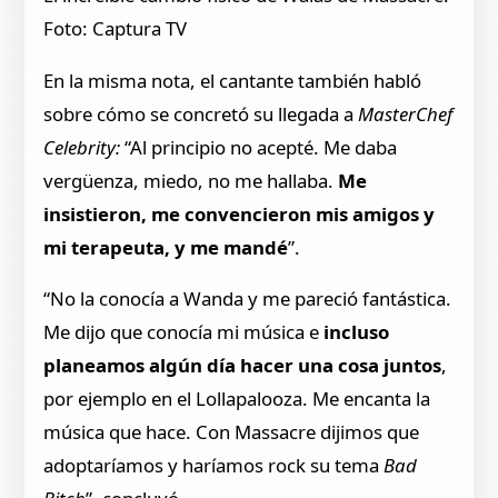
Foto: Captura TV
En la misma nota, el cantante también habló
sobre cómo se concretó su llegada a
MasterChef
Celebrity:
“Al principio no acepté. Me daba
vergüenza, miedo, no me hallaba.
Me
insistieron, me convencieron mis amigos y
mi terapeuta, y me mandé
”.
“No la conocía a Wanda y me pareció fantástica.
Me dijo que conocía mi música e
incluso
planeamos algún día hacer una cosa juntos
,
por ejemplo en el Lollapalooza. Me encanta la
música que hace. Con Massacre dijimos que
adoptaríamos y haríamos rock su tema
Bad