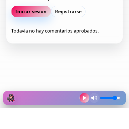
Iniciar sesion
Registrarse
Todavia no hay comentarios aprobados.