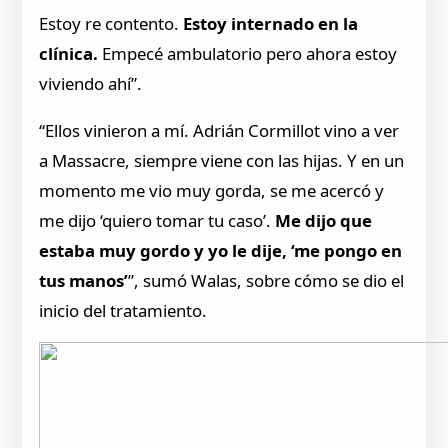
Estoy re contento.
Estoy internado en la
clínica.
Empecé ambulatorio pero ahora estoy
viviendo ahí”.
“Ellos vinieron a mí. Adrián Cormillot vino a ver
a Massacre, siempre viene con las hijas. Y en un
momento me vio muy gorda, se me acercó y
me dijo ‘quiero tomar tu caso’.
Me dijo que
estaba muy gordo y yo le dije, ‘me pongo en
tus manos’
”, sumó Walas, sobre cómo se dio el
inicio del tratamiento.