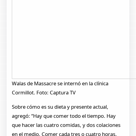
Walas de Massacre se internó en la clínica
Cormillot. Foto: Captura TV
Sobre cómo es su dieta y presente actual,
agregó: “Hay que comer todo el tiempo. Hay
que hacer las cuatro comidas, y dos colaciones
en el medio. Comer cada tres o cuatro horas.