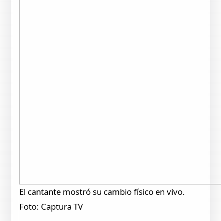
El cantante mostró su cambio físico en vivo.
Foto: Captura TV