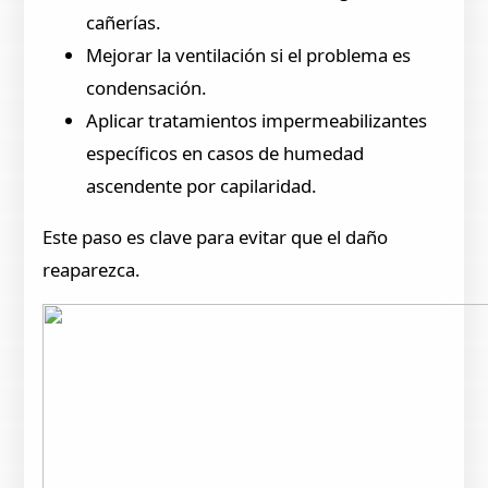
cañerías.
Mejorar la ventilación si el problema es
condensación.
Aplicar tratamientos impermeabilizantes
específicos en casos de humedad
ascendente por capilaridad.
Este paso es clave para evitar que el daño
reaparezca.