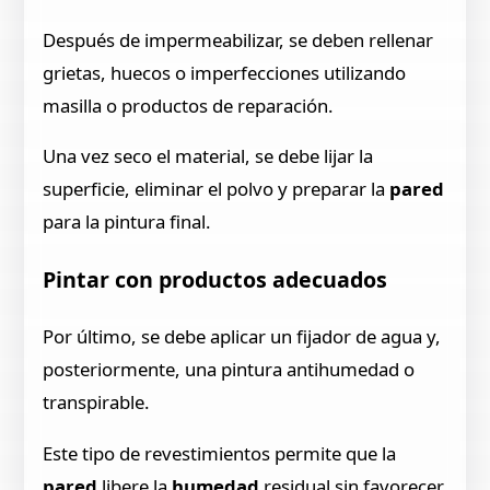
Después de impermeabilizar, se deben rellenar
grietas, huecos o imperfecciones utilizando
masilla o productos de reparación.
Una vez seco el material, se debe lijar la
superficie, eliminar el polvo y preparar la
pared
para la pintura final.
Pintar con productos adecuados
Por último, se debe aplicar un fijador de agua y,
posteriormente, una pintura antihumedad o
transpirable.
Este tipo de revestimientos permite que la
pared
libere la
humedad
residual sin favorecer