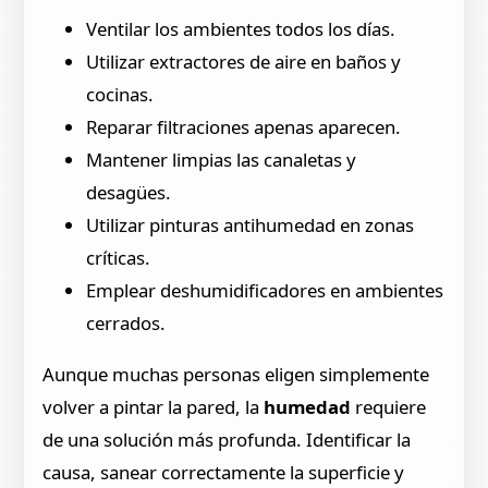
Ventilar los ambientes todos los días.
Utilizar extractores de aire en baños y
cocinas.
Reparar filtraciones apenas aparecen.
Mantener limpias las canaletas y
desagües.
Utilizar pinturas antihumedad en zonas
críticas.
Emplear deshumidificadores en ambientes
cerrados.
Aunque muchas personas eligen simplemente
volver a pintar la pared, la
humedad
requiere
de una solución más profunda. Identificar la
causa, sanear correctamente la superficie y