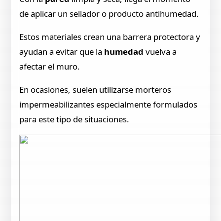
de aplicar un sellador o producto antihumedad.
Estos materiales crean una barrera protectora y
ayudan a evitar que la
humedad
vuelva a
afectar el muro.
En ocasiones, suelen utilizarse morteros
impermeabilizantes especialmente formulados
para este tipo de situaciones.