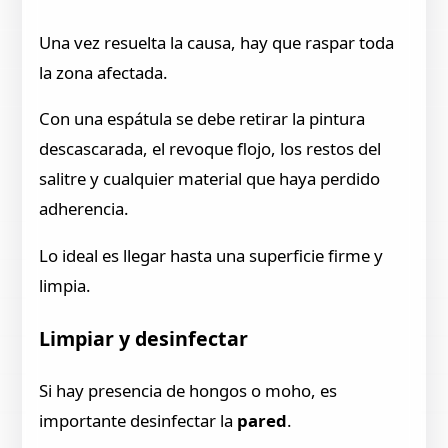
Una vez resuelta la causa, hay que raspar toda
la zona afectada.
Con una espátula se debe retirar la pintura
descascarada, el revoque flojo, los restos del
salitre y cualquier material que haya perdido
adherencia.
Lo ideal es llegar hasta una superficie firme y
limpia.
Limpiar y desinfectar
Si hay presencia de hongos o moho, es
importante desinfectar la
pared
.