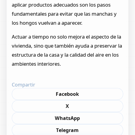
aplicar productos adecuados son los pasos
fundamentales para evitar que las manchas y
los hongos vuelvan a aparecer.
Actuar a tiempo no solo mejora el aspecto de la
vivienda, sino que también ayuda a preservar la
estructura de la casa y la calidad del aire en los
ambientes interiores.
Compartir
Facebook
X
WhatsApp
Telegram