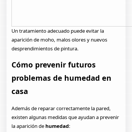
Un tratamiento adecuado puede evitar la
aparición de moho, malos olores y nuevos
desprendimientos de pintura.
Cómo prevenir futuros
problemas de humedad en
casa
Además de reparar correctamente la pared,
existen algunas medidas que ayudan a prevenir
la aparición de
humedad
: