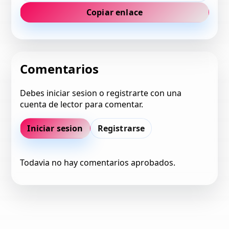
Copiar enlace
Comentarios
Debes iniciar sesion o registrarte con una
cuenta de lector para comentar.
Iniciar sesion
Registrarse
Todavia no hay comentarios aprobados.