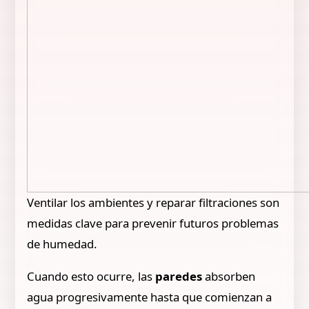
Ventilar los ambientes y reparar filtraciones son
medidas clave para prevenir futuros problemas
de humedad.
Cuando esto ocurre, las
paredes
absorben
agua progresivamente hasta que comienzan a