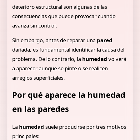
deterioro estructural son algunas de las
consecuencias que puede provocar cuando
avanza sin control.
Sin embargo, antes de reparar una
pared
dañada, es fundamental identificar la causa del
problema. De lo contrario, la
humedad
volverá
a aparecer aunque se pinte o se realicen
arreglos superficiales.
Por qué aparece la humedad
en las paredes
La
humedad
suele producirse por tres motivos
principales: