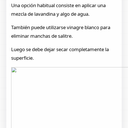
Una opción habitual consiste en aplicar una
mezcla de lavandina y algo de agua.
También puede utilizarse vinagre blanco para
eliminar manchas de salitre.
Luego se debe dejar secar completamente la
superficie.