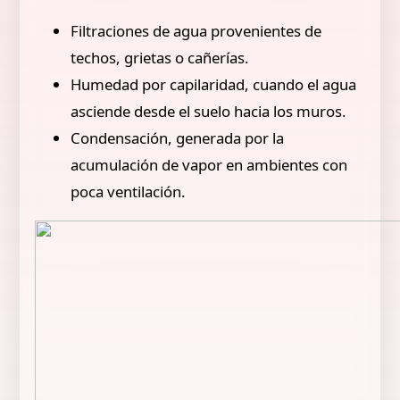
Filtraciones de agua provenientes de
techos, grietas o cañerías.
Humedad por capilaridad, cuando el agua
asciende desde el suelo hacia los muros.
Condensación, generada por la
acumulación de vapor en ambientes con
poca ventilación.