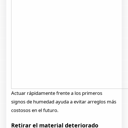
Actuar rápidamente frente a los primeros
signos de humedad ayuda a evitar arreglos más
costosos en el futuro.
Retirar el material deteriorado