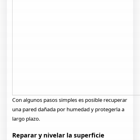
Con algunos pasos simples es posible recuperar
una pared dañada por humedad y protegerla a
largo plazo.
Reparar y nivelar la superficie