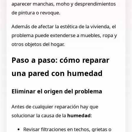
aparecer manchas, moho y desprendimientos
de pintura o revoque.
Además de afectar la estética de la vivienda, el
problema puede extenderse a muebles, ropa y
otros objetos del hogar.
Paso a paso: cómo reparar
una pared con humedad
Eliminar el origen del problema
Antes de cualquier reparación hay que
solucionar la causa de la
humedad
:
Revisar filtraciones en techos, grietas o