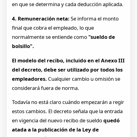
en que se determina y cada deducción aplicada.
4. Remuneración neta:
Se informa el monto
final que cobra el empleado, lo que
normalmente se entiende como
"sueldo de
bolsillo".
El modelo del recibo, incluido en el Anexo III
del decreto, debe ser utilizado por todos los
empleadores.
Cualquier cambio u omisión se
considerará fuera de norma.
Todavía no está claro cuándo empezarán a regir
estos cambios. El decreto señala que la entrada
en vigencia del nuevo recibo de sueldo
quedó
atada a la publicación de la Ley de