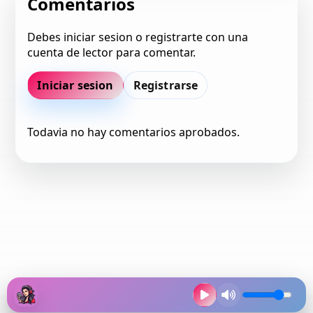
Comentarios
Debes iniciar sesion o registrarte con una
cuenta de lector para comentar.
Iniciar sesion
Registrarse
Todavia no hay comentarios aprobados.