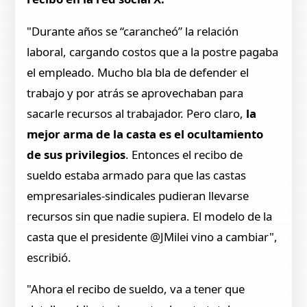
"Durante años se “carancheó” la relación
laboral, cargando costos que a la postre pagaba
el empleado. Mucho bla bla de defender el
trabajo y por atrás se aprovechaban para
sacarle recursos al trabajador. Pero claro,
la
mejor arma de la casta es el ocultamiento
de sus privilegios
. Entonces el recibo de
sueldo estaba armado para que las castas
empresariales-sindicales pudieran llevarse
recursos sin que nadie supiera. El modelo de la
casta que el presidente @JMilei vino a cambiar",
escribió.
"Ahora el recibo de sueldo, va a tener que