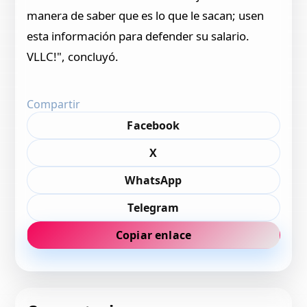
manera de saber que es lo que le sacan; usen
esta información para defender su salario.
VLLC!", concluyó.
Compartir
Facebook
X
WhatsApp
Telegram
Copiar enlace