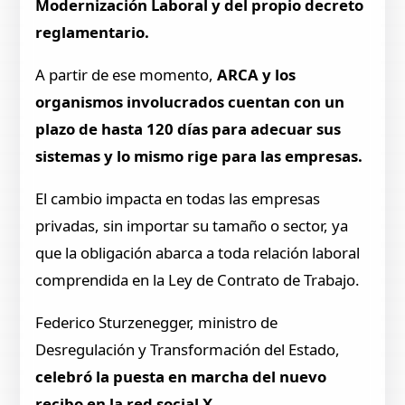
Modernización Laboral y del propio decreto
reglamentario.
A partir de ese momento,
ARCA y los
organismos involucrados cuentan con un
plazo de hasta 120 días para adecuar sus
sistemas y lo mismo rige para las empresas.
El cambio impacta en todas las empresas
privadas, sin importar su tamaño o sector, ya
que la obligación abarca a toda relación laboral
comprendida en la Ley de Contrato de Trabajo.
Federico Sturzenegger, ministro de
Desregulación y Transformación del Estado,
celebró la puesta en marcha del nuevo
recibo en la red social X.