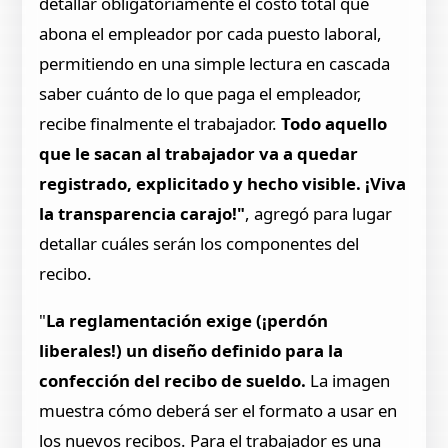
detallar obligatoriamente el costo total que
abona el empleador por cada puesto laboral,
permitiendo en una simple lectura en cascada
saber cuánto de lo que paga el empleador,
recibe finalmente el trabajador.
Todo aquello
que le sacan al trabajador va a quedar
registrado, explicitado y hecho visible. ¡Viva
la transparencia carajo!"
, agregó para lugar
detallar cuáles serán los componentes del
recibo.
"
La reglamentación exige (¡perdón
liberales!) un diseño definido para la
confección del recibo de sueldo.
La imagen
muestra cómo deberá ser el formato a usar en
los nuevos recibos. Para el trabajador es una