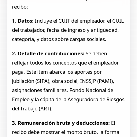
recibo:
1. Datos:
Incluye el CUIT del empleador, el CUIL
del trabajador, fecha de ingreso y antigüedad,
categoría, y datos sobre cargas sociales.
2. Detalle de contribuciones:
Se deben
reflejar todos los conceptos que el empleador
paga. Este item abarca los aportes por
jubilación (SIPA), obra social, INSSJP (PAMI),
asignaciones familiares, Fondo Nacional de
Empleo y la cápita de la Aseguradora de Riesgos
del Trabajo (ART).
3. Remuneración bruta y deducciones:
El
recibo debe mostrar el monto bruto, la forma