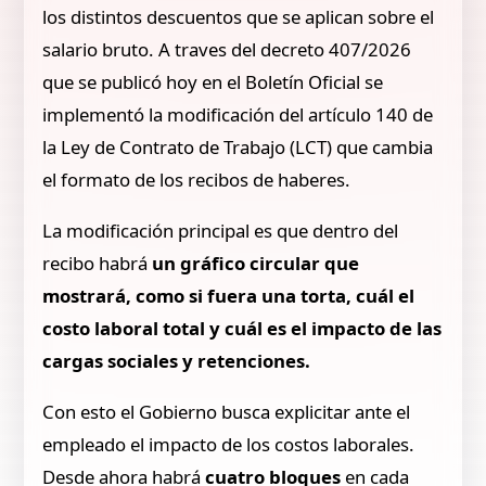
los distintos descuentos que se aplican sobre el
salario bruto. A traves del decreto 407/2026
que se publicó hoy en el Boletín Oficial se
implementó la modificación del artículo 140 de
la Ley de Contrato de Trabajo (LCT) que cambia
el formato de los recibos de haberes.
La modificación principal es que dentro del
recibo habrá
un gráfico circular que
mostrará, como si fuera una torta, cuál el
costo laboral total y cuál es el impacto de las
cargas sociales y retenciones.
Con esto el Gobierno busca explicitar ante el
empleado el impacto de los costos laborales.
Desde ahora habrá
cuatro bloques
en cada