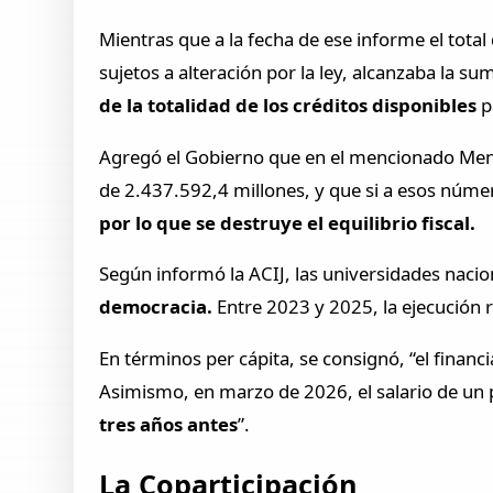
Mientras que a la fecha de ese informe el total
sujetos a alteración por la ley, alcanzaba la 
de la totalidad de los créditos disponibles
p
Agregó el Gobierno que en el mencionado Mensa
de 2.437.592,4 millones, y que si a esos númer
por lo que se destruye el equilibrio fiscal.
Según informó la ACIJ, las universidades nacio
democracia.
Entre 2023 y 2025, la ejecución 
En términos per cápita, se consignó, “el finan
Asimismo, en marzo de 2026, el salario de un 
tres años antes
”.
La Coparticipación