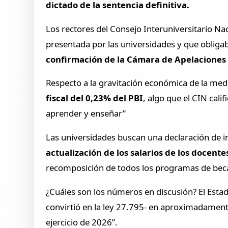
dictado de la sentencia definitiva.
Los rectores del Consejo Interuniversitario Nac
presentada por las universidades y que obligab
confirmación de la Cámara de Apelaciones
Respecto a la gravitación económica de la med
fiscal del 0,23% del PBI
, algo que el CIN cali
aprender y enseñar”
Las universidades buscan una declaración de i
actualización de los salarios de los docent
recomposición de todos los programas de beca
¿Cuáles son los números en discusión? El Esta
convirtió en la ley 27.795- en aproximadamente
ejercicio de 2026”.