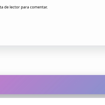
ta de lector para comentar.