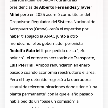
presidencias de
Alberto Fernández
y
Javier
Milei
pero en 2025 asumió como titular del
Organismo Regulador del Sistema Nacional de
Aeropuertos (Orsna) -tenía el expertise por
haber trabajado la ANAC junto a otro
mendocino, el ex gobernador peronista
Rodolfo Gabriell
i- por pedido de su "jefe
político", el entonces secretario de Transporte,
Luis Pierrini
. Ambos renunciaron en enero
pasado cuando Economía reestructuró el área.
Pero el hoy detenido regresó a la operadora
estatal de telecomunicaciones donde tiene "una
planta permanente" con la que el año pasado
había pedido un "pase un comisión" al