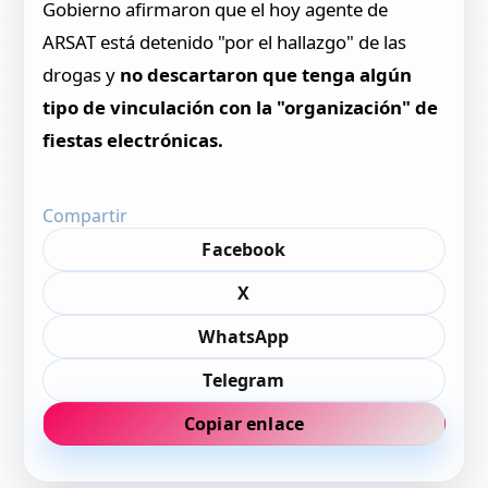
Gobierno afirmaron que el hoy agente de
ARSAT está detenido "por el hallazgo" de las
drogas y
no descartaron que tenga algún
tipo de vinculación con la "organización" de
fiestas electrónicas.
Compartir
Facebook
X
WhatsApp
Telegram
Copiar enlace