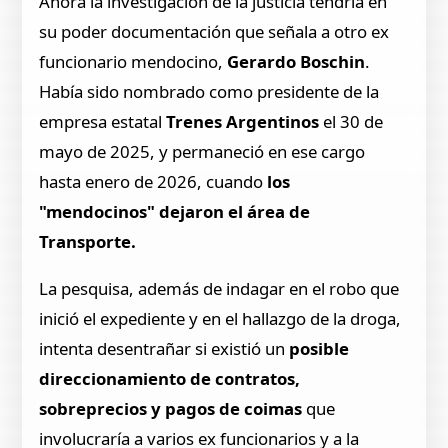
Ahora la investigación de la justicia tendría en
su poder documentación que señala a otro ex
funcionario mendocino,
Gerardo Boschin
.
Había sido nombrado como presidente de la
empresa estatal
Trenes Argentinos
el 30 de
mayo de 2025, y permaneció en ese cargo
hasta enero de 2026, cuando
los
"mendocinos" dejaron el área de
Transporte.
La pesquisa, además de indagar en el robo que
inició el expediente y en el hallazgo de la droga,
intenta desentrañar si existió un
posible
direccionamiento de contratos,
sobreprecios y pagos de coimas
que
involucraría a varios ex funcionarios y a la