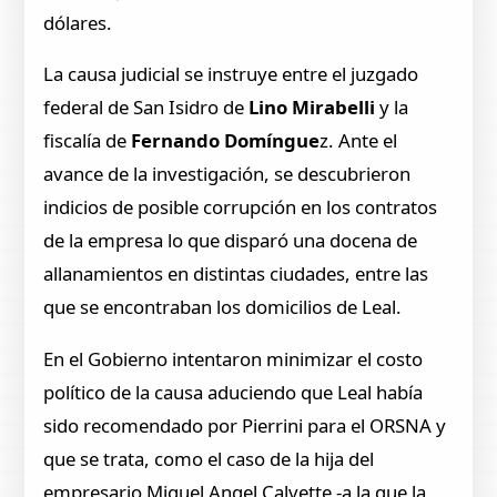
dólares.
La causa judicial se instruye entre el juzgado
federal de San Isidro de
Lino Mirabelli
y la
fiscalía de
Fernando Domíngue
z. Ante el
avance de la investigación, se descubrieron
indicios de posible corrupción en los contratos
de la empresa lo que disparó una docena de
allanamientos en distintas ciudades, entre las
que se encontraban los domicilios de Leal.
En el Gobierno intentaron minimizar el costo
político de la causa aduciendo que Leal había
sido recomendado por Pierrini para el ORSNA y
que se trata, como el caso de la hija del
empresario Miguel Angel Calvette -a la que la