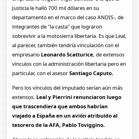
Justicia le halló 700 mil dólares en su
departamento en el marco del caso ANDIS-, de
integrantes de "la casta" que lograron
sobrevivir a la motosierra libertaria. Es que Leal,
al parecer, también tendría vinculación con el
empresario
Leonardo Scatturice
, de extensos
vínculos con la administración libertaria pero en
particular, con el asesor
Santiago Caputo.
Pero los vínculos del imputado serían aún más
extensos.
Leal y Pierrini renunciaron luego
que trascendiera que ambos habrían
viajado a España en un avión atribuido al
tesorero de la AFA, Pablo Toviggino.