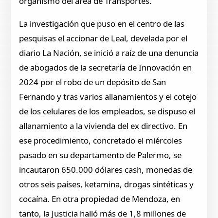
organismo del área de Transportes.
La investigación que puso en el centro de las
pesquisas el accionar de Leal, develada por el
diario La Nación, se inició a raíz de una denuncia
de abogados de la secretaría de Innovación en
2024 por el robo de un depósito de San
Fernando y tras varios allanamientos y el cotejo
de los celulares de los empleados, se dispuso el
allanamiento a la vivienda del ex directivo. En
ese procedimiento, concretado el miércoles
pasado en su departamento de Palermo, se
incautaron 650.000 dólares cash, monedas de
otros seis países, ketamina, drogas sintéticas y
cocaína. En otra propiedad de Mendoza, en
tanto, la Justicia halló más de 1,8 millones de