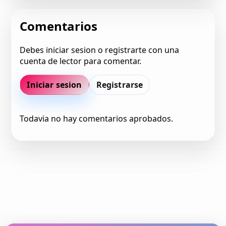
Comentarios
Debes iniciar sesion o registrarte con una
cuenta de lector para comentar.
Iniciar sesion
Registrarse
Todavia no hay comentarios aprobados.