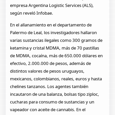
empresa Argentina Logistic Services (ALS),
según reveló Infobae.
En el allanamiento en el departamento de
Palermo de Leal, los investigadores hallaron
varias sustancias ilegales como 300 gramos de
ketamina y cristal MDMA, más de 70 pastillas
de MDMA, cocaína, más de 650.000 dólares en
efectivo, 2.000.000 de pesos, además de
distintos valores de pesos uruguayos,
mexicanos, colombianos, reales, euros y hasta
chelines tanzanos. Los agentes también
incautaron de una balanza, bolsas tipo ziploc,
cucharas para consumo de sustancias y un
vapeador con aceite de cannabis. En el