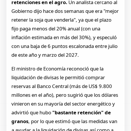
retenciones en el agro.
Un analista cercano al
Gobierno dijo hace dos semanas que era "mejor
retener la soja que venderla", ya que el plazo
fijo paga menos del 20% anual (con una
inflación estimada en más del 30%), y especuló
con una baja de 6 puntos escalonada entre julio
de este año y marzo del 2027.
El ministro de Economía reconoció que la
liquidación de divisas le permitió comprar
reservas al Banco Central (más de US$ 9.800
millones en el año), pero sugirió que los dólares
vinieron en su mayoría del sector energético y
advirtió que hubo
"bastante retención" de
granos
, por lo que estimó que las medidas van
a ayudar a la liquidación de divisas así como a