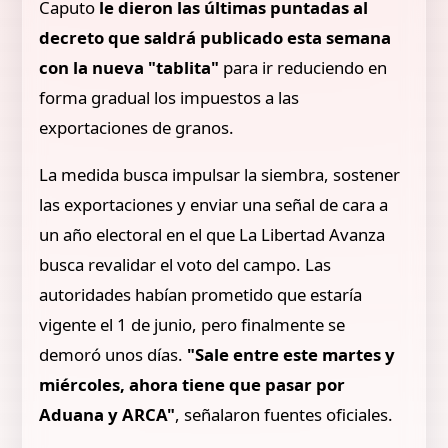
Caputo
le dieron las últimas puntadas al
decreto que saldrá publicado esta semana
con la nueva "tablita"
para ir reduciendo en
forma gradual los impuestos a las
exportaciones de granos.
La medida busca impulsar la siembra, sostener
las exportaciones y enviar una señal de cara a
un año electoral en el que La Libertad Avanza
busca revalidar el voto del campo. Las
autoridades habían prometido que estaría
vigente el 1 de junio, pero finalmente se
demoró unos días.
"Sale entre este martes y
miércoles, ahora tiene que pasar por
Aduana y ARCA"
, señalaron fuentes oficiales.