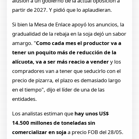
alusión a un gobierno de la actual oposición a
partir de 2027. Y pidió que lo aplaudieran.
Si bien la Mesa de Enlace apoyó los anuncios, la
gradualidad de la rebaja en la soja dejó un sabor
amargo. "
Como cada mes el productor va a
tener un poquito más de reducción de la
alícuota, va a ser más reacio a vender
y los
compradores van a tener que seducirlo con el
precio de pizarra, el plazo es demasiado largo
en el tiempo", dijo el líder de una de las
entidades.
Los analistas estiman que
hay unos US$
14.500 millones de toneladas sin
comercializar en soja
a precio FOB del 28/05.