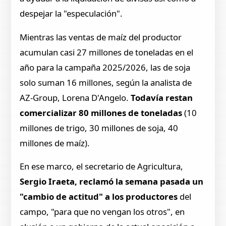
despejar la "especulación".
Mientras las ventas de maíz del productor
acumulan casi 27 millones de toneladas en el
año para la campaña 2025/2026, las de soja
solo suman 16 millones, según la analista de
AZ-Group, Lorena D'Angelo.
Todavía restan
comercializar 80 millones de toneladas
(10
millones de trigo, 30 millones de soja, 40
millones de maíz).
En ese marco, el secretario de Agricultura,
Sergio Iraeta, reclamó la semana pasada un
"cambio de actitud" a los productores
del
campo, "para que no vengan los otros", en