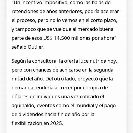
"Un incentivo impositivo, como las bajas de
retenciones de años anteriores, podría acelerar
el proceso, pero no lo vemos en el corto plazo,
y tampoco que se vuelque al mercado buena
parte de esos US$ 14.500 millones por ahora",
señaló Outlier.
Según la consultora, la oferta luce nutrida hoy,
pero con chances de achicarse en la segunda
mitad del año. Del otro lado, proyectó que la
demanda tendería a crecer por compra de
dólares de individuos una vez cobrado el
aguinaldo, eventos como el mundial y el pago
de dividendos hacia fin de año por la
flexibilización en 2025.