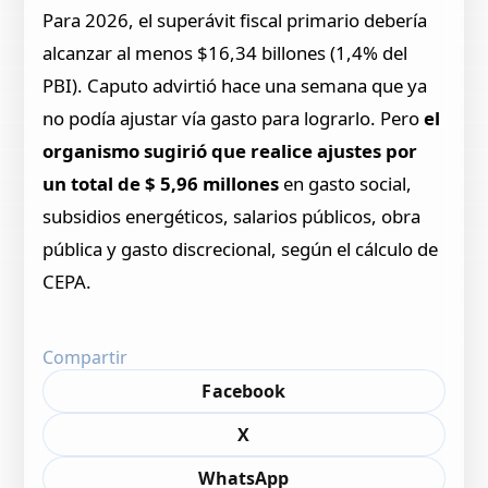
Para 2026, el superávit fiscal primario debería
alcanzar al menos $16,34 billones (1,4% del
PBI). Caputo advirtió hace una semana que ya
no podía ajustar vía gasto para lograrlo. Pero
el
organismo sugirió que realice ajustes por
un total de $ 5,96 millones
en gasto social,
subsidios energéticos, salarios públicos, obra
pública y gasto discrecional, según el cálculo de
CEPA.
Compartir
Facebook
X
WhatsApp