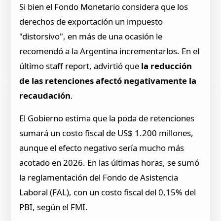
Si bien el Fondo Monetario considera que los
derechos de exportación un impuesto
"distorsivo", en más de una ocasión le
recomendó a la Argentina incrementarlos. En el
último staff report, advirtió que
la reducción
de las retenciones afectó negativamente la
recaudación
.
El Gobierno estima que la poda de retenciones
sumará un costo fiscal de US$ 1.200 millones,
aunque el efecto negativo sería mucho más
acotado en 2026. En las últimas horas, se sumó
la reglamentación del Fondo de Asistencia
Laboral (FAL), con un costo fiscal del 0,15% del
PBI, según el FMI.