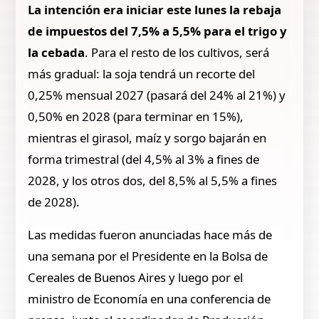
La intención era iniciar este lunes la rebaja
de impuestos del 7,5% a 5,5% para el trigo y
la cebada
. Para el resto de los cultivos, será
más gradual: la soja tendrá un recorte del
0,25% mensual 2027 (pasará del 24% al 21%) y
0,50% en 2028 (para terminar en 15%),
mientras el girasol, maíz y sorgo bajarán en
forma trimestral (del 4,5% al 3% a fines de
2028, y los otros dos, del 8,5% al 5,5% a fines
de 2028).
Las medidas fueron anunciadas hace más de
una semana por el Presidente en la Bolsa de
Cereales de Buenos Aires y luego por el
ministro de Economía en una conferencia de