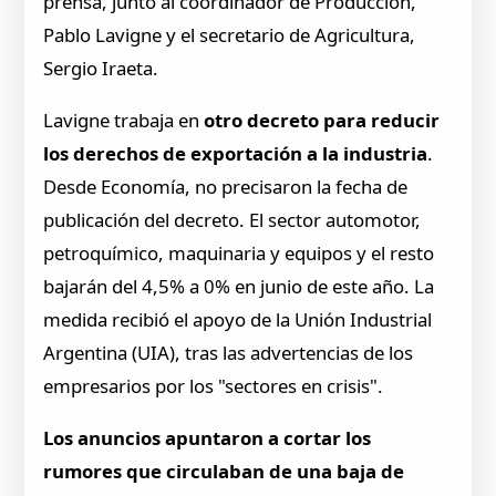
prensa, junto al coordinador de Producción,
Pablo Lavigne y el secretario de Agricultura,
Sergio Iraeta.
Lavigne trabaja en
otro decreto para reducir
los derechos de exportación a la industria
.
Desde Economía, no precisaron la fecha de
publicación del decreto. El sector automotor,
petroquímico, maquinaria y equipos y el resto
bajarán del 4,5% a 0% en junio de este año. La
medida recibió el apoyo de la Unión Industrial
Argentina (UIA), tras las advertencias de los
empresarios por los "sectores en crisis".
Los anuncios apuntaron a cortar los
rumores que circulaban de una baja de