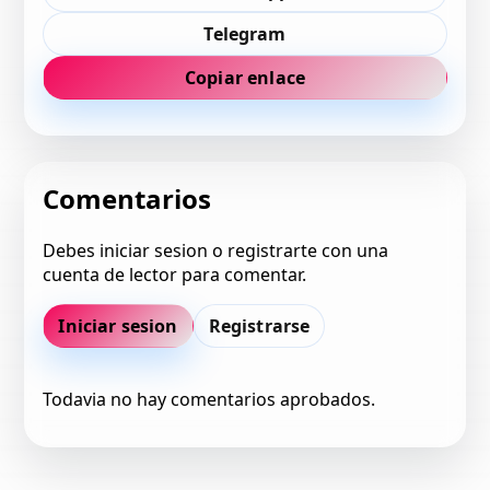
Telegram
Copiar enlace
Comentarios
Debes iniciar sesion o registrarte con una
cuenta de lector para comentar.
Iniciar sesion
Registrarse
Todavia no hay comentarios aprobados.