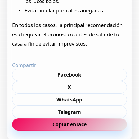
las luces bajas.
Evitá circular por calles anegadas.
En todos los casos, la principal recomendación
es chequear el pronóstico antes de salir de tu
casa a fin de evitar imprevistos.
Compartir
Facebook
X
WhatsApp
Telegram
Copiar enlace