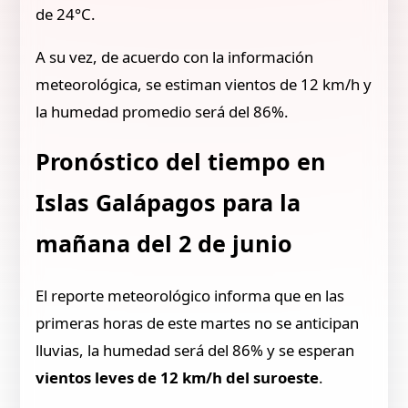
de 24°C.
A su vez, de acuerdo con la información
meteorológica, se estiman vientos de 12 km/h y
la humedad promedio será del 86%.
Pronóstico del tiempo en
Islas Galápagos para la
mañana del 2 de junio
El reporte meteorológico informa que en las
primeras horas de este martes no se anticipan
lluvias, la humedad será del 86% y se esperan
vientos leves de 12 km/h del suroeste
.