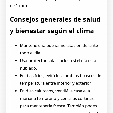
de 1 mm.
Consejos generales de salud
y bienestar según el clima
Mantené una buena hidratación durante
todo el día.
Usá protector solar incluso si el día está
nublado.
En días fríos, evitá los cambios bruscos de
temperatura entre interior y exterior.
En días calurosos, ventilá la casa a la
mañana temprano y cerrá las cortinas
para mantenerla fresca. También podés