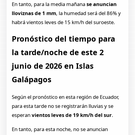
En tanto, para la media mañana
se anuncian
lloviznas de 1 mm
, la humedad será del 86% y
habrá vientos leves de 15 km/h del suroeste.
Pronóstico del tiempo para
la tarde/noche de este 2
junio de 2026 en Islas
Galápagos
Según el pronóstico en esta región de Ecuador,
para esta tarde no se registrarán lluvias y se
esperan
vientos leves de 19 km/h del sur
.
En tanto, para esta noche, no se anuncian