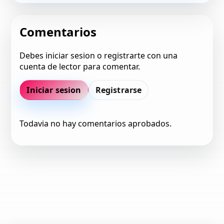
Comentarios
Debes iniciar sesion o registrarte con una
cuenta de lector para comentar.
Iniciar sesion
Registrarse
Todavia no hay comentarios aprobados.