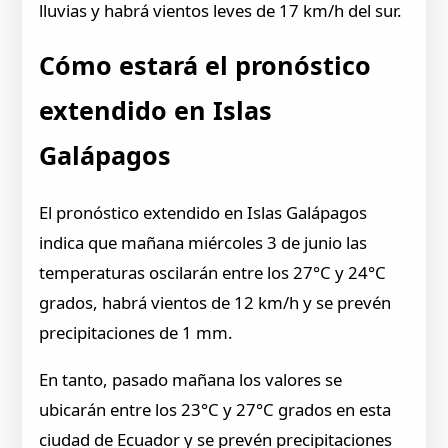
lluvias y habrá vientos leves de 17 km/h del sur.
Cómo estará el pronóstico
extendido en Islas
Galápagos
El pronóstico extendido en Islas Galápagos
indica que mañana miércoles 3 de junio las
temperaturas oscilarán entre los 27°C y 24°C
grados, habrá vientos de 12 km/h y se prevén
precipitaciones de 1 mm.
En tanto, pasado mañana los valores se
ubicarán entre los 23°C y 27°C grados en esta
ciudad de Ecuador y se prevén precipitaciones