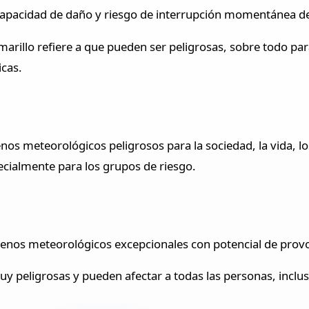
pacidad de daño y riesgo de interrupción momentánea de 
amarillo refiere a que pueden ser peligrosas, sobre todo p
cas.
os meteorológicos peligrosos para la sociedad, la vida, lo
cialmente para los grupos de riesgo.
menos meteorológicos excepcionales con potencial de prov
uy peligrosas y pueden afectar a todas las personas, inclus