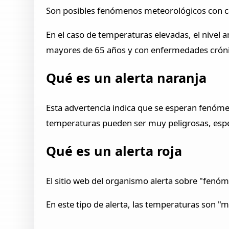
Son posibles fenómenos meteorológicos con ca
En el caso de temperaturas elevadas, el nivel 
mayores de 65 años y con enfermedades cróni
Qué es un alerta naranja
Esta advertencia indica que se esperan fenómen
temperaturas pueden ser muy peligrosas, espe
Qué es un alerta roja
El sitio web del organismo alerta sobre "fenó
En este tipo de alerta, las temperaturas son "m