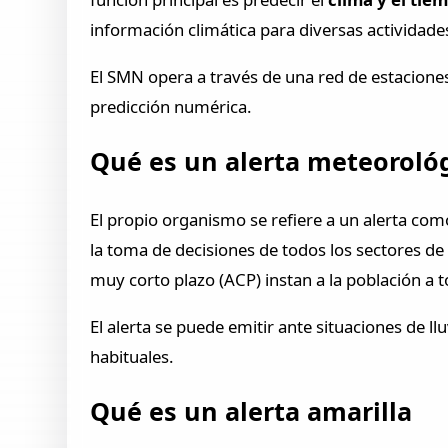
información climática para diversas actividades
El SMN opera a través de una red de estaciones
predicción numérica.
Qué es un alerta meteoroló
El propio organismo se refiere a un alerta co
la toma de decisiones de todos los sectores de
muy corto plazo (ACP) instan a la población a
El alerta se puede emitir ante situaciones de 
habituales.
Qué es un alerta amarilla