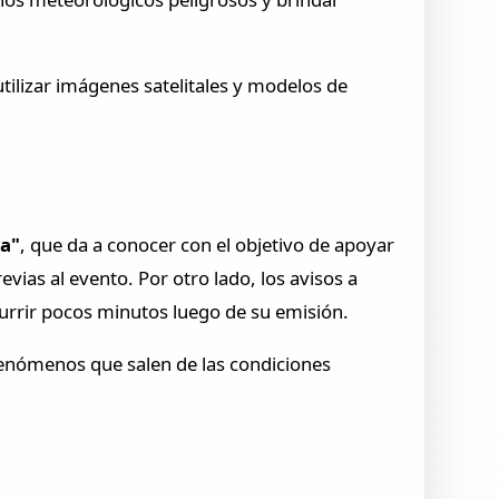
tilizar imágenes satelitales y modelos de
ca"
, que da a conocer con el objetivo de apoyar
vias al evento. Por otro lado, los avisos a
urrir pocos minutos luego de su emisión.
 fenómenos que salen de las condiciones