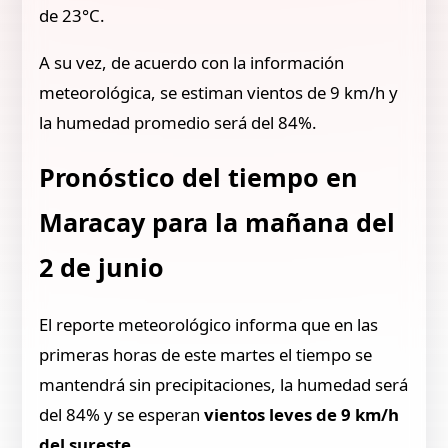
de 23°C.
A su vez, de acuerdo con la información
meteorológica, se estiman vientos de 9 km/h y
la humedad promedio será del 84%.
Pronóstico del tiempo en
Maracay para la mañana del
2 de junio
El reporte meteorológico informa que en las
primeras horas de este martes el tiempo se
mantendrá sin precipitaciones, la humedad será
del 84% y se esperan
vientos leves de 9 km/h
del sureste
.