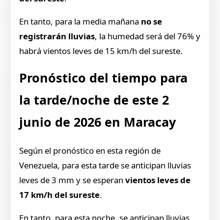
En tanto, para la media mañana
no se
registrarán lluvias
, la humedad será del 76% y
habrá vientos leves de 15 km/h del sureste.
Pronóstico del tiempo para
la tarde/noche de este 2
junio de 2026 en Maracay
Según el pronóstico en esta región de
Venezuela, para esta tarde se anticipan lluvias
leves de 3 mm y se esperan
vientos leves de
17 km/h del sureste
.
En tanto, para esta noche, se anticipan lluvias