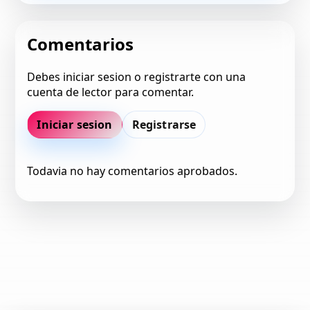
Comentarios
Debes iniciar sesion o registrarte con una
cuenta de lector para comentar.
Iniciar sesion
Registrarse
Todavia no hay comentarios aprobados.