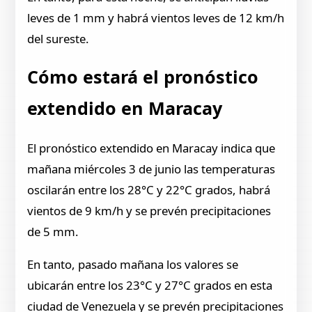
leves de 1 mm y habrá vientos leves de 12 km/h
del sureste.
Cómo estará el pronóstico
extendido en Maracay
El pronóstico extendido en Maracay indica que
mañana miércoles 3 de junio las temperaturas
oscilarán entre los 28°C y 22°C grados, habrá
vientos de 9 km/h y se prevén precipitaciones
de 5 mm.
En tanto, pasado mañana los valores se
ubicarán entre los 23°C y 27°C grados en esta
ciudad de Venezuela y se prevén precipitaciones