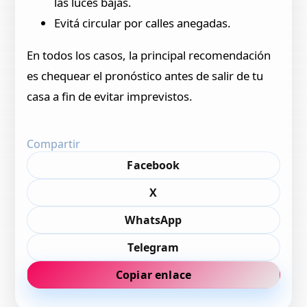
las luces bajas.
Evitá circular por calles anegadas.
En todos los casos, la principal recomendación
es chequear el pronóstico antes de salir de tu
casa a fin de evitar imprevistos.
Compartir
Facebook
X
WhatsApp
Telegram
Copiar enlace