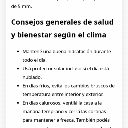
de 5 mm.
Consejos generales de salud
y bienestar según el clima
Mantené una buena hidratación durante
todo el día.
Usá protector solar incluso si el día está
nublado.
En días fríos, evitá los cambios bruscos de
temperatura entre interior y exterior.
En días calurosos, ventilá la casa a la
mañana temprano y cerrá las cortinas
para mantenerla fresca. También podés