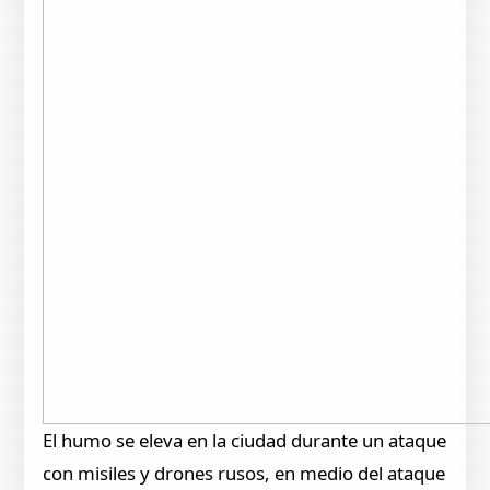
El humo se eleva en la ciudad durante un ataque
con misiles y drones rusos, en medio del ataque