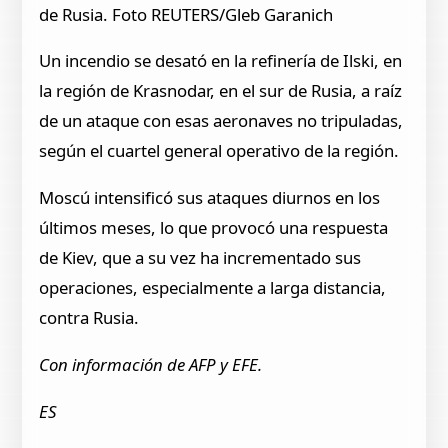
de Rusia. Foto REUTERS/Gleb Garanich
Un incendio se desató en la refinería de Ilski, en
la región de Krasnodar, en el sur de Rusia, a raíz
de un ataque con esas aeronaves no tripuladas,
según el cuartel general operativo de la región.
Moscú intensificó sus ataques diurnos en los
últimos meses, lo que provocó una respuesta
de Kiev, que a su vez ha incrementado sus
operaciones, especialmente a larga distancia,
contra Rusia.
Con información de AFP y EFE.
ES