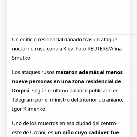
Un edificio residencial dañado tras un ataque
nocturno ruso contra Kiev. Foto REUTERS/Alina
Smutko
Los ataques rusos
mataron además al menos
nueve personas en una zona residencial de
Dnipró
, según el último balance publicado en
Telegram por el ministro del Interior ucraniano,
Igor Klimenko.
Uno de los muertos en esa ciudad del centro-
este de Ucrani, es
un niño cuyo cadáver fue