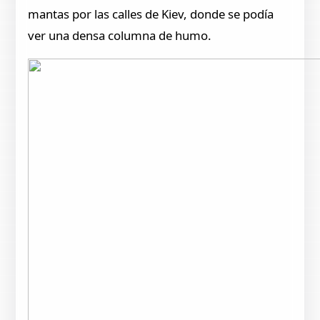
mantas por las calles de Kiev, donde se podía
ver una densa columna de humo.