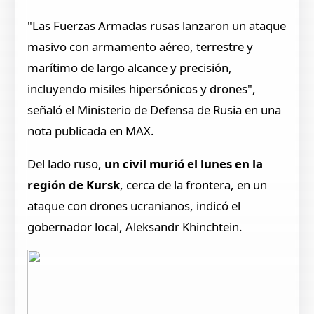
"Las Fuerzas Armadas rusas lanzaron un ataque
masivo con armamento aéreo, terrestre y
marítimo de largo alcance y precisión,
incluyendo misiles hipersónicos y drones",
señaló el Ministerio de Defensa de Rusia en una
nota publicada en MAX.
Del lado ruso,
un civil murió el lunes en la
región de Kursk
, cerca de la frontera, en un
ataque con drones ucranianos, indicó el
gobernador local, Aleksandr Khinchtein.