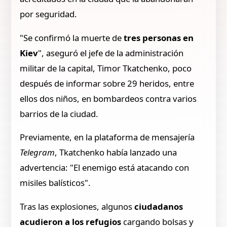
por seguridad.
"Se confirmó la muerte de
tres personas en
Kiev
", aseguró el jefe de la administración
militar de la capital, Timor Tkatchenko, poco
después de informar sobre 29 heridos, entre
ellos dos niños, en bombardeos contra varios
barrios de la ciudad.
Previamente, en la plataforma de mensajería
Telegram
, Tkatchenko había lanzado una
advertencia: "El enemigo está atacando con
misiles balísticos".
Tras las explosiones, algunos
ciudadanos
acudieron a los refugios
cargando bolsas y