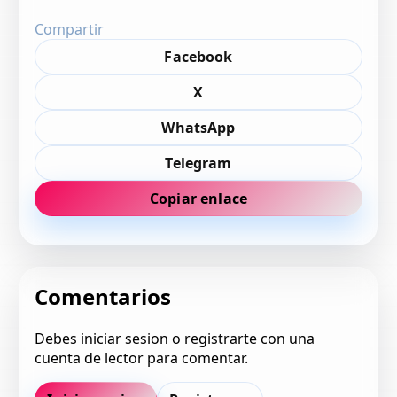
Compartir
Facebook
X
WhatsApp
Telegram
Copiar enlace
Comentarios
Debes iniciar sesion o registrarte con una
cuenta de lector para comentar.