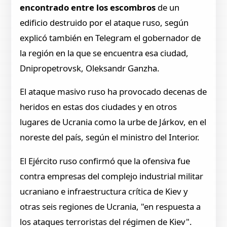
encontrado entre los escombros
de un
edificio destruido por el ataque ruso, según
explicó también en Telegram el gobernador de
la región en la que se encuentra esa ciudad,
Dnipropetrovsk, Oleksandr Ganzha.
El ataque masivo ruso ha provocado decenas de
heridos en estas dos ciudades y en otros
lugares de Ucrania como la urbe de Járkov, en el
noreste del país, según el ministro del Interior.
El Ejército ruso confirmó que la ofensiva fue
contra empresas del complejo industrial militar
ucraniano e infraestructura crítica de Kiev y
otras seis regiones de Ucrania, "en respuesta a
los ataques terroristas del régimen de Kiev".