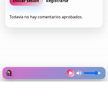
Iniciar sesion
Registrarse
Todavia no hay comentarios aprobados.