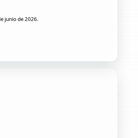
e junio de 2026.