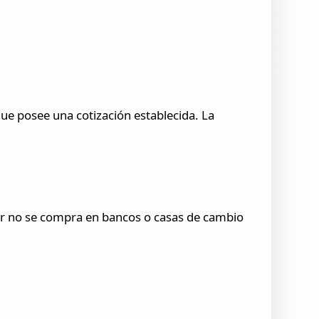
 que posee una cotización establecida. La
ólar no se compra en bancos o casas de cambio