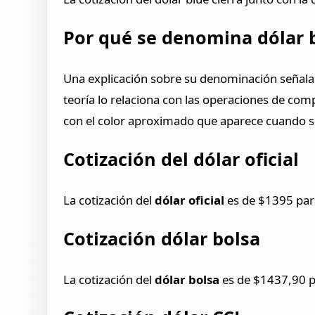
Por qué se denomina dólar 
Una explicación sobre su denominación señala q
teoría lo relaciona con las operaciones de c
con el color aproximado que aparece cuando se 
Cotización del dólar oficial
La cotización del
dólar oficial
es de $1395 para
Cotización dólar bolsa
La cotización del
dólar bolsa
es de $1437,90 pa