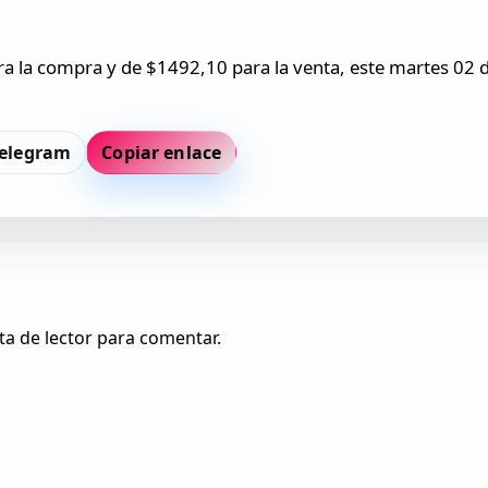
a la compra y de $1492,10 para la venta, este martes 02 d
elegram
Copiar enlace
ta de lector para comentar.