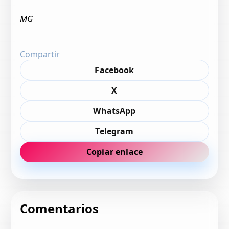
MG
Compartir
Facebook
X
WhatsApp
Telegram
Copiar enlace
Comentarios