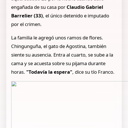
engañada de su casa por
Claudio Gabriel
Barrelier (33)
, el único detenido e imputado
por el crimen.
La familia le agregó unos ramos de flores.
Chingunguña, el gato de Agostina, también
siente su ausencia. Entra al cuarto, se sube a la
cama y se acuesta sobre su pijama durante
horas.
"Todavía la espera"
, dice su tío Franco.