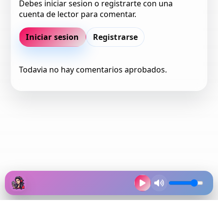
Debes iniciar sesion o registrarte con una
cuenta de lector para comentar.
Iniciar sesion
Registrarse
Todavia no hay comentarios aprobados.