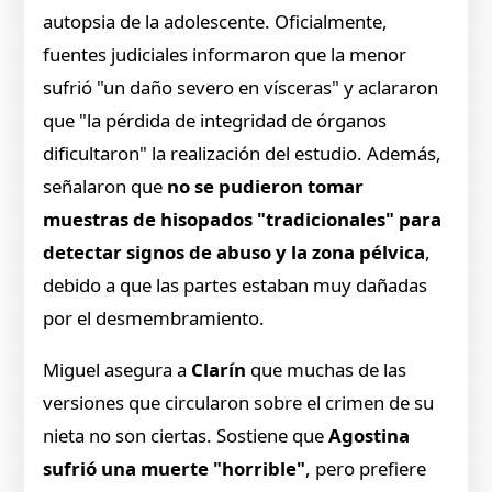
autopsia de la adolescente. Oficialmente,
fuentes judiciales informaron que la menor
sufrió "un daño severo en vísceras" y aclararon
que "la pérdida de integridad de órganos
dificultaron" la realización del estudio. Además,
señalaron que
no se pudieron tomar
muestras de hisopados "tradicionales" para
detectar signos de abuso y la zona pélvica
,
debido a que las partes estaban muy dañadas
por el desmembramiento.
Miguel asegura a
Clarín
que muchas de las
versiones que circularon sobre el crimen de su
nieta no son ciertas. Sostiene que
Agostina
sufrió una muerte "horrible"
, pero prefiere