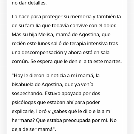
no dar detalles.
Lo hace para proteger su memoria y también la
de su familia que todavía convive con el dolor.
Más su hija Melisa, mamá de Agostina, que
recién este lunes salió de terapia intensiva tras
una descompensación y ahora está en sala
común. Se espera que le den el alta este martes.
"Hoy le dieron la noticia a mi mamá, la
bisabuela de Agostina, que ya venía
sospechando. Estuvo apoyada por dos
psicólogas que estaban ahí para poder
explicarle, lloró y ¿sabes qué le dijo ella a mi
hermana? Que estaba preocupada por mí. No
deja de ser mamá".