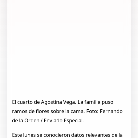
El cuarto de Agostina Vega. La familia puso
ramos de flores sobre la cama. Foto: Fernando
de la Orden / Enviado Especial.
Este lunes se conocieron datos relevantes de la