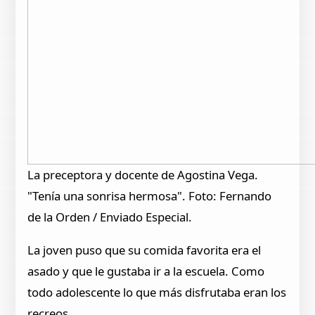
La preceptora y docente de Agostina Vega.
"Tenía una sonrisa hermosa". Foto: Fernando
de la Orden / Enviado Especial.
La joven puso que su comida favorita era el
asado y que le gustaba ir a la escuela. Como
todo adolescente lo que más disfrutaba eran los
recreos.