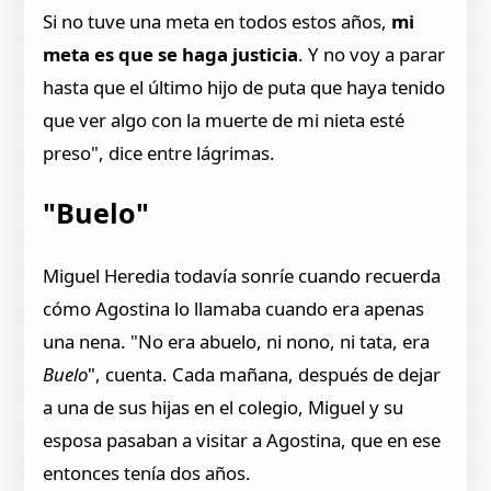
Si no tuve una meta en todos estos años,
mi
meta es que se haga justicia
. Y no voy a parar
hasta que el último hijo de puta que haya tenido
que ver algo con la muerte de mi nieta esté
preso", dice entre lágrimas.
"Buelo"
Miguel Heredia todavía sonríe cuando recuerda
cómo Agostina lo llamaba cuando era apenas
una nena. "No era abuelo, ni nono, ni tata, era
Buelo
", cuenta. Cada mañana, después de dejar
a una de sus hijas en el colegio, Miguel y su
esposa pasaban a visitar a Agostina, que en ese
entonces tenía dos años.