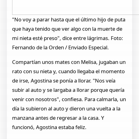
"No voy a parar hasta que el último hijo de puta
que haya tenido que ver algo con la muerte de
mi nieta esté preso", dice entre lágrimas. Foto:
Fernando de la Orden / Enviado Especial.
Compartían unos mates con Melisa, jugaban un
rato con su nieta y, cuando llegaba el momento
de irse, Agostina se ponía a llorar. "Nos veía
subir al auto y se largaba a llorar porque quería
venir con nosotros", confiesa. Para calmarla, un
día la subieron al auto y dieron una vuelta a la
manzana antes de regresar a la casa. Y
funcionó, Agostina estaba feliz.