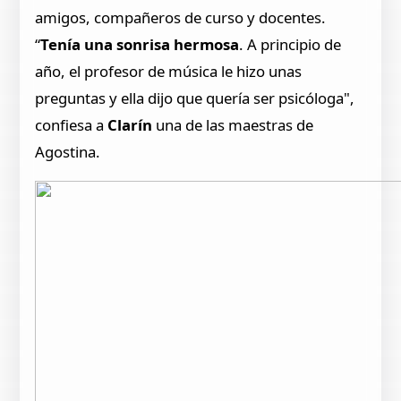
amigos, compañeros de curso y docentes.
“
Tenía una sonrisa hermosa
. A principio de
año, el profesor de música le hizo unas
preguntas y ella dijo que quería ser psicóloga",
confiesa a
Clarín
una de las maestras de
Agostina.