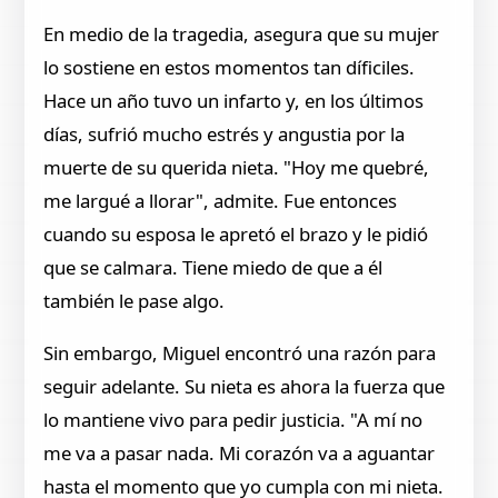
En medio de la tragedia, asegura que su mujer
lo sostiene en estos momentos tan díficiles.
Hace un año tuvo un infarto y, en los últimos
días, sufrió mucho estrés y angustia por la
muerte de su querida nieta. "Hoy me quebré,
me largué a llorar", admite. Fue entonces
cuando su esposa le apretó el brazo y le pidió
que se calmara. Tiene miedo de que a él
también le pase algo.
Sin embargo, Miguel encontró una razón para
seguir adelante. Su nieta es ahora la fuerza que
lo mantiene vivo para pedir justicia. "A mí no
me va a pasar nada. Mi corazón va a aguantar
hasta el momento que yo cumpla con mi nieta.