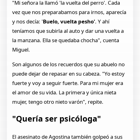
"Mi señora la llamó 'la vuelta del perro'. Cada
vez que nos preparabamos para irnos, aparecía
y nos decía: '
Buelo, vuelta pesho'
. Y ahí
teníamos que subirla al auto y dar una vuelta a
la manzana. Ella se quedaba chocha", cuenta
Miguel.
Son algunos de los recuerdos que su abuelo no
puede dejar de repasar en su cabeza. "Yo estoy
fuerte y voy a seguir fuerte. Para mi mujer era
el amor de su vida. La primera y única nieta
mujer, tengo otro nieto varón", repite.
"Quería ser psicóloga"
El asesinato de Agostina también golpeó a sus