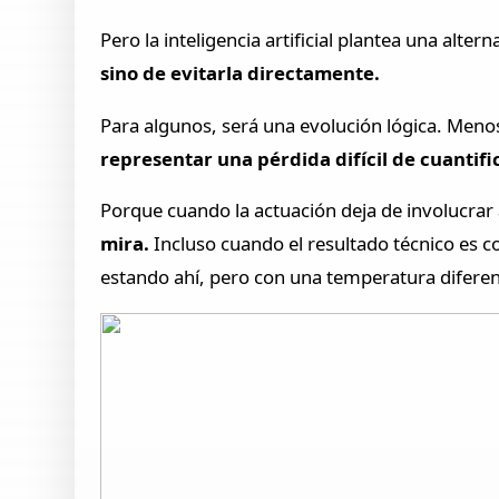
Pero la inteligencia artificial plantea una alte
sino de evitarla directamente.
Para algunos, será una evolución lógica. Meno
representar una pérdida difícil de cuantific
Porque cuando la actuación deja de involucrar 
mira.
Incluso cuando el resultado técnico es co
estando ahí, pero con una temperatura diferen