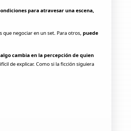
condiciones para atravesar una escena,
 que negociar en un set. Para otros,
puede
,
algo cambia en la percepción de quien
cil de explicar. Como si la ficción siguiera