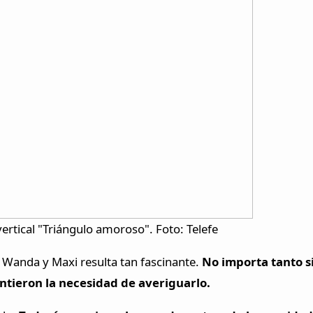
vertical "Triángulo amoroso". Foto: Telefe
e Wanda y Maxi resulta tan fascinante.
No importa tanto s
ntieron la necesidad de averiguarlo.