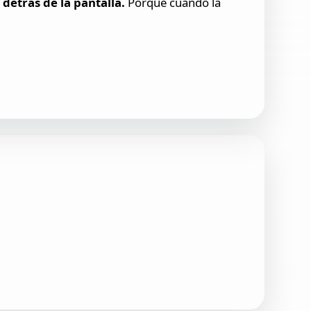
etrás de la pantalla.
Porque cuando la