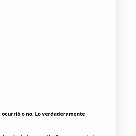
i ocurrió o no. Lo verdaderamente