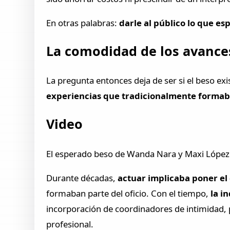
En otras palabras:
darle al público lo que es
La comodidad de los avance
La pregunta entonces deja de ser si el beso exis
experiencias que tradicionalmente formaba
Video
El esperado beso de Wanda Nara y Maxi López e
Durante décadas,
actuar implicaba poner el
formaban parte del oficio. Con el tiempo,
la i
incorporación de coordinadores de intimidad,
profesional.