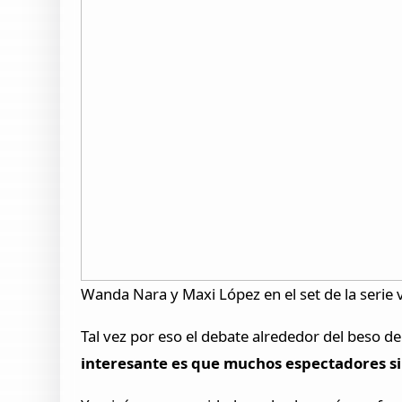
Wanda Nara y Maxi López en el set de la serie 
Tal vez por eso el debate alrededor del beso d
interesante es que muchos espectadores si