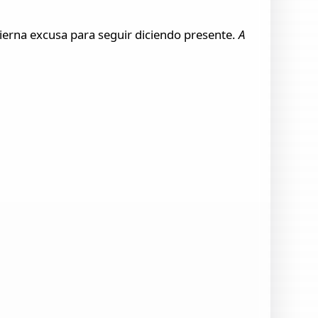
ierna excusa para seguir diciendo presente.
A