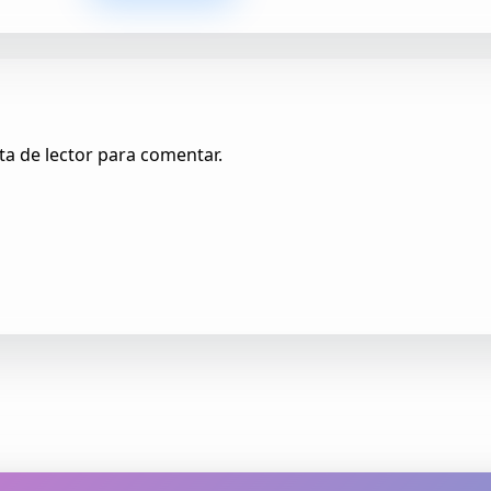
ta de lector para comentar.