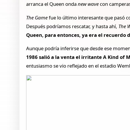
arranca el Queen onda
new wave
con camperas 
The Game
fue lo último interesante que pasó 
Después podríamos rescatar, y hasta ahí,
The 
Queen, para entonces, ya era el recuerdo 
Aunque podría inferirse que desde ese moment
1986 salió a la venta el irritante A Kind of 
entusiasmo se vio reflejado en el estadio Wem