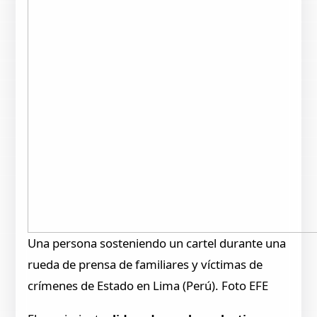
Una persona sosteniendo un cartel durante una
rueda de prensa de familiares y víctimas de
crímenes de Estado en Lima (Perú). Foto EFE