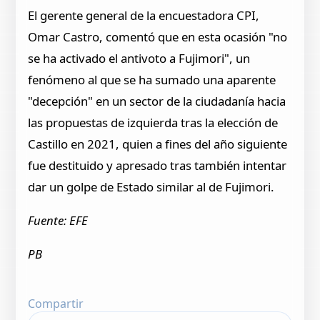
El gerente general de la encuestadora CPI,
Omar Castro, comentó que en esta ocasión "no
se ha activado el antivoto a Fujimori", un
fenómeno al que se ha sumado una aparente
"decepción" en un sector de la ciudadanía hacia
las propuestas de izquierda tras la elección de
Castillo en 2021, quien a fines del año siguiente
fue destituido y apresado tras también intentar
dar un golpe de Estado similar al de Fujimori.
Fuente: EFE
PB
Compartir