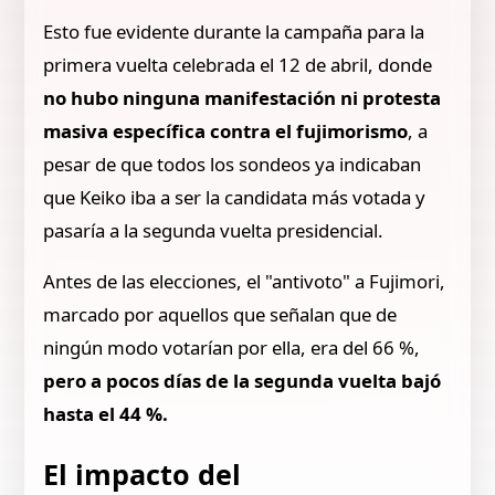
Esto fue evidente durante la campaña para la
primera vuelta celebrada el 12 de abril, donde
no hubo ninguna manifestación ni protesta
masiva específica contra el fujimorismo
, a
pesar de que todos los sondeos ya indicaban
que Keiko iba a ser la candidata más votada y
pasaría a la segunda vuelta presidencial.
Antes de las elecciones, el "antivoto" a Fujimori,
marcado por aquellos que señalan que de
ningún modo votarían por ella, era del 66 %,
pero a pocos días de la segunda vuelta bajó
hasta el 44 %.
El impacto del