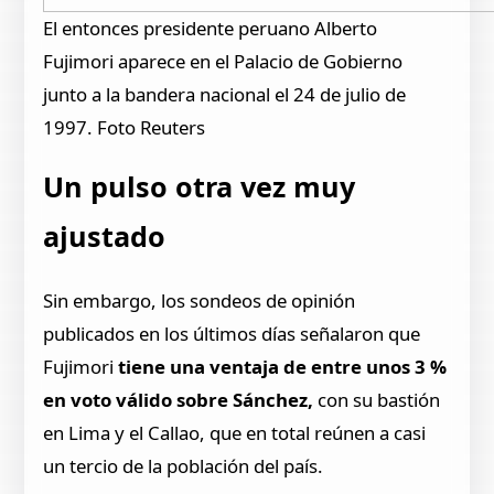
El entonces presidente peruano Alberto
Fujimori aparece en el Palacio de Gobierno
junto a la bandera nacional el 24 de julio de
1997. Foto Reuters
Un pulso otra vez muy
ajustado
Sin embargo, los sondeos de opinión
publicados en los últimos días señalaron que
Fujimori
tiene una ventaja de entre unos 3 %
en voto válido sobre Sánchez,
con su bastión
en Lima y el Callao, que en total reúnen a casi
un tercio de la población del país.