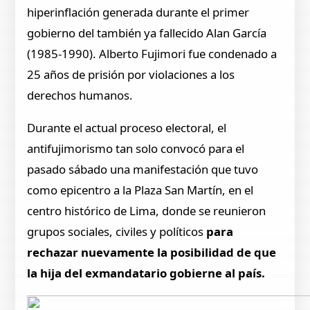
hiperinflación generada durante el primer
gobierno del también ya fallecido Alan García
(1985-1990). Alberto Fujimori fue condenado a
25 años de prisión por violaciones a los
derechos humanos.
Durante el actual proceso electoral, el
antifujimorismo tan solo convocó para el
pasado sábado una manifestación que tuvo
como epicentro a la Plaza San Martín, en el
centro histórico de Lima, donde se reunieron
grupos sociales, civiles y políticos
para
rechazar nuevamente la posibilidad de que
la hija del exmandatario gobierne al país.