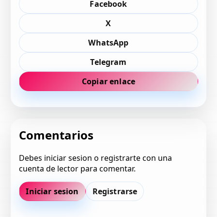
Facebook
X
WhatsApp
Telegram
Copiar enlace
Comentarios
Debes iniciar sesion o registrarte con una
cuenta de lector para comentar.
Iniciar sesion
Registrarse