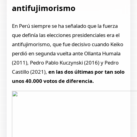
antifujimorismo
En Perú siempre se ha señalado que la fuerza
que definía las elecciones presidenciales era el
antifujimorismo, que fue decisivo cuando Keiko
perdió en segunda vuelta ante Ollanta Humala
(2011), Pedro Pablo Kuczynski (2016) y Pedro
Castillo (2021),
en las dos últimas por tan solo
unos 40.000 votos de diferencia.