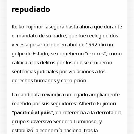
repudiado
Keiko Fujimori asegura hasta ahora que durante
el mandato de su padre, que fue reelegido dos
veces a pesar de que en abril de 1992 dio un
golpe de Estado, se cometieron "errores", como
califica a los delitos por los que se emitieron
sentencias judiciales por violaciones a los
derechos humanos y corrupción.
La candidata reivindica un legado ampliamente
repetido por sus seguidores: Alberto Fujimori
"pacificó al país",
en referencia a la derrota del
grupo subversivo Sendero Luminoso, y
estabilizó la economía nacional tras la