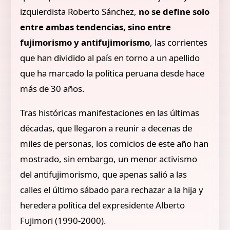
izquierdista Roberto Sánchez,
no se define solo
entre ambas tendencias, sino entre
fujimorismo y antifujimorismo
, las corrientes
que han dividido al país en torno a un apellido
que ha marcado la política peruana desde hace
más de 30 años.
Tras históricas manifestaciones en las últimas
décadas, que llegaron a reunir a decenas de
miles de personas, los comicios de este año han
mostrado, sin embargo, un menor activismo
del antifujimorismo, que apenas salió a las
calles el último sábado para rechazar a la hija y
heredera política del expresidente Alberto
Fujimori (1990-2000).