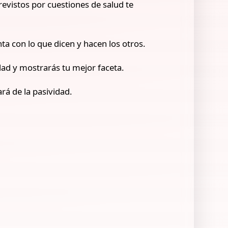
revistos por cuestiones de salud te
ta con lo que dicen y hacen los otros.
dad y mostrarás tu mejor faceta.
ará de la pasividad.