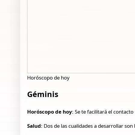
Horóscopo de hoy
Géminis
Horóscopo de hoy
: Se te facilitará el conta
Salud
: Dos de las cualidades a desarrollar so