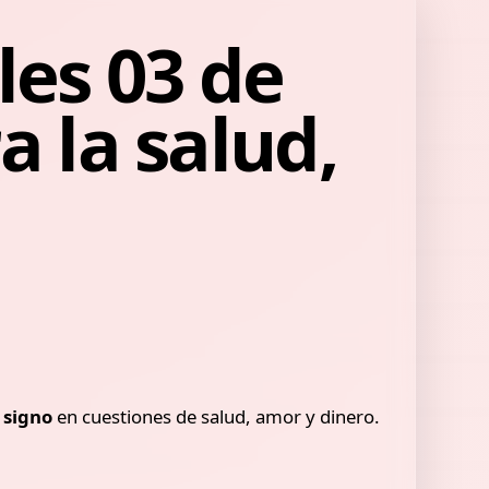
les 03 de
a la salud,
 signo
en cuestiones de salud, amor y dinero.