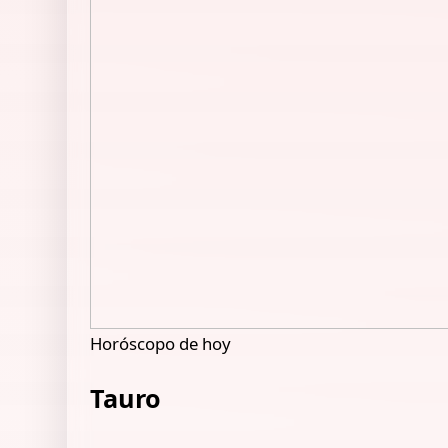
Horóscopo de hoy
Tauro