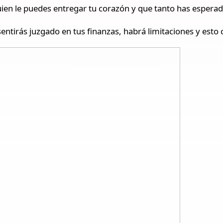
en le puedes entregar tu corazón y que tanto has esperado
sentirás juzgado en tus finanzas, habrá limitaciones y esto