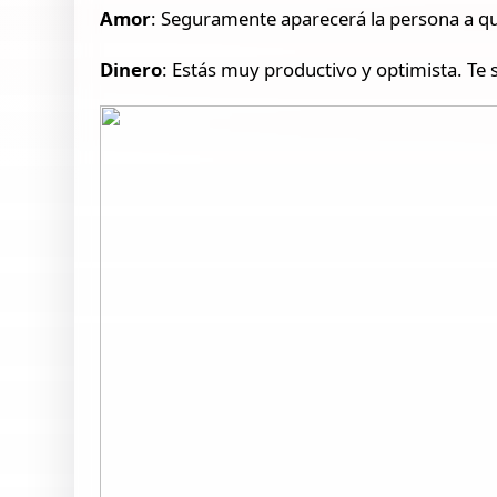
Amor
: Seguramente aparecerá la persona a qui
Dinero
: Estás muy productivo y optimista. Te 