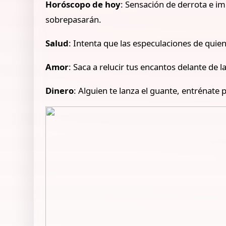
Horóscopo de hoy
: Sensación de derrota e im
sobrepasarán.
Salud
: Intenta que las especulaciones de quien
Amor
: Saca a relucir tus encantos delante de
Dinero
: Alguien te lanza el guante, entrénate p