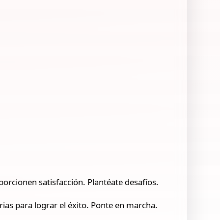
oporcionen satisfacción. Plantéate desafíos.
rias para lograr el éxito. Ponte en marcha.