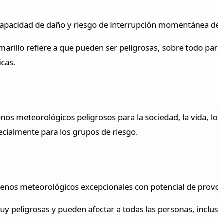
pacidad de daño y riesgo de interrupción momentánea de 
amarillo refiere a que pueden ser peligrosas, sobre todo p
cas.
os meteorológicos peligrosos para la sociedad, la vida, lo
cialmente para los grupos de riesgo.
menos meteorológicos excepcionales con potencial de prov
uy peligrosas y pueden afectar a todas las personas, inclus