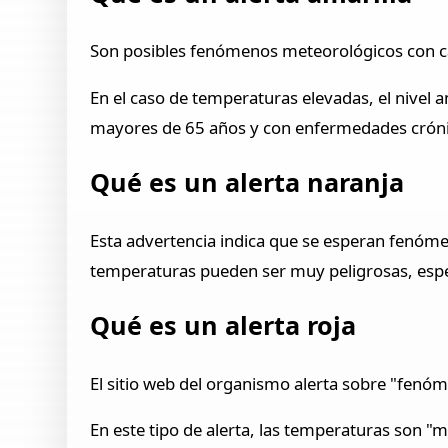
Son posibles fenómenos meteorológicos con ca
En el caso de temperaturas elevadas, el nivel 
mayores de 65 años y con enfermedades cróni
Qué es un alerta naranja
Esta advertencia indica que se esperan fenómen
temperaturas pueden ser muy peligrosas, espe
Qué es un alerta roja
El sitio web del organismo alerta sobre "fenó
En este tipo de alerta, las temperaturas son "m