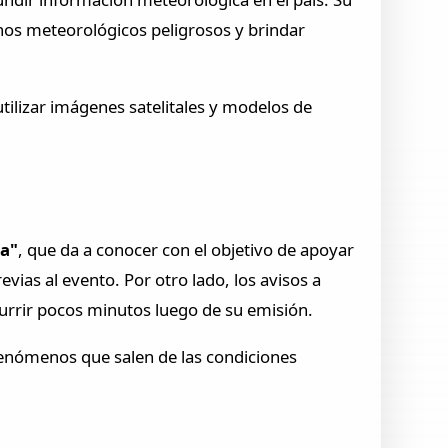
s meteorológicos peligrosos y brindar
tilizar imágenes satelitales y modelos de
ca"
, que da a conocer con el objetivo de apoyar
vias al evento. Por otro lado, los avisos a
urrir pocos minutos luego de su emisión.
 fenómenos que salen de las condiciones