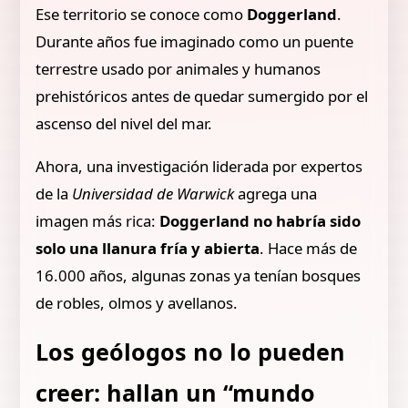
Ese territorio se conoce como
Doggerland
.
Durante años fue imaginado como un puente
terrestre usado por animales y humanos
prehistóricos antes de quedar sumergido por el
ascenso del nivel del mar.
Ahora, una investigación liderada por expertos
de la
Universidad de Warwick
agrega una
imagen más rica:
Doggerland no habría sido
solo una llanura fría y abierta
. Hace más de
16.000 años, algunas zonas ya tenían bosques
de robles, olmos y avellanos.
Los geólogos no lo pueden
creer: hallan un “mundo