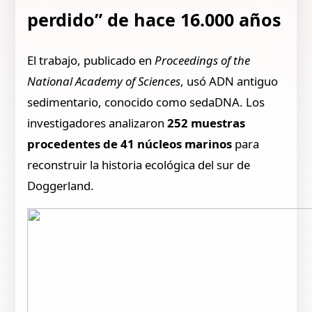
perdido” de hace 16.000 años
El trabajo, publicado en
Proceedings of the
National Academy of Sciences
, usó ADN antiguo
sedimentario, conocido como sedaDNA. Los
investigadores analizaron
252 muestras
procedentes de 41 núcleos marinos
para
reconstruir la historia ecológica del sur de
Doggerland.