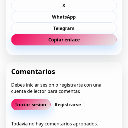
X
WhatsApp
Telegram
Copiar enlace
Comentarios
Debes iniciar sesion o registrarte con una
cuenta de lector para comentar.
Iniciar sesion
Registrarse
Todavia no hay comentarios aprobados.