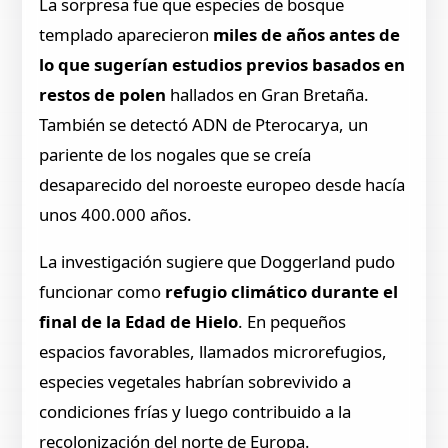
La sorpresa fue que especies de bosque
templado aparecieron
miles de años antes de
lo que sugerían estudios previos basados en
restos de polen
hallados en Gran Bretaña.
También se detectó ADN de Pterocarya, un
pariente de los nogales que se creía
desaparecido del noroeste europeo desde hacía
unos 400.000 años.
La investigación sugiere que
Doggerland pudo
funcionar como
refugio climático durante el
final de la Edad de Hielo
. En pequeños
espacios favorables, llamados microrefugios,
especies vegetales habrían sobrevivido a
condiciones frías y luego contribuido a la
recolonización del norte de Europa.