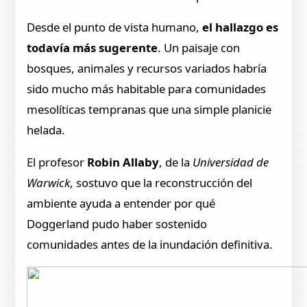
Desde el punto de vista humano,
el hallazgo es
todavía más sugerente
. Un paisaje con
bosques, animales y recursos variados habría
sido mucho más habitable para comunidades
mesolíticas tempranas que una simple planicie
helada.
El profesor
Robin Allaby
, de la
Universidad de
Warwick
, sostuvo que la reconstrucción del
ambiente ayuda a entender por qué
Doggerland pudo haber sostenido
comunidades antes de la inundación definitiva.