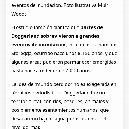
eventos de inundación. Foto ilustrativa Muir
Woods
El estudio también plantea que
partes
de
Doggerland sobrevivieron a grandes
eventos de inundación
, incluido el tsunami de
Storegga, ocurrido hace unos 8.150 años, y que
algunas áreas pudieron permanecer emergidas
hasta hace alrededor de 7.000 años.
La idea de “mundo perdido” no es exagerada en
términos periodísticos. Doggerland fue un
territorio real, con ríos, bosques, animales y
posiblemente asentamientos humanos, que
desapareció bajo el agua por el ascenso del
nivel del mar.