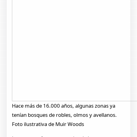
Hace más de 16.000 años, algunas zonas ya
tenían bosques de robles, olmos y avellanos.
Foto ilustrativa de Muir Woods