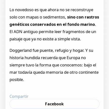
Lo novedoso es que ahora no se reconstruye
solo con mapas o sedimentos,
sino con rastros
genéticos conservados en el fondo marino
.
El ADN antiguo permite leer fragmentos de un
paisaje que ya no existe a simple vista.
Doggerland fue puente, refugio y hogar. Y su
historia hundida recuerda que Europa no
siempre tuvo la forma que conocemos: bajo el
mar todavía queda memoria de otro continente
posible.
Compartir
Facebook