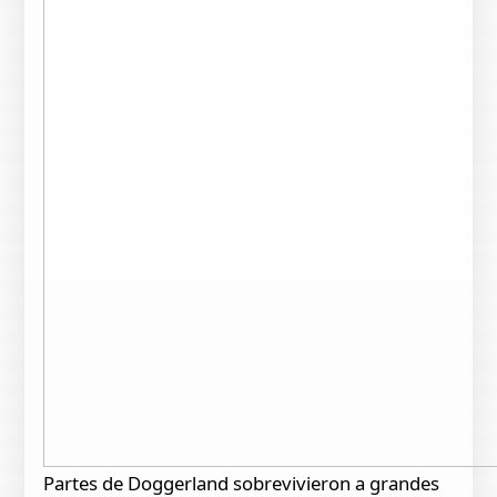
Partes de Doggerland sobrevivieron a grandes