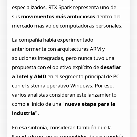
especializados, RTX Spark representa uno de
sus
movimientos más ambiciosos
dentro del
mercado masivo de computadoras personales.
La compañía había experimentado
anteriormente con arquitecturas ARM y
soluciones integradas, pero nunca tuvo una
propuesta con el objetivo explícito de
desafiar
a Intel y AMD
en el segmento principal de PC
con el sistema operativo Windows. Por eso,
varios analistas consideran este lanzamiento
como el inicio de una "
nueva etapa para la
industria"
.
En esa sintonía, consideran también que la
llegada de un tercer competidor de peso podría