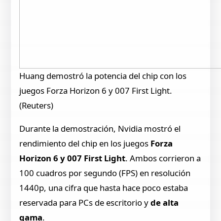
Huang demostró la potencia del chip con los
juegos Forza Horizon 6 y 007 First Light.
(Reuters)
Durante la demostración, Nvidia mostró el
rendimiento del chip en los juegos
Forza
Horizon 6 y 007 First Light
. Ambos corrieron a
100 cuadros por segundo (FPS) en resolución
1440p, una cifra que hasta hace poco estaba
reservada para PCs de
escritorio y
de alta
gama
.