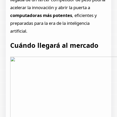
acelerar la innovación y abrir la puerta a
computadoras más potentes
, eficientes y
preparadas para la era de la inteligencia
artificial.
Cuándo llegará al mercado