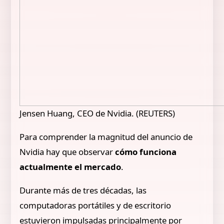
Jensen Huang, CEO de Nvidia. (REUTERS)
Para comprender la magnitud del anuncio de
Nvidia hay que observar
cómo funciona
actualmente el mercado
.
Durante más de tres décadas, las
computadoras portátiles y de escritorio
estuvieron impulsadas principalmente por