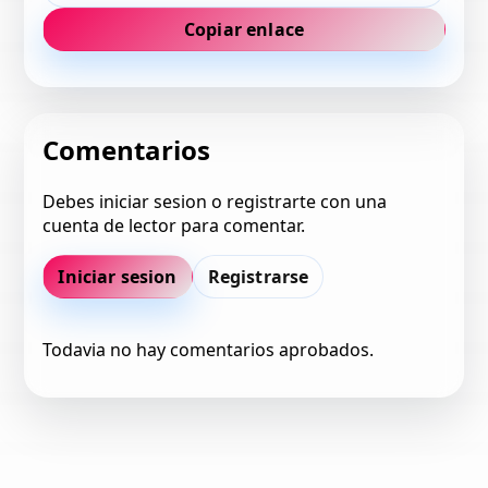
Copiar enlace
Comentarios
Debes iniciar sesion o registrarte con una
cuenta de lector para comentar.
Iniciar sesion
Registrarse
Todavia no hay comentarios aprobados.