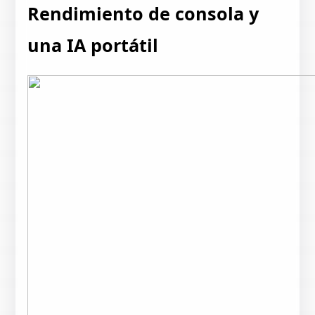
Rendimiento de consola y
una IA portátil