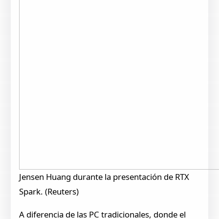
Jensen Huang durante la presentación de RTX
Spark. (Reuters)
A diferencia de las PC tradicionales, donde el