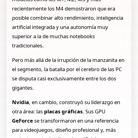
recientemente los M4 demostraron que era
posible combinar alto rendimiento, inteligencia
artificial integrada y una autonomía muy
superior a la de muchas notebooks
tradicionales.
Pero más allá de la irrupción de la manzanita en
el segmento, la batalla por el cerebro de las PC
se disputa casi exclusivamente entre los dos
gigantes.
Nvidia
, en cambio, construyó su liderazgo en
otra área: las
placas gráficas
. Sus GPU
GeForce
se transformaron en una referencia
para videojuegos, diseño profesional y, más