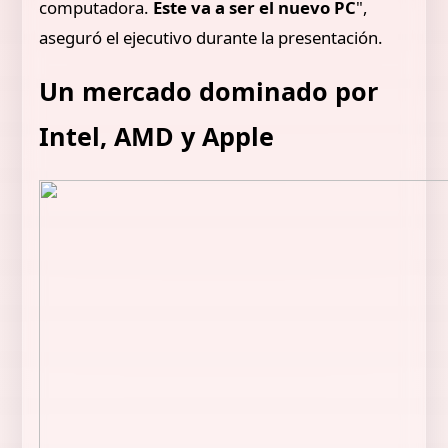
computadora.
Este va a ser el nuevo PC
",
aseguró el ejecutivo durante la presentación.
Un mercado dominado por
Intel, AMD y Apple