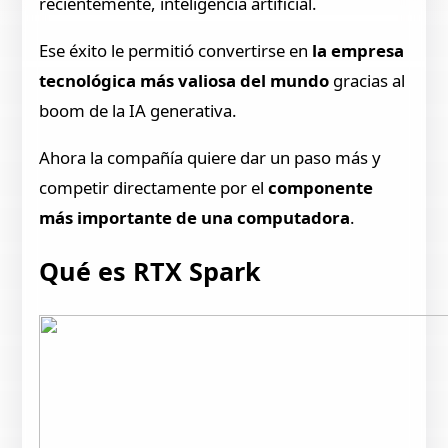
recientemente, inteligencia artificial.
Ese éxito le permitió convertirse en
la empresa
tecnológica más valiosa del mundo
gracias al
boom de la IA generativa.
Ahora la compañía quiere dar un paso más y
competir directamente por el
componente
más importante de una computadora
.
Qué es RTX Spark