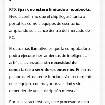
RTX Spark no estará limitado a notebooks
.
Nvidia confirmó que el chip llegará tanto a
portátiles como a equipos de escritorio,
ampliando su alcance dentro del mercado de
PC.
El dato más llamativo es que la computadora
podrá ejecutar herramientas de inteligencia
artificial avanzadas
sin necesidad de
conectarse a servidores externos
. En otras
palabras, el asistente funcionará directamente
en el equipo, con mayor privacidad y sin
depender de una suscripción mensual.
Por sus características, este procesador está