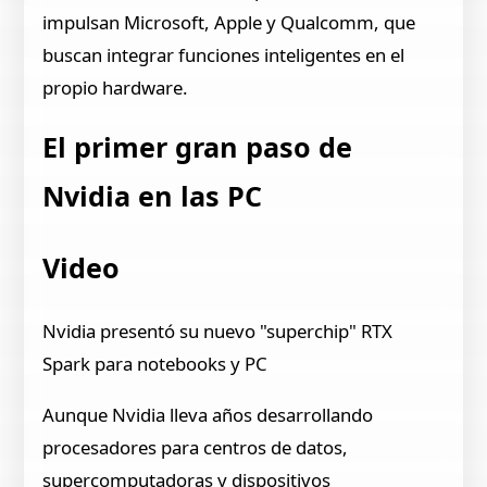
impulsan Microsoft, Apple y Qualcomm, que
buscan integrar funciones inteligentes en el
propio hardware.
El primer gran paso de
Nvidia en las PC
Video
Nvidia presentó su nuevo "superchip" RTX
Spark para notebooks y PC
Aunque Nvidia lleva años desarrollando
procesadores para centros de datos,
supercomputadoras y dispositivos