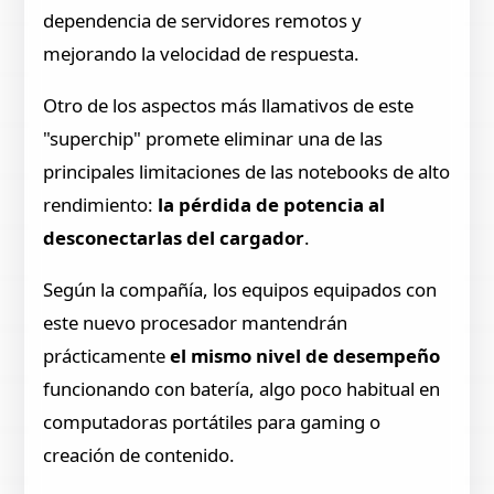
dependencia de servidores remotos y
mejorando la velocidad de respuesta.
Otro de los aspectos más llamativos de este
"superchip" promete eliminar una de las
principales limitaciones de las notebooks de alto
rendimiento:
la pérdida de potencia al
desconectarlas del cargador
.
Según la compañía, los equipos equipados con
este nuevo procesador mantendrán
prácticamente
el mismo nivel de desempeño
funcionando con batería, algo poco habitual en
computadoras portátiles para gaming o
creación de contenido.