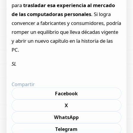
para
trasladar esa experiencia al mercado
de las computadoras personales
. Si logra
convencer a fabricantes y consumidores, podría
romper un equilibrio que lleva décadas vigente
y abrir un nuevo capítulo en la historia de las
PC.
SL
Compartir
Facebook
X
WhatsApp
Telegram