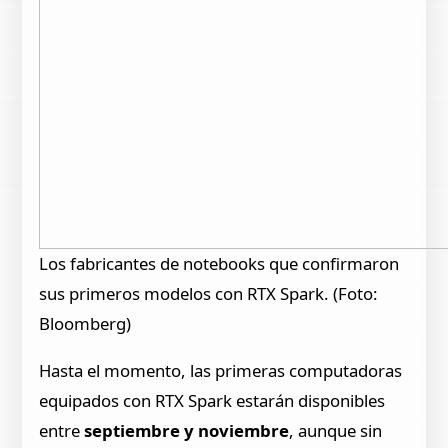
Los fabricantes de notebooks que confirmaron
sus primeros modelos con RTX Spark. (Foto:
Bloomberg)
Hasta el momento, las primeras computadoras
equipados con RTX Spark estarán disponibles
entre
septiembre y noviembre
, aunque sin