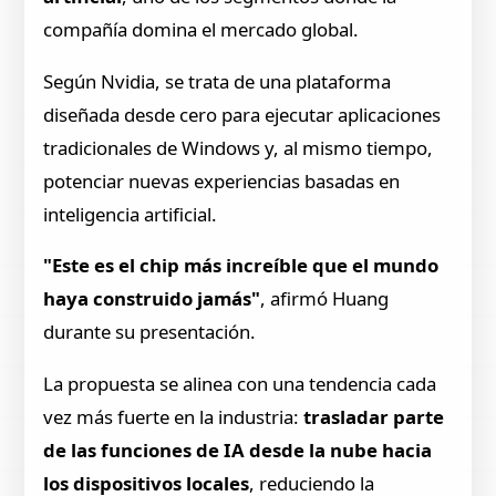
compañía domina el mercado global.
Según Nvidia, se trata de una plataforma
diseñada desde cero para ejecutar aplicaciones
tradicionales de Windows y, al mismo tiempo,
potenciar nuevas experiencias basadas en
inteligencia artificial.
"Este es el chip más increíble que el mundo
haya construido jamás"
, afirmó Huang
durante su presentación.
La propuesta se alinea con una tendencia cada
vez más fuerte en la industria:
trasladar parte
de las funciones de IA desde la nube hacia
los dispositivos locales
, reduciendo la