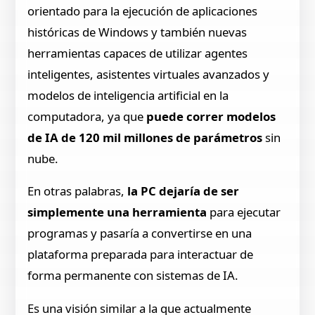
orientado para la ejecución de aplicaciones
históricas de Windows y también nuevas
herramientas capaces de utilizar agentes
inteligentes, asistentes virtuales avanzados y
modelos de inteligencia artificial en la
computadora, ya que
puede correr modelos
de IA de 120 mil millones de parámetros
sin
nube.
En otras palabras,
la PC dejaría de ser
simplemente una herramienta
para ejecutar
programas y pasaría a convertirse en una
plataforma preparada para interactuar de
forma permanente con sistemas de IA.
Es una visión similar a la que actualmente