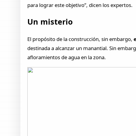
para lograr este objetivo”, dicen los expertos.
Un misterio
El propósito de la construcción, sin embargo,
destinada a alcanzar un manantial. Sin embarg
afloramientos de agua en la zona.