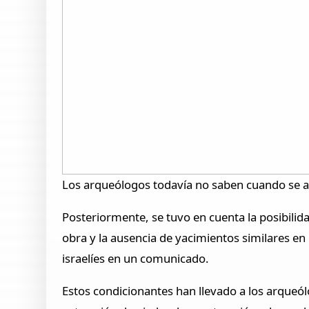
Los arqueólogos todavía no saben cuando se ab
Posteriormente, se tuvo en cuenta la posibilida
obra y la ausencia de yacimientos similares en 
israelíes en un comunicado.
Estos condicionantes han llevado a los arqueól