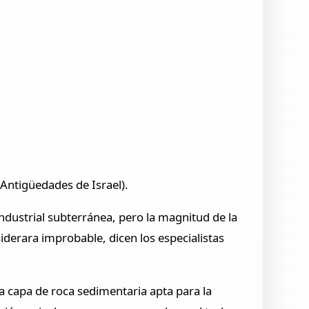
Antigüedades de Israel).
industrial subterránea, pero la magnitud de la
iderara improbable, dicen los especialistas
a capa de roca sedimentaria apta para la