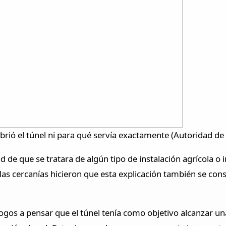
rió el túnel ni para qué servía exactamente (Autoridad de 
d de que se tratara de algún tipo de instalación agrícola o 
las cercanías hicieron que esta explicación también se cons
ogos a pensar que el túnel tenía como objetivo alcanzar un