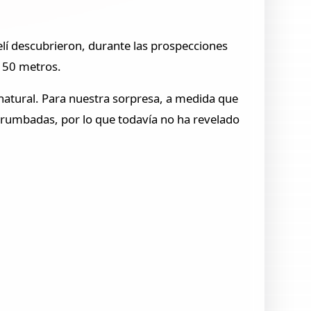
lí descubrieron, durante las prospecciones
s 50 metros.
atural. Para nuestra sorpresa, a medida que
errumbadas, por lo que todavía no ha revelado