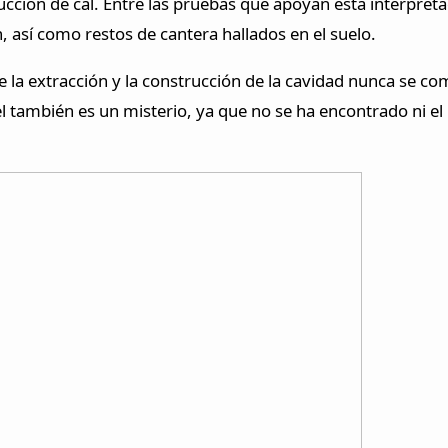
ucción de cal. Entre las pruebas que apoyan esta interpreta
n, así como restos de cantera hallados en el suelo.
ue la extracción y la construcción de la cavidad nunca se c
el también es un misterio, ya que no se ha encontrado ni e