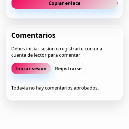
Copiar enlace
Comentarios
Debes iniciar sesion o registrarte con una
cuenta de lector para comentar.
Iniciar sesion
Registrarse
Todavia no hay comentarios aprobados.