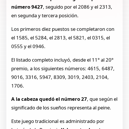
número 9427
, seguido por el 2086 y el 2313,
en segunda y tercera posición.
Los primeros diez puestos se completaron con
el 1585, el 5284, el 2813, el 5821, el 0315, el
0555 y el 0946.
El listado completo incluyó, desde el 11° al 20°
premio, a los siguientes números: 4615, 6487,
9016, 3316, 5947, 8309, 3019, 2403, 2104,
1706.
A la cabeza quedó el número 27
, que según el
significado de los sueños representa al peine.
Este juego tradicional es administrado por