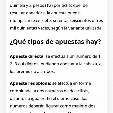
quiniela y 2 pesos ($2) por ticket que, de
resultar ganadora, la apuesta puede
multiplicarse en siete, setenta, seiscientos o tres
mil quinientas veces, según la variante utilizada.
¿Qué tipos de apuestas hay?
Apuesta directa
: se efectúa a un número de 1,
2, 3 o 4 dígitos, pudiendo apostar a la cabeza, a
los premios o a ambos.
Apuesta redoblona
: se efectúa en forma
combinada, a dos números de dos cifras,
distintos o iguales. En el último caso, los
números deberán figurar como mínimo dos