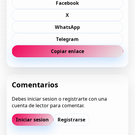
Facebook
X
WhatsApp
Telegram
Copiar enlace
Comentarios
Debes iniciar sesion o registrarte con una
cuenta de lector para comentar.
Iniciar sesion
Registrarse