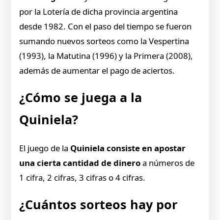
por la Lotería de dicha provincia argentina
desde 1982. Con el paso del tiempo se fueron
sumando nuevos sorteos como la Vespertina
(1993), la Matutina (1996) y la Primera (2008),
además de aumentar el pago de aciertos.
¿Cómo se juega a la
Quiniela?
El juego de la
Quiniela consiste en apostar
una cierta cantidad de dinero
a números de
1 cifra, 2 cifras, 3 cifras o 4 cifras.
¿Cuántos sorteos hay por