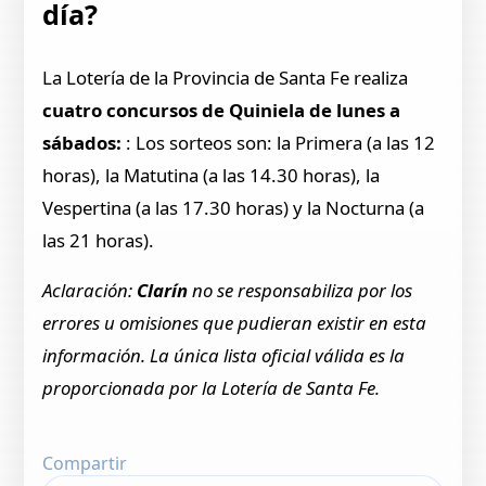
día?
La Lotería de la Provincia de Santa Fe realiza
cuatro concursos de Quiniela de lunes a
sábados:
: Los sorteos son: la Primera (a las 12
horas), la Matutina (a las 14.30 horas), la
Vespertina (a las 17.30 horas) y la Nocturna (a
las 21 horas).
Aclaración:
Clarín
no se responsabiliza por los
errores u omisiones que pudieran existir en esta
información. La única lista oficial válida es la
proporcionada por la Lotería de Santa Fe.
Compartir