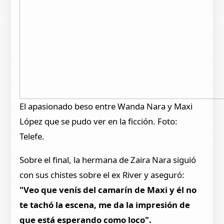
El apasionado beso entre Wanda Nara y Maxi
López que se pudo ver en la ficción. Foto:
Telefe.
Sobre el final, la hermana de Zaira Nara siguió
con sus chistes sobre el ex River y aseguró:
"Veo que venís del camarín de Maxi y él no
te tachó la escena, me da la impresión de
que está esperando como loco".