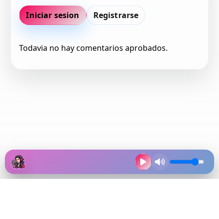
Iniciar sesion
Registrarse
Todavia no hay comentarios aprobados.