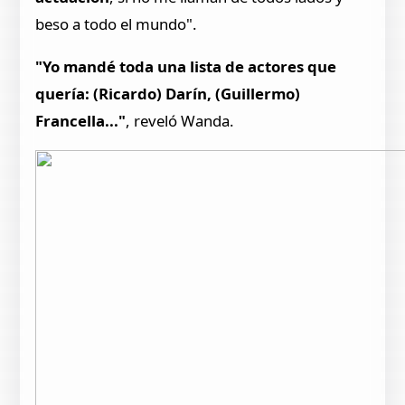
beso a todo el mundo".
"Yo mandé toda una lista de actores que
quería: (Ricardo) Darín, (Guillermo)
Francella..."
, reveló Wanda.