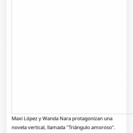
Maxi López y Wanda Nara protagonizan una
novela vertical, llamada "Triángulo amoroso".