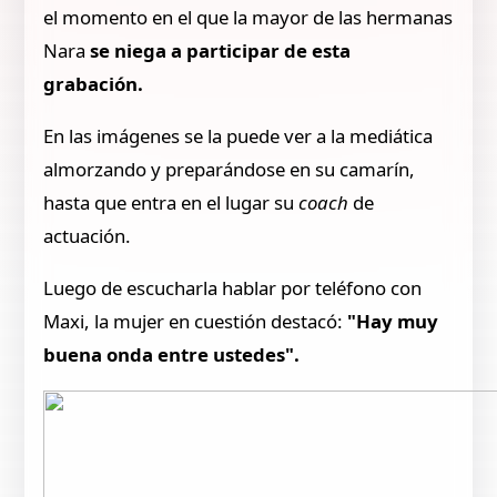
el momento en el que la mayor de las hermanas
Nara
se niega a participar de esta
grabación.
En las imágenes se la puede ver a la mediática
almorzando y preparándose en su camarín,
hasta que entra en el lugar su
coach
de
actuación.
Luego de escucharla hablar por teléfono con
Maxi, la mujer en cuestión destacó:
"Hay muy
buena onda entre ustedes".