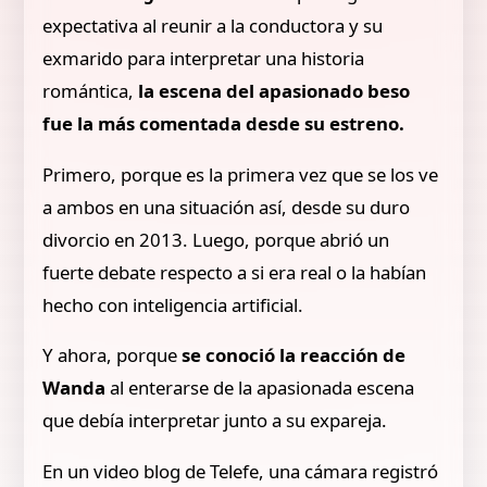
expectativa al reunir a la conductora y su
exmarido para interpretar una historia
romántica,
la escena del apasionado beso
fue la más comentada desde su estreno.
Primero, porque es la primera vez que se los ve
a ambos en una situación así, desde su duro
divorcio en 2013. Luego, porque abrió un
fuerte debate respecto a si era real o la habían
hecho con inteligencia artificial.
Y ahora, porque
se conoció la reacción de
Wanda
al enterarse de la apasionada escena
que debía interpretar junto a su expareja.
En un video blog de Telefe, una cámara registró