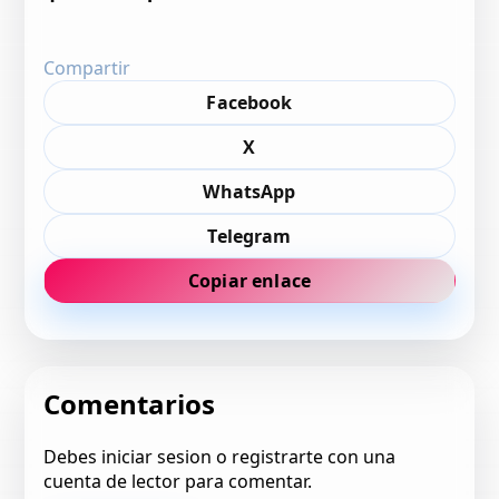
Compartir
Facebook
X
WhatsApp
Telegram
Copiar enlace
Comentarios
Debes iniciar sesion o registrarte con una
cuenta de lector para comentar.