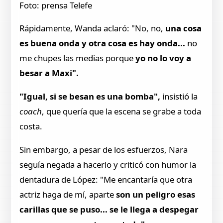
Foto: prensa Telefe
Rápidamente, Wanda aclaró: "No, no,
una cosa
es buena onda y otra cosa es hay onda...
no
me chupes las medias porque
yo no lo voy a
besar a Maxi".
"Igual, si se besan es una bomba",
insistió la
coach
, que quería que la escena se grabe a toda
costa.
Sin embargo, a pesar de los esfuerzos, Nara
seguía negada a hacerlo y criticó con humor la
dentadura de López: "Me encantaría que otra
actriz haga de mí, aparte
son un peligro esas
carillas que se puso... se le llega a despegar