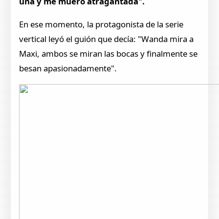
una y me muero atragantada".
En ese momento, la protagonista de la serie
vertical leyó el guión que decía: "Wanda mira a
Maxi, ambos se miran las bocas y finalmente se
besan apasionadamente".