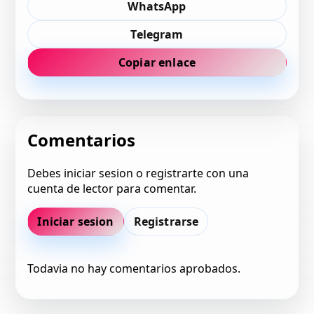
WhatsApp
Telegram
Copiar enlace
Comentarios
Debes iniciar sesion o registrarte con una
cuenta de lector para comentar.
Iniciar sesion
Registrarse
Todavia no hay comentarios aprobados.