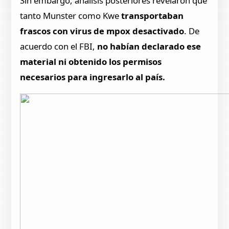
Sin embargo, análisis posteriores revelaron que
tanto Munster como Kwe
transportaban
frascos con virus de mpox desactivado
. De
acuerdo con el FBI,
no habían declarado ese
material ni obtenido los permisos
necesarios para ingresarlo al país.