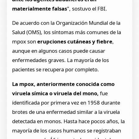
materialmente falsas
", sostuvo el FBI.
De acuerdo con la Organización Mundial de la
Salud (OMS), los síntomas más comunes de la
mpox son
erupciones cutáneas y fiebre
,
aunque en algunos casos puede causar
enfermedades graves. La mayoría de los
pacientes se recupera por completo.
La mpox, anteriormente conocida como
viruela símica o viruela del mono,
fue
identificada por primera vez en 1958 durante
brotes de una enfermedad similar a la viruela
detectada en monos. Hasta hace pocos años, la
mayoría de los casos humanos se registraban