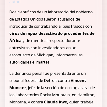
autori
Dos científicos de un laboratorio del gobierno
de Estados Unidos fueron acusados de
introducir de contrabando al país frascos con
virus de mpox desactivado procedentes de
África
y de mentir al respecto durante
entrevistas con investigadores en un
aeropuerto de Michigan, informaron las
autoridades el martes.
La denuncia penal fue presentada ante un
tribunal federal de Detroit contra
Vincent
Munster,
jefe de la sección de ecología viral de
los Laboratorios Rocky Mountain, en Hamilton,
Montana, y contra
Claude Kwe
, quien trabaja