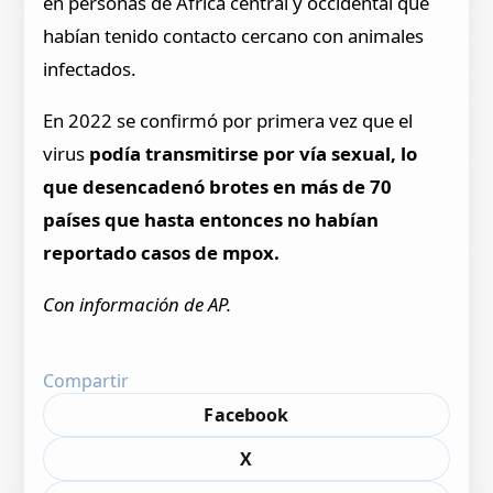
en personas de África central y occidental que
habían tenido contacto cercano con animales
infectados.
En 2022 se confirmó por primera vez que el
virus
podía transmitirse por vía sexual, lo
que desencadenó brotes en más de 70
países que hasta entonces no habían
reportado casos de mpox.
Con información de AP.
Compartir
Facebook
X