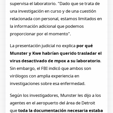
supervisa el laboratorio. "Dado que se trata de
una investigación en curso y de una cuestión
relacionada con personal, estamos limitados en
la información adicional que podemos
proporcionar por el momento".
La presentación judicial no explica
por qué
Munster y Kwe habrían querido trasladar el
virus desactivado de mpox a su laboratorio
.
Sin embargo, el FBI indicó que ambos son
virólogos con amplia experiencia en
investigaciones sobre esa enfermedad.
Según los investigadores, Munster les dijo a los
agentes en el aeropuerto del área de Detroit
que
toda la documentación necesaria estaba