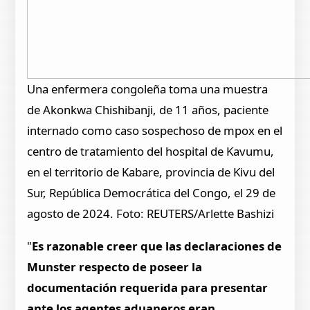
Una enfermera congoleña toma una muestra
de Akonkwa Chishibanji, de 11 años, paciente
internado como caso sospechoso de mpox en el
centro de tratamiento del hospital de Kavumu,
en el territorio de Kabare, provincia de Kivu del
Sur, República Democrática del Congo, el 29 de
agosto de 2024. Foto: REUTERS/Arlette Bashizi
"
Es razonable creer que las declaraciones de
Munster respecto de poseer la
documentación requerida para presentar
ante los agentes aduaneros eran