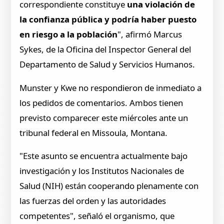
correspondiente constituye
una violación de
la confianza pública y podría haber puesto
en riesgo a la población
", afirmó Marcus
Sykes, de la Oficina del Inspector General del
Departamento de Salud y Servicios Humanos.
Munster y Kwe no respondieron de inmediato a
los pedidos de comentarios. Ambos tienen
previsto comparecer este miércoles ante un
tribunal federal en Missoula, Montana.
"Este asunto se encuentra actualmente bajo
investigación y los Institutos Nacionales de
Salud (NIH) están cooperando plenamente con
las fuerzas del orden y las autoridades
competentes", señaló el organismo, que