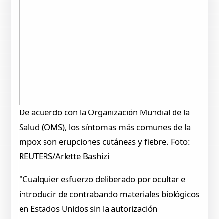
De acuerdo con la Organización Mundial de la
Salud (OMS), los síntomas más comunes de la
mpox son erupciones cutáneas y fiebre. Foto:
REUTERS/Arlette Bashizi
"Cualquier esfuerzo deliberado por ocultar e
introducir de contrabando materiales biológicos
en Estados Unidos sin la autorización