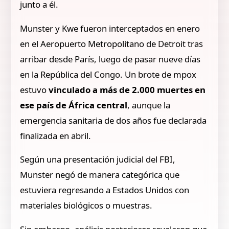
junto a él.
Munster y Kwe fueron interceptados en enero
en el Aeropuerto Metropolitano de Detroit tras
arribar desde París, luego de pasar nueve días
en la República del Congo. Un brote de mpox
estuvo
vinculado a más de 2.000 muertes en
ese país de África central
, aunque la
emergencia sanitaria de dos años fue declarada
finalizada en abril.
Según una presentación judicial del FBI,
Munster negó de manera categórica que
estuviera regresando a Estados Unidos con
materiales biológicos o muestras.