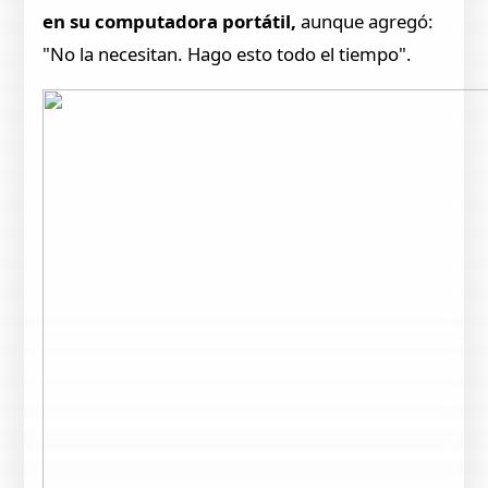
en su computadora portátil,
aunque agregó:
"No la necesitan. Hago esto todo el tiempo".