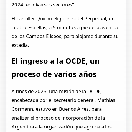
2024, en diversos sectores”.
El canciller Quirno eligió el hotel Perpetual, un
cuatro estrellas, a 5 minutos a pie de la avenida
de los Campos Elíseos, para alojarse durante su
estadía.
El ingreso a la OCDE, un
proceso de varios años
A fines de 2025, una misión de la OCDE,
encabezada por el secretario general, Mathias
Cormann, estuvo en Buenos Aires, para
analizar el proceso de incorporación de la
Argentina a la organización que agrupa a los