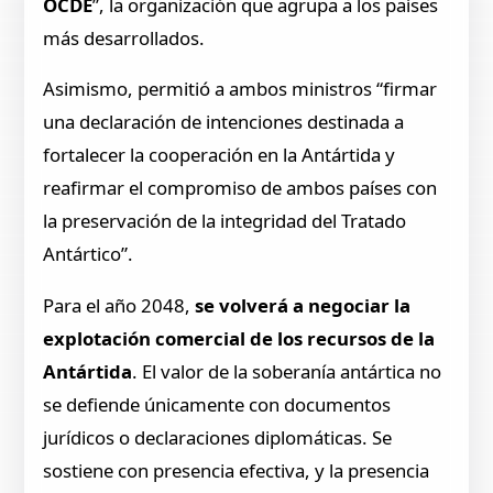
OCDE
”, la organización que agrupa a los países
más desarrollados.
Asimismo, permitió a ambos ministros “firmar
una declaración de intenciones destinada a
fortalecer la cooperación en la Antártida y
reafirmar el compromiso de ambos países con
la preservación de la integridad del Tratado
Antártico”.
Para el año 2048,
se volverá a negociar la
explotación comercial de los recursos de la
Antártida
. El valor de la soberanía antártica no
se defiende únicamente con documentos
jurídicos o declaraciones diplomáticas. Se
sostiene con presencia efectiva, y la presencia