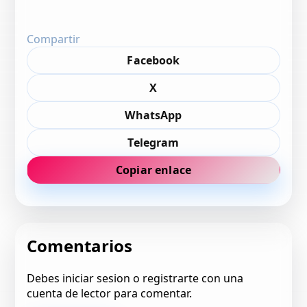
Compartir
Facebook
X
WhatsApp
Telegram
Copiar enlace
Comentarios
Debes iniciar sesion o registrarte con una
cuenta de lector para comentar.