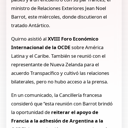
ministro de Relaciones Exteriores Jean Noel
Barrot, este miércoles, donde discutieron el
tratado Antártico.
Quirno asistió al
XVIII Foro Económico
Internacional de la OCDE
sobre América
Latina y el Caribe. También se reunió con el
representante de Nueva Zelanda para el
acuerdo Transpacífico y cultivó las relaciones
bilaterales, pero no hubo acceso a la prensa.
En un comunicado, la Cancillería francesa
consideró que “esta reunión con Barrot brindó
la oportunidad de
reiterar el apoyo de
Francia a la adhesión de Argentina a la