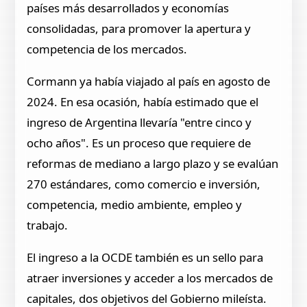
países más desarrollados y economías
consolidadas, para promover la apertura y
competencia de los mercados.
Cormann ya había viajado al país en agosto de
2024. En esa ocasión, había estimado que el
ingreso de Argentina llevaría "entre cinco y
ocho años". Es un proceso que requiere de
reformas de mediano a largo plazo y se evalúan
270 estándares, como comercio e inversión,
competencia, medio ambiente, empleo y
trabajo.
El ingreso a la OCDE también es un sello para
atraer inversiones y acceder a los mercados de
capitales, dos objetivos del Gobierno mileísta.