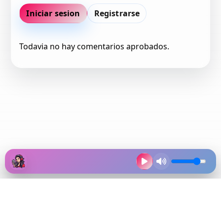
Iniciar sesion
Registrarse
Todavia no hay comentarios aprobados.