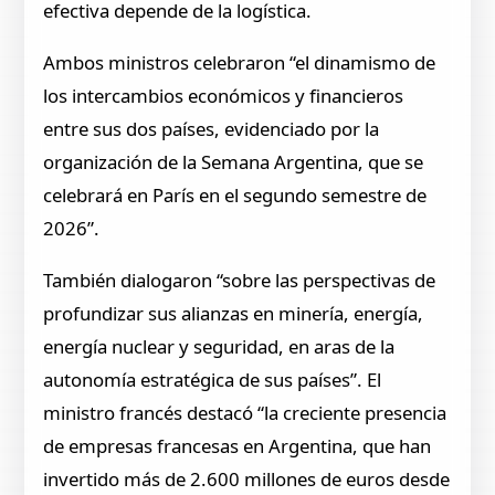
efectiva depende de la logística.
Ambos ministros celebraron “el dinamismo de
los intercambios económicos y financieros
entre sus dos países, evidenciado por la
organización de la Semana Argentina, que se
celebrará en París en el segundo semestre de
2026”.
También dialogaron “sobre las perspectivas de
profundizar sus alianzas en minería, energía,
energía nuclear y seguridad, en aras de la
autonomía estratégica de sus países”. El
ministro francés destacó “la creciente presencia
de empresas francesas en Argentina, que han
invertido más de 2.600 millones de euros desde