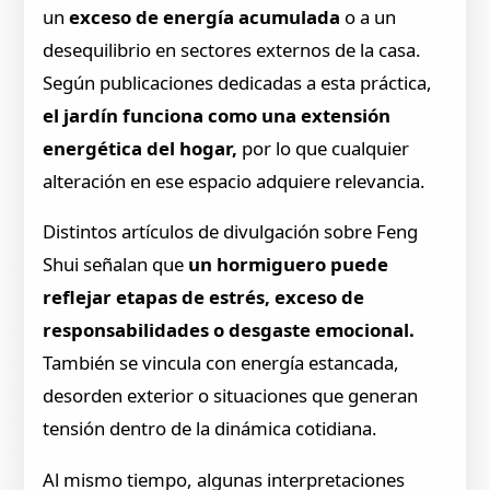
un
exceso de energía acumulada
o a un
desequilibrio en sectores externos de la casa.
Según publicaciones dedicadas a esta práctica,
el jardín funciona como una extensión
energética del hogar,
por lo que cualquier
alteración en ese espacio adquiere relevancia.
Distintos artículos de divulgación sobre Feng
Shui señalan que
un hormiguero puede
reflejar etapas de estrés, exceso de
responsabilidades o desgaste emocional.
También se vincula con energía estancada,
desorden exterior o situaciones que generan
tensión dentro de la dinámica cotidiana.
Al mismo tiempo, algunas interpretaciones