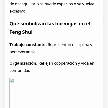
de desequilibrio si invade espacios o se vuelve
excesivo.
Qué simbolizan las hormigas en el
Feng Shui
Trabajo constante.
Representan disciplina y
perseverancia.
Organización.
Reflejan cooperación y vida en
comunidad.