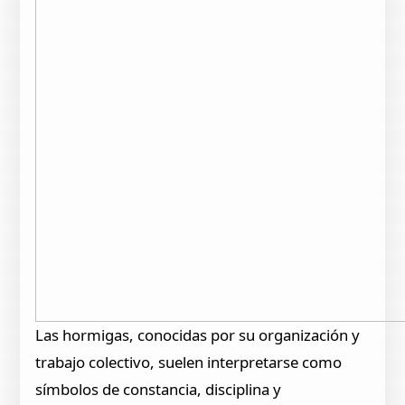
Las hormigas, conocidas por su organización y
trabajo colectivo, suelen interpretarse como
símbolos de constancia, disciplina y