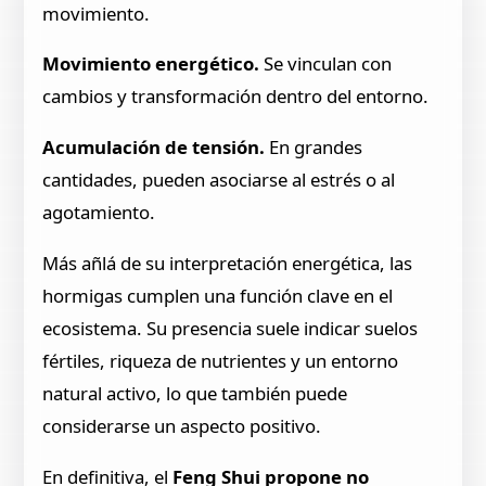
movimiento.
Movimiento energético.
Se vinculan con
cambios y transformación dentro del entorno.
Acumulación de tensión.
En grandes
cantidades, pueden asociarse al estrés o al
agotamiento.
Más añlá de su interpretación energética, las
hormigas cumplen una función clave en el
ecosistema. Su presencia suele indicar suelos
fértiles, riqueza de nutrientes y un entorno
natural activo, lo que también puede
considerarse un aspecto positivo.
En definitiva, el
Feng Shui propone no