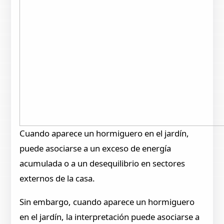
Cuando aparece un hormiguero en el jardín,
puede asociarse a un exceso de energía
acumulada o a un desequilibrio en sectores
externos de la casa.
Sin embargo, cuando aparece un hormiguero
en el jardín, la interpretación puede asociarse a