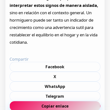
interpretar estos signos de manera aislada,
sino en relación con el contexto general. Un
hormiguero puede ser tanto un indicador de
crecimiento como una advertencia sutil para
restablecer el equilibrio en el hogar y en la vida
cotidiana.
Compartir
Facebook
X
WhatsApp
Telegram
Copiar enlace