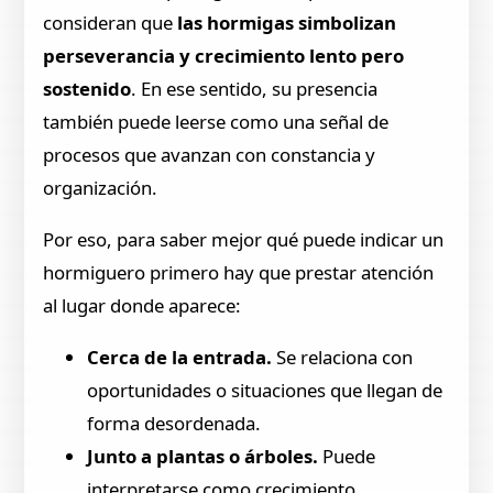
consideran que
las hormigas simbolizan
perseverancia y crecimiento lento pero
sostenido
. En ese sentido, su presencia
también puede leerse como una señal de
procesos que avanzan con constancia y
organización.
Por eso, para saber mejor qué puede indicar un
hormiguero primero hay que prestar atención
al lugar donde aparece:
Cerca de la entrada.
Se relaciona con
oportunidades o situaciones que llegan de
forma desordenada.
Junto a plantas o árboles.
Puede
interpretarse como crecimiento