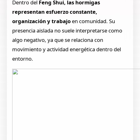
Dentro del
Feng Shui, las hormigas
representan esfuerzo constante,
organización y trabajo
en comunidad. Su
presencia aislada no suele interpretarse como
algo negativo, ya que se relaciona con
movimiento y actividad energética dentro del
entorno.