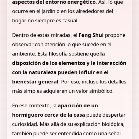
aspectos del entorno energético
. Así, lo que
ocurre en el jardín o en los alrededores del
hogar no siempre es casual.
Dentro de estas miradas, el
Feng Shui
propone
observar con atención lo que sucede en el
ambiente. Esta filosofía sostiene que
la
disposición de los elementos y la interacción
con la naturaleza pueden influir en el
bienestar general
. Por eso, incluso los detalles
más simples adquieren un valor simbólico.
En ese contexto, la
aparición de un
hormiguero cerca de la casa
puede despertar
curiosidad. Más allá de su explicación biológica,
también puede ser entendida como una señal