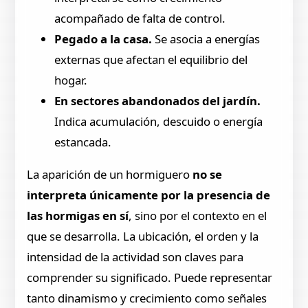
acompañado de falta de control.
Pegado a la casa.
Se asocia a energías
externas que afectan el equilibrio del
hogar.
En sectores abandonados del jardín.
Indica acumulación, descuido o energía
estancada.
La aparición de un hormiguero
no se
interpreta únicamente por la presencia de
las hormigas en sí
, sino por el contexto en el
que se desarrolla. La ubicación, el orden y la
intensidad de la actividad son claves para
comprender su significado. Puede representar
tanto dinamismo y crecimiento como señales