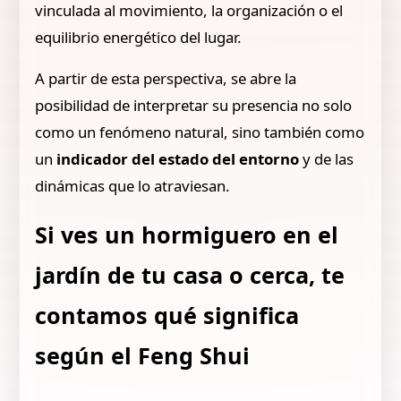
vinculada al movimiento, la organización o el
equilibrio energético del lugar.
A partir de esta perspectiva, se abre la
posibilidad de interpretar su presencia no solo
como un fenómeno natural, sino también como
un
indicador del estado del entorno
y de las
dinámicas que lo atraviesan.
Si ves un hormiguero en el
jardín de tu casa o cerca, te
contamos qué significa
según el Feng Shui