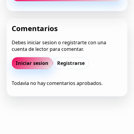
Comentarios
Debes iniciar sesion o registrarte con una
cuenta de lector para comentar.
Iniciar sesion
Registrarse
Todavia no hay comentarios aprobados.