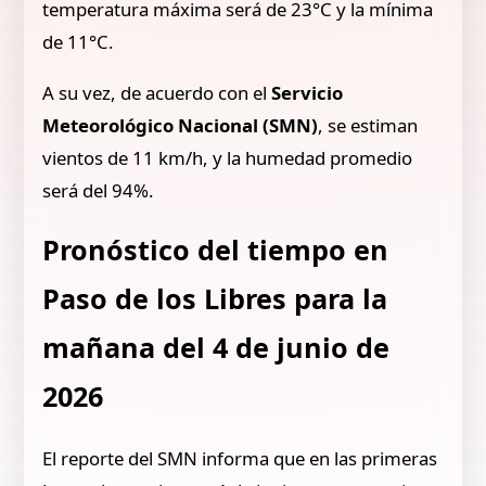
temperatura máxima será de 23°C y la mínima
de 11°C.
A su vez, de acuerdo con el
Servicio
Meteorológico Nacional (SMN)
, se estiman
vientos de 11 km/h, y la humedad promedio
será del 94%.
Pronóstico del tiempo en
Paso de los Libres para la
mañana del 4 de junio de
2026
El reporte del SMN informa que en las primeras