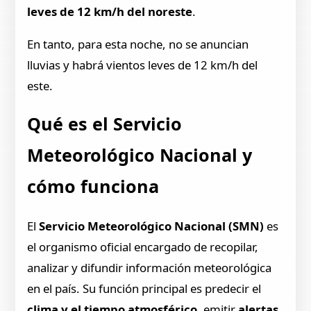
leves de 12 km/h del noreste
.
En tanto, para esta noche, no se anuncian
lluvias y habrá vientos leves de 12 km/h del
este.
Qué es el Servicio
Meteorológico Nacional y
cómo funciona
El
Servicio Meteorológico Nacional (SMN)
es
el organismo oficial encargado de recopilar,
analizar y difundir información meteorológica
en el país. Su función principal es predecir el
clima y el tiempo atmosférico
, emitir
alertas