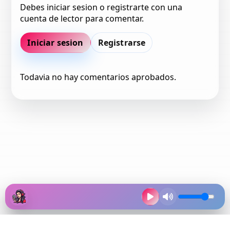
Debes iniciar sesion o registrarte con una
cuenta de lector para comentar.
Iniciar sesion
Registrarse
Todavia no hay comentarios aprobados.