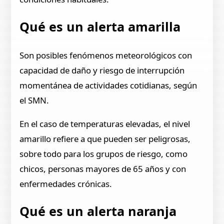
Qué es un alerta amarilla
Son posibles fenómenos meteorológicos con
capacidad de daño y riesgo de interrupción
momentánea de actividades cotidianas, según
el SMN.
En el caso de temperaturas elevadas, el nivel
amarillo refiere a que pueden ser peligrosas,
sobre todo para los grupos de riesgo, como
chicos, personas mayores de 65 años y con
enfermedades crónicas.
Qué es un alerta naranja