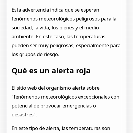
Esta advertencia indica que se esperan
fenómenos meteorológicos peligrosos para la
sociedad, la vida, los bienes y el medio
ambiente. En este caso, las temperaturas
pueden ser muy peligrosas, especialmente para
los grupos de riesgo.
Qué es un alerta roja
El sitio web del organismo alerta sobre
"fenómenos meteorológicos excepcionales con
potencial de provocar emergencias o
desastres".
En este tipo de alerta, las temperaturas son