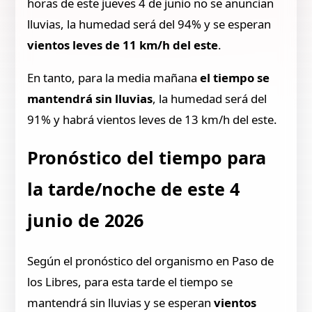
horas de este jueves 4 de junio no se anuncian
lluvias, la humedad será del 94% y se esperan
vientos leves de 11 km/h del este
.
En tanto, para la media mañana
el tiempo se
mantendrá sin lluvias
, la humedad será del
91% y habrá vientos leves de 13 km/h del este.
Pronóstico del tiempo para
la tarde/noche de este 4
junio de 2026
Según el pronóstico del organismo en Paso de
los Libres, para esta tarde el tiempo se
mantendrá sin lluvias y se esperan
vientos