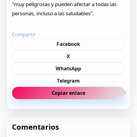
"muy peligrosas y pueden afectar a todas las
personas, incluso a las saludables".
Compartir
Facebook
X
WhatsApp
Telegram
Copiar enlace
Comentarios