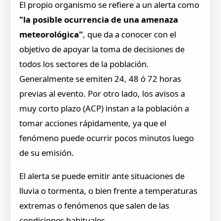
El propio organismo se refiere a un alerta como
"la posible ocurrencia de una amenaza
meteorológica"
, que da a conocer con el
objetivo de apoyar la toma de decisiones de
todos los sectores de la población.
Generalmente se emiten 24, 48 ó 72 horas
previas al evento. Por otro lado, los avisos a
muy corto plazo (ACP) instan a la población a
tomar acciones rápidamente, ya que el
fenómeno puede ocurrir pocos minutos luego
de su emisión.
El alerta se puede emitir ante situaciones de
lluvia o tormenta, o bien frente a temperaturas
extremas o fenómenos que salen de las
condiciones habituales.