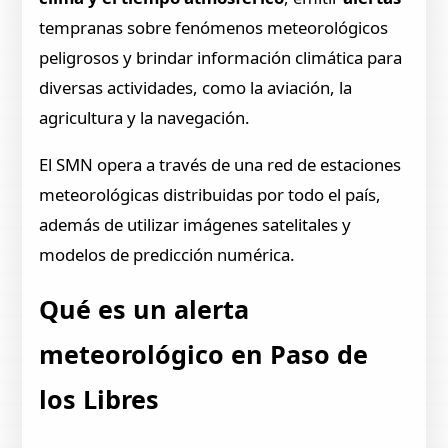
tempranas sobre fenómenos meteorológicos
peligrosos y brindar información climática para
diversas actividades, como la aviación, la
agricultura y la navegación.
El SMN opera a través de una red de estaciones
meteorológicas distribuidas por todo el país,
además de utilizar imágenes satelitales y
modelos de predicción numérica.
Qué es un alerta
meteorológico en Paso de
los Libres