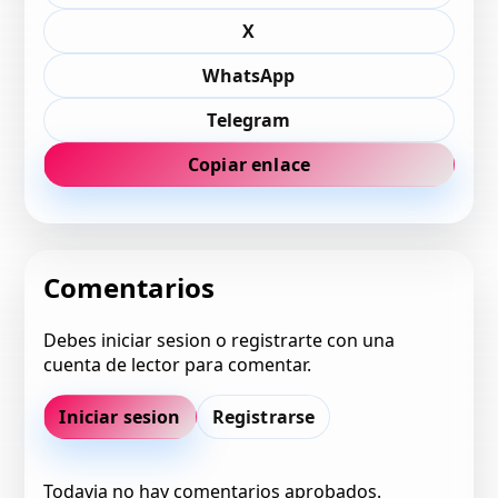
X
WhatsApp
Telegram
Copiar enlace
Comentarios
Debes iniciar sesion o registrarte con una
cuenta de lector para comentar.
Iniciar sesion
Registrarse
Todavia no hay comentarios aprobados.