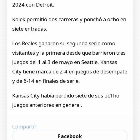
2024 con Detroit.
Kolek permitió dos carreras y ponchó a ocho en
siete entradas.
Los Reales ganaron su segunda serie como
visitantes y la primera desde que barrieron tres
juegos del 1 al 3 de mayo en Seattle. Kansas
City tiene marca de 2-4 en juegos de desempate
y de 6-14 en finales de serie.
Kansas City había perdido siete de sus oc1ho
juegos anteriores en general.
Compartir
Facebook