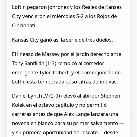
Loftin pegaron jonrones y los Reales de Kansas
City vencieron el miércoles 5-2 a los Rojos de
Cincinnati.
Kansas City ganó así la serie de tres duelos.
El lineazo de Massey por el jardín derecho ante
Tony Santillán (1-3) remolcó al corredor
emergente Tyler Tolbert, y el primer jonrón de
Loftin esta temporada puso cifras definitivas.
Daniel Lynch IV (2-0) relevó al abridor Stephen
Kolek en el octavo capítulo y no permitió
carreras antes de que Alex Lange lanzara una
novena en blanco para su primer salvamento —
y su primera oportunidad de rescate— desde