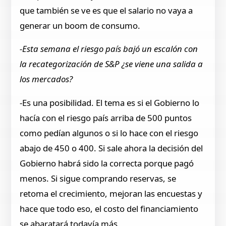
que también se ve es que el salario no vaya a
generar un boom de consumo.
-Esta semana el riesgo país bajó un escalón con
la recategorización de S&P ¿se viene una salida a
los mercados?
-Es una posibilidad. El tema es si el Gobierno lo
hacía con el riesgo país arriba de 500 puntos
como pedían algunos o si lo hace con el riesgo
abajo de 450 o 400. Si sale ahora la decisión del
Gobierno habrá sido la correcta porque pagó
menos. Si sigue comprando reservas, se
retoma el crecimiento, mejoran las encuestas y
hace que todo eso, el costo del financiamiento
se abaratará todavía más.