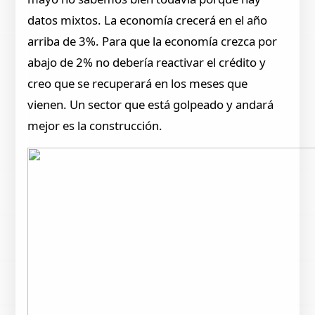
datos mixtos. La economía crecerá en el año
arriba de 3%. Para que la economía crezca por
abajo de 2% no debería reactivar el crédito y
creo que se recuperará en los meses que
vienen. Un sector que está golpeado y andará
mejor es la construcción.