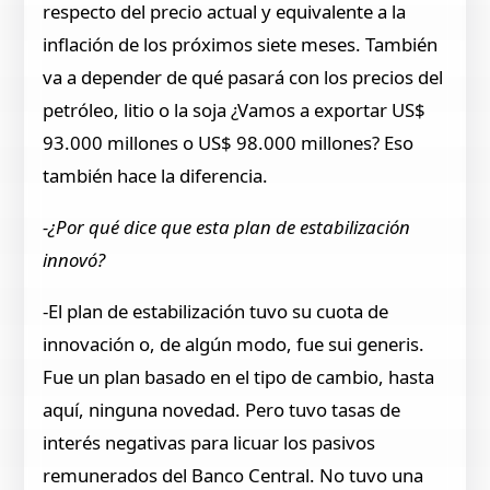
respecto del precio actual y equivalente a la
inflación de los próximos siete meses. También
va a depender de qué pasará con los precios del
petróleo, litio o la soja ¿Vamos a exportar US$
93.000 millones o US$ 98.000 millones? Eso
también hace la diferencia.
-¿Por qué dice que esta plan de estabilización
innovó?
-El plan de estabilización tuvo su cuota de
innovación o, de algún modo, fue sui generis.
Fue un plan basado en el tipo de cambio, hasta
aquí, ninguna novedad. Pero tuvo tasas de
interés negativas para licuar los pasivos
remunerados del Banco Central. No tuvo una