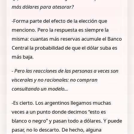
más dólares para atesorar?
-Forma parte del efecto de la elección que
menciono. Pero la respuesta es siempre la
misma: cuantas más reservas acumule el Banco
Central la probabilidad de que el dólar suba es
más baja.
- Pero las reacciones de las personas a veces son
viscerales y no racionales: no compran
consultando un modelo...
-Es cierto. Los argentinos llegamos muchas
veces a un punto donde decimos “esto es
blanco o negro” y pasan todo a dólares. Y puede
pasar, no lo descarto. De hecho, alguna