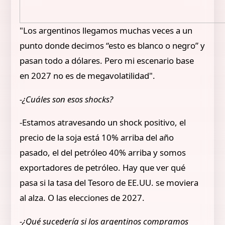
"Los argentinos llegamos muchas veces a un
punto donde decimos “esto es blanco o negro” y
pasan todo a dólares. Pero mi escenario base
en 2027 no es de megavolatilidad".
-¿Cuáles son esos shocks?
-Estamos atravesando un shock positivo, el
precio de la soja está 10% arriba del año
pasado, el del petróleo 40% arriba y somos
exportadores de petróleo. Hay que ver qué
pasa si la tasa del Tesoro de EE.UU. se moviera
al alza. O las elecciones de 2027.
-¿Qué sucedería si los argentinos compramos