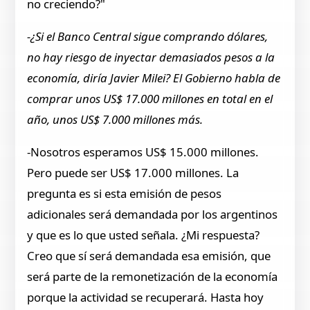
no creciendo?"
-¿Si el Banco Central sigue comprando dólares,
no hay riesgo de inyectar demasiados pesos a la
economía, diría Javier Milei? El Gobierno habla de
comprar unos US$ 17.000 millones en total en el
año, unos US$ 7.000 millones más.
-Nosotros esperamos US$ 15.000 millones.
Pero puede ser US$ 17.000 millones. La
pregunta es si esta emisión de pesos
adicionales será demandada por los argentinos
y que es lo que usted señala. ¿Mi respuesta?
Creo que sí será demandada esa emisión, que
será parte de la remonetización de la economía
porque la actividad se recuperará. Hasta hoy