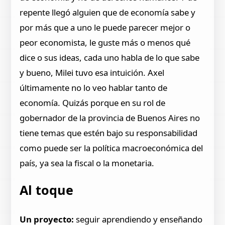
repente llegó alguien que de economía sabe y
por más que a uno le puede parecer mejor o
peor economista, le guste más o menos qué
dice o sus ideas, cada uno habla de lo que sabe
y bueno, Milei tuvo esa intuición. Axel
últimamente no lo veo hablar tanto de
economía. Quizás porque en su rol de
gobernador de la provincia de Buenos Aires no
tiene temas que estén bajo su responsabilidad
como puede ser la política macroeconómica del
país, ya sea la fiscal o la monetaria.
Al toque
Un proyecto:
seguir aprendiendo y enseñando