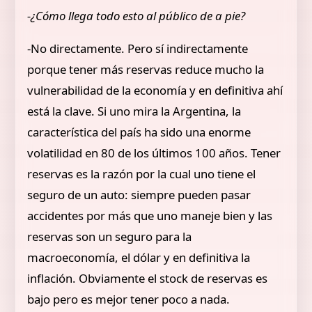
-¿Cómo llega todo esto al público de a pie?
-No directamente. Pero sí indirectamente
porque tener más reservas reduce mucho la
vulnerabilidad de la economía y en definitiva ahí
está la clave. Si uno mira la Argentina, la
característica del país ha sido una enorme
volatilidad en 80 de los últimos 100 años. Tener
reservas es la razón por la cual uno tiene el
seguro de un auto: siempre pueden pasar
accidentes por más que uno maneje bien y las
reservas son un seguro para la
macroeconomía, el dólar y en definitiva la
inflación. Obviamente el stock de reservas es
bajo pero es mejor tener poco a nada.