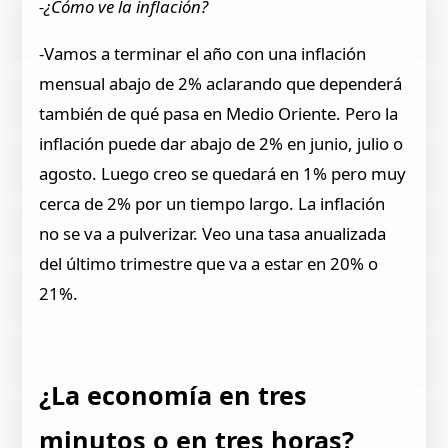
-¿Cómo ve la inflación?
-Vamos a terminar el año con una inflación
mensual abajo de 2% aclarando que dependerá
también de qué pasa en Medio Oriente. Pero la
inflación puede dar abajo de 2% en junio, julio o
agosto. Luego creo se quedará en 1% pero muy
cerca de 2% por un tiempo largo. La inflación
no se va a pulverizar. Veo una tasa anualizada
del último trimestre que va a estar en 20% o
21%.
¿La economía en tres
minutos o en tres horas?