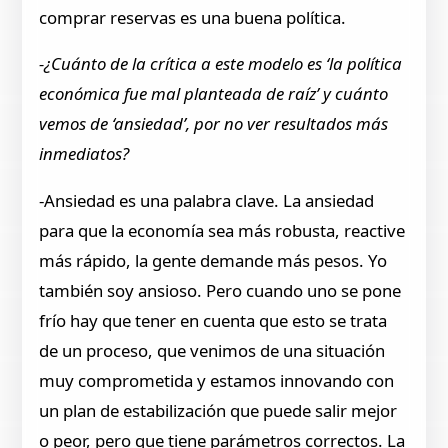
comprar reservas es una buena política.
-¿Cuánto de la crítica a este modelo es ‘la política
económica fue mal planteada de raíz’ y cuánto
vemos de ‘ansiedad’, por no ver resultados más
inmediatos?
-Ansiedad es una palabra clave. La ansiedad
para que la economía sea más robusta, reactive
más rápido, la gente demande más pesos. Yo
también soy ansioso. Pero cuando uno se pone
frío hay que tener en cuenta que esto se trata
de un proceso, que venimos de una situación
muy comprometida y estamos innovando con
un plan de estabilización que puede salir mejor
o peor, pero que tiene parámetros correctos. La