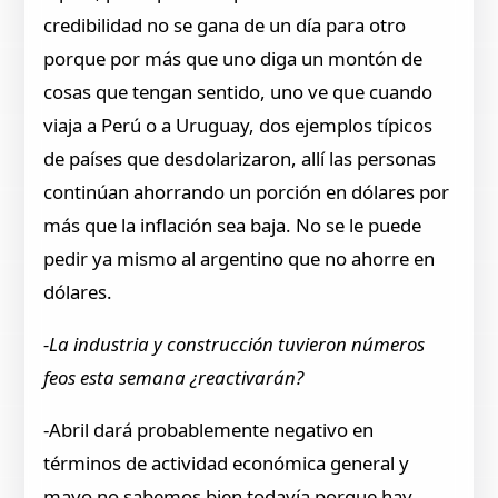
credibilidad no se gana de un día para otro
porque por más que uno diga un montón de
cosas que tengan sentido, uno ve que cuando
viaja a Perú o a Uruguay, dos ejemplos típicos
de países que desdolarizaron, allí las personas
continúan ahorrando un porción en dólares por
más que la inflación sea baja. No se le puede
pedir ya mismo al argentino que no ahorre en
dólares.
-La industria y construcción tuvieron números
feos esta semana ¿reactivarán?
-Abril dará probablemente negativo en
términos de actividad económica general y
mayo no sabemos bien todavía porque hay