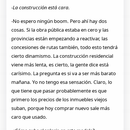
-La construcción está cara.
-No espero ningún boom. Pero ahí hay dos
cosas. Si la obra pública estaba en cero y las
provincias están empezando a reactivar, las
concesiones de rutas también, todo esto tendrá
cierto dinamismo. La construcción residencial
viene más lenta, es cierto, la gente dice está
carísimo. La pregunta es si va a ser más barato
mañana. Yo no tengo esa sensación. Claro, lo
que tiene que pasar probablemente es que
primero los precios de los inmuebles viejos
suban, porque hoy comprar nuevo sale más
caro que usado.