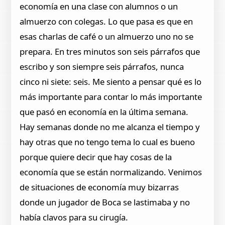
economía en una clase con alumnos o un
almuerzo con colegas. Lo que pasa es que en
esas charlas de café o un almuerzo uno no se
prepara. En tres minutos son seis párrafos que
escribo y son siempre seis párrafos, nunca
cinco ni siete: seis. Me siento a pensar qué es lo
más importante para contar lo más importante
que pasó en economía en la última semana.
Hay semanas donde no me alcanza el tiempo y
hay otras que no tengo tema lo cual es bueno
porque quiere decir que hay cosas de la
economía que se están normalizando. Venimos
de situaciones de economía muy bizarras
donde un jugador de Boca se lastimaba y no
había clavos para su cirugía.