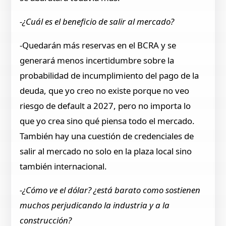
-¿Cuál es el beneficio de salir al mercado?
-Quedarán más reservas en el BCRA y se
generará menos incertidumbre sobre la
probabilidad de incumplimiento del pago de la
deuda, que yo creo no existe porque no veo
riesgo de default a 2027, pero no importa lo
que yo crea sino qué piensa todo el mercado.
También hay una cuestión de credenciales de
salir al mercado no solo en la plaza local sino
también internacional.
-¿Cómo ve el dólar? ¿está barato como sostienen
muchos perjudicando la industria y a la
construcción?