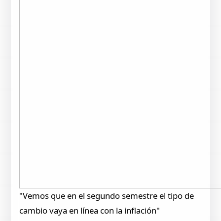
"Vemos que en el segundo semestre el tipo de
cambio vaya en línea con la inflación"