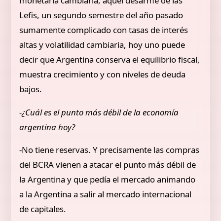
monetaria cambiaria, aquel desarme de las
Lefis, un segundo semestre del año pasado
sumamente complicado con tasas de interés
altas y volatilidad cambiaria, hoy uno puede
decir que Argentina conserva el equilibrio fiscal,
muestra crecimiento y con niveles de deuda
bajos.
-¿Cuál es el punto más débil de la economía
argentina hoy?
-No tiene reservas. Y precisamente las compras
del BCRA vienen a atacar el punto más débil de
la Argentina y que pedía el mercado animando
a la Argentina a salir al mercado internacional
de capitales.