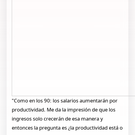
"Como en los 90: los salarios aumentarán por
productividad. Me da la impresión de que los
ingresos solo crecerán de esa manera y
entonces la pregunta es ¿la productividad está o