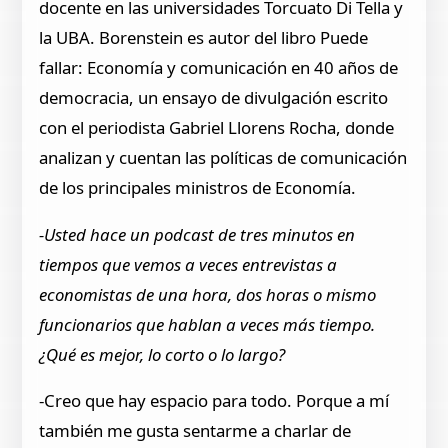
docente en las universidades Torcuato Di Tella y
la UBA. Borenstein es autor del libro Puede
fallar: Economía y comunicación en 40 años de
democracia, un ensayo de divulgación escrito
con el periodista Gabriel Llorens Rocha, donde
analizan y cuentan las políticas de comunicación
de los principales ministros de Economía.
-Usted hace un podcast de tres minutos en
tiempos que vemos a veces entrevistas a
economistas de una hora, dos horas o mismo
funcionarios que hablan a veces más tiempo.
¿Qué es mejor, lo corto o lo largo?
-Creo que hay espacio para todo. Porque a mí
también me gusta sentarme a charlar de