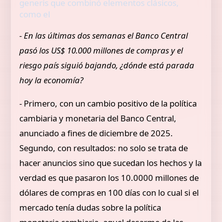
generis que combinó elementos clásicos,
como el
- En las últimas dos semanas el Banco Central
pasó los US$ 10.000 millones de compras y el
riesgo país siguió bajando, ¿dónde está parada
hoy la economía?
- Primero, con un cambio positivo de la política
cambiaria y monetaria del Banco Central,
anunciado a fines de diciembre de 2025.
Segundo, con resultados: no solo se trata de
hacer anuncios sino que sucedan los hechos y la
verdad es que pasaron los 10.0000 millones de
dólares de compras en 100 días con lo cual si el
mercado tenía dudas sobre la política