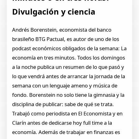
Divulgación y ciencia
Andrés Borenstein, economista del banco
brasileño BTG Pactual, es autor de uno de los
podcast económicos obligados de la semana: La
economía en tres minutos. Todos los domingos
a la noche publica un resumen de lo que pasó y
lo que vendrá antes de arrancar la jornada de la
semana con un lenguaje ameno y música de
fondo. Borenstein no solo tiene la gimnasia y la
disciplina de publicar: sabe de qué se trata.
Trabajó como periodista en El Economista y en
Clarín antes de dedicarse hoy full time a la
economía. Además de trabajar en finanzas es