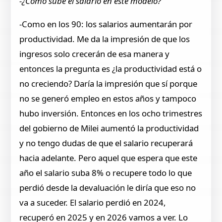
-¿Cómo sube el salario en este modelo?
-Como en los 90: los salarios aumentarán por
productividad. Me da la impresión de que los
ingresos solo crecerán de esa manera y
entonces la pregunta es ¿la productividad está o
no creciendo? Daría la impresión que sí porque
no se generó empleo en estos años y tampoco
hubo inversión. Entonces en los ocho trimestres
del gobierno de Milei aumentó la productividad
y no tengo dudas de que el salario recuperará
hacia adelante. Pero aquel que espera que este
año el salario suba 8% o recupere todo lo que
perdió desde la devaluación le diría que eso no
va a suceder. El salario perdió en 2024,
recuperó en 2025 y en 2026 vamos a ver. Lo