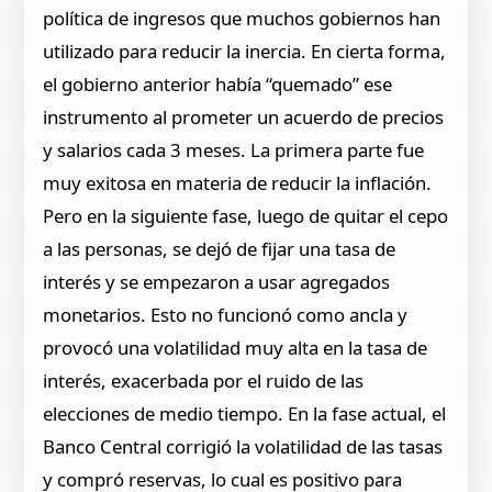
política de ingresos que muchos gobiernos han
utilizado para reducir la inercia. En cierta forma,
el gobierno anterior había “quemado” ese
instrumento al prometer un acuerdo de precios
y salarios cada 3 meses. La primera parte fue
muy exitosa en materia de reducir la inflación.
Pero en la siguiente fase, luego de quitar el cepo
a las personas, se dejó de fijar una tasa de
interés y se empezaron a usar agregados
monetarios. Esto no funcionó como ancla y
provocó una volatilidad muy alta en la tasa de
interés, exacerbada por el ruido de las
elecciones de medio tiempo. En la fase actual, el
Banco Central corrigió la volatilidad de las tasas
y compró reservas, lo cual es positivo para