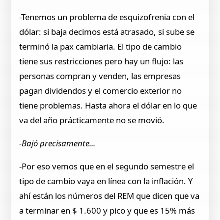
-Tenemos un problema de esquizofrenia con el
dólar: si baja decimos está atrasado, si sube se
terminó la pax cambiaria. El tipo de cambio
tiene sus restricciones pero hay un flujo: las
personas compran y venden, las empresas
pagan dividendos y el comercio exterior no
tiene problemas. Hasta ahora el dólar en lo que
va del año prácticamente no se movió.
-Bajó precisamente...
-Por eso vemos que en el segundo semestre el
tipo de cambio vaya en línea con la inflación. Y
ahí están los números del REM que dicen que va
a terminar en $ 1.600 y pico y que es 15% más