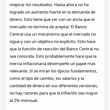
mejorar los resultados. Hasta ahora no ha
logrado un aumento fuerte en la demanda de
dinero. Esto tiene que ver con un ancla que el
mercado no termina de aceptar. El Banco
Central usa un mecanismo que el mercado no
sigue y con un objetivo no explícito. Esto hace
que la función de reacción del Banco Central no
sea conocida. Esto probablemente hace que la
inercia inflacionaria desempeñe un papel más
relevante. Si se miran los típicos fundamentos,
como el tipo de cambio, los salarios y la
cantidad de dinero en sus diferentes versiones,
no hay razones para que la inflación sea mayor
al 2% mensual.