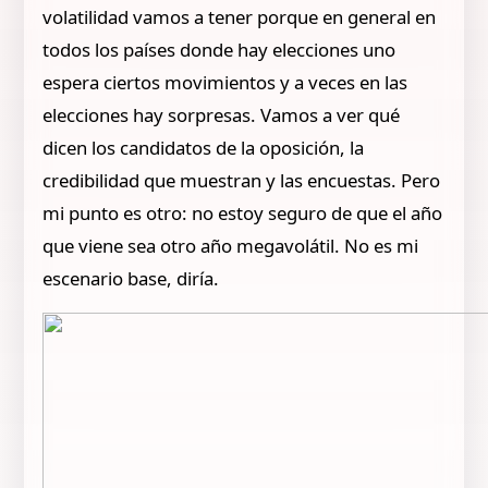
volatilidad vamos a tener porque en general en
todos los países donde hay elecciones uno
espera ciertos movimientos y a veces en las
elecciones hay sorpresas. Vamos a ver qué
dicen los candidatos de la oposición, la
credibilidad que muestran y las encuestas. Pero
mi punto es otro: no estoy seguro de que el año
que viene sea otro año megavolátil. No es mi
escenario base, diría.