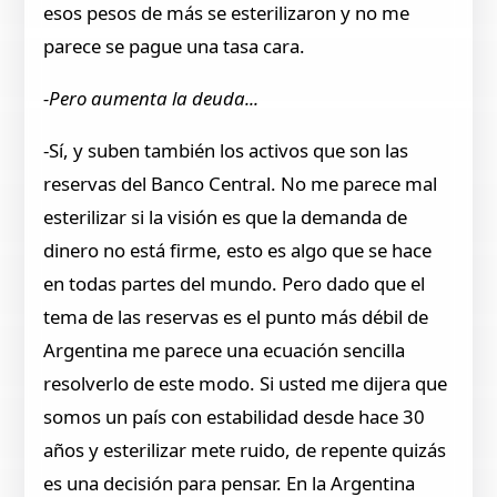
esos pesos de más se esterilizaron y no me
parece se pague una tasa cara.
-Pero aumenta la deuda...
-Sí, y suben también los activos que son las
reservas del Banco Central. No me parece mal
esterilizar si la visión es que la demanda de
dinero no está firme, esto es algo que se hace
en todas partes del mundo. Pero dado que el
tema de las reservas es el punto más débil de
Argentina me parece una ecuación sencilla
resolverlo de este modo. Si usted me dijera que
somos un país con estabilidad desde hace 30
años y esterilizar mete ruido, de repente quizás
es una decisión para pensar. En la Argentina