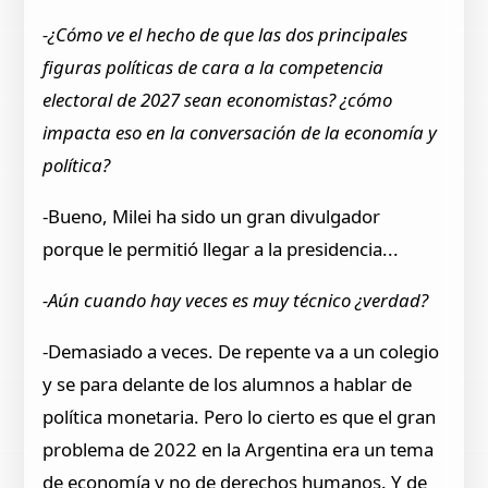
-¿Cómo ve el hecho de que las dos principales
figuras políticas de cara a la competencia
electoral de 2027 sean economistas? ¿cómo
impacta eso en la conversación de la economía y
política?
-Bueno, Milei ha sido un gran divulgador
porque le permitió llegar a la presidencia...
-Aún cuando hay veces es muy técnico ¿verdad?
-Demasiado a veces. De repente va a un colegio
y se para delante de los alumnos a hablar de
política monetaria. Pero lo cierto es que el gran
problema de 2022 en la Argentina era un tema
de economía y no de derechos humanos. Y de