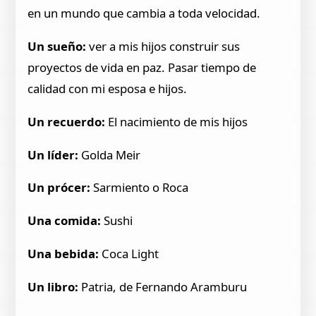
en un mundo que cambia a toda velocidad.
Un sueño:
ver a mis hijos construir sus
proyectos de vida en paz. Pasar tiempo de
calidad con mi esposa e hijos.
Un recuerdo:
El nacimiento de mis hijos
Un líder:
Golda Meir
Un prócer:
Sarmiento o Roca
Una comida:
Sushi
Una bebida:
Coca Light
Un libro:
Patria, de Fernando Aramburu