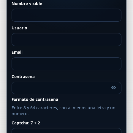
Nombre visible
Usuario
Email
Contrasena
Formato de contrasena
Entre 8 y 64 caracteres, con al menos una letra y un
numero.
Captcha: 7 + 2