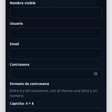
Nombre visible
Usuario
Email
Contrasena
Formato de contrasena
Entre 8 y 64 caracteres, con al menos una letra y un
numero.
Captcha: 4 + 8