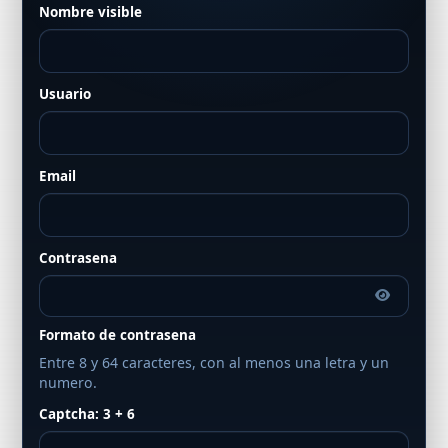
Nombre visible
Usuario
Email
Contrasena
Formato de contrasena
Entre 8 y 64 caracteres, con al menos una letra y un
numero.
Captcha: 3 + 6