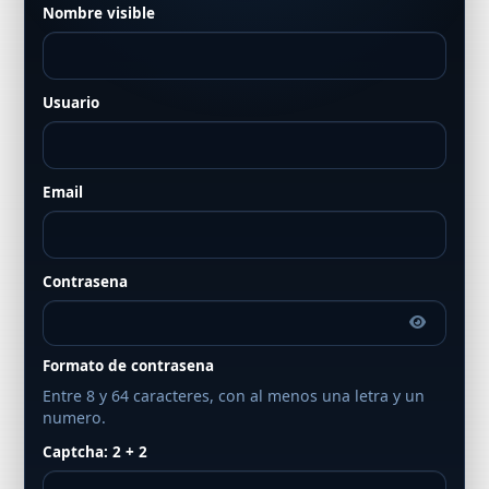
Nombre visible
Usuario
Email
Contrasena
Formato de contrasena
Entre 8 y 64 caracteres, con al menos una letra y un
numero.
Captcha: 2 + 2