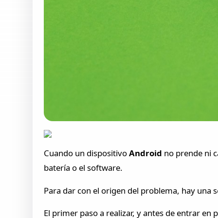
Cuando un dispositivo
Android
no prende ni c
batería o el software.
Para dar con el origen del problema, hay una s
El primer paso a realizar, y antes de entrar en