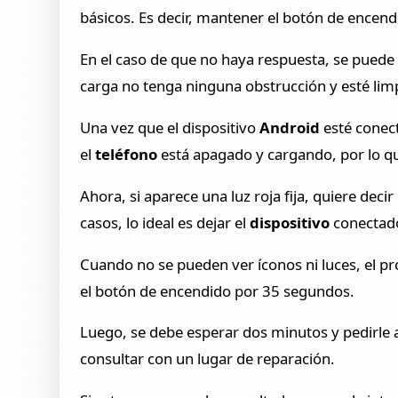
básicos. Es decir, mantener el botón de encend
En el caso de que no haya respuesta, se puede 
carga no tenga ninguna obstrucción y esté lim
Una vez que el dispositivo
Android
esté conec
el
teléfono
está apagado y cargando, por lo qu
Ahora, si aparece una luz roja fija, quiere dec
casos, lo ideal es dejar el
dispositivo
conectado
Cuando no se pueden ver íconos ni luces, el pr
el botón de encendido por 35 segundos.
Luego, se debe esperar dos minutos y pedirle a
consultar con un lugar de reparación.