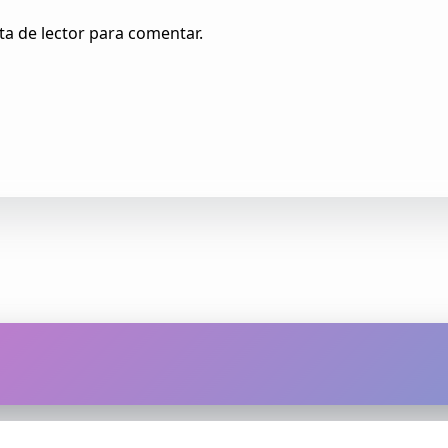
ta de lector para comentar.