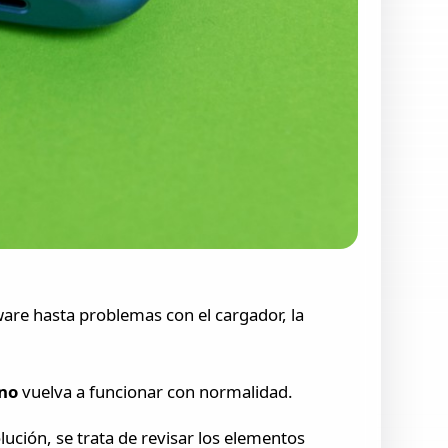
ware hasta problemas con el cargador, la
ono
vuelva a funcionar con normalidad.
lución, se trata de revisar los elementos