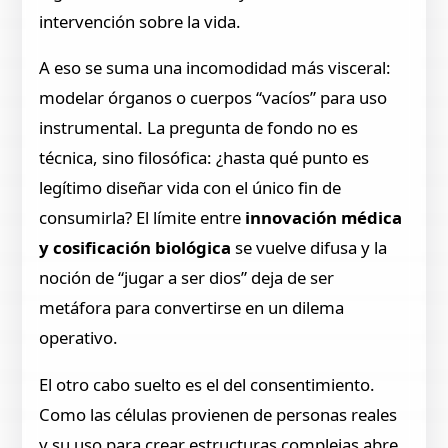
intervención sobre la vida.
A eso se suma una incomodidad más visceral:
modelar órganos o cuerpos “vacíos” para uso
instrumental. La pregunta de fondo no es
técnica, sino filosófica: ¿hasta qué punto es
legítimo diseñar vida con el único fin de
consumirla? El límite entre
innovación médica
y cosificación biológica
se vuelve difusa y la
noción de “jugar a ser dios” deja de ser
metáfora para convertirse en un dilema
operativo.
El otro cabo suelto es el del consentimiento.
Como las células provienen de personas reales
y su uso para crear estructuras complejas abre