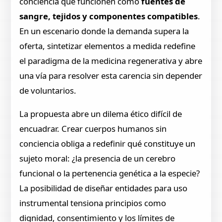
conciencia que funcionen como
fuentes de
sangre, tejidos y componentes compatibles
.
En un escenario donde la demanda supera la
oferta, sintetizar elementos a medida redefine
el paradigma de la medicina regenerativa y abre
una vía para resolver esta carencia sin depender
de voluntarios.
La propuesta abre un dilema ético difícil de
encuadrar. Crear cuerpos humanos sin
conciencia obliga a redefinir qué constituye un
sujeto moral: ¿la presencia de un cerebro
funcional o la pertenencia genética a la especie?
La posibilidad de diseñar entidades para uso
instrumental tensiona principios como
dignidad, consentimiento y los límites de