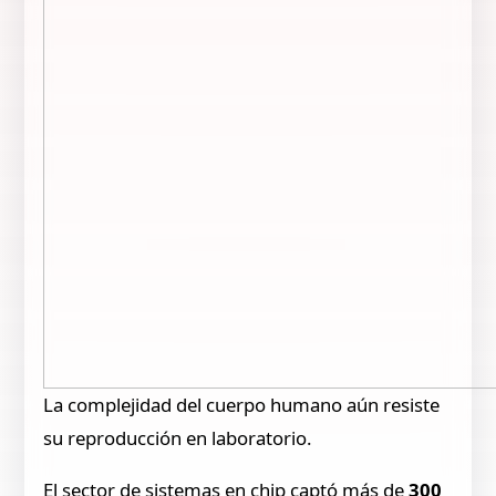
La complejidad del cuerpo humano aún resiste
su reproducción en laboratorio.
El sector de sistemas en chip captó más de
300