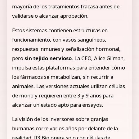
mayoría de los tratamientos fracasa antes de
validarse o alcanzar aprobación.
Estos sistemas contienen estructuras en
funcionamiento, con vasos sanguíneos,
respuestas inmunes y señalización hormonal,
pero
sin tejido nervioso
. La CEO, Alice Gilman,
impulsa estas plataformas para entender cómo
los fármacos se metabolizan, sin recurrir a
animales. Las versiones actuales utilizan células
de mono y requieren entre 3 y 9 años para
alcanzar un estado apto para ensayos.
La visión de los inversores sobre granjas
humanas corre varios años por delante de la
realidad. R3 Bio opera solo con células de