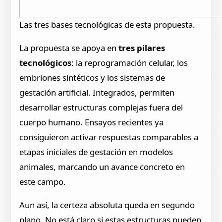
Las tres bases tecnológicas de esta propuesta.
La propuesta se apoya en
tres pilares
tecnológicos
: la reprogramación celular, los
embriones sintéticos y los sistemas de
gestación artificial. Integrados, permiten
desarrollar estructuras complejas fuera del
cuerpo humano. Ensayos recientes ya
consiguieron activar respuestas comparables a
etapas iniciales de gestación en modelos
animales, marcando un avance concreto en
este campo.
Aun así, la certeza absoluta queda en segundo
plano. No está claro si estas estructuras pueden