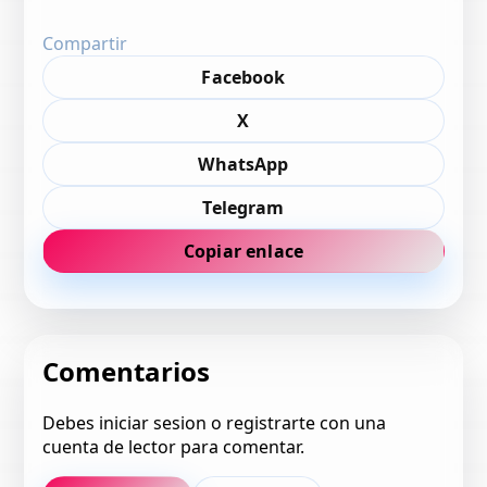
Compartir
Facebook
X
WhatsApp
Telegram
Copiar enlace
Comentarios
Debes iniciar sesion o registrarte con una
cuenta de lector para comentar.