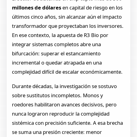
millones de dólares
en capital de riesgo en los
últimos cinco años, sin alcanzar aún el impacto
transformador que proyectaban los inversores.
En ese contexto, la apuesta de R3 Bio por
integrar sistemas completos abre una
bifurcación: superar el estancamiento
incremental o quedar atrapada en una
complejidad difícil de escalar económicamente.
Durante décadas, la investigación se sostuvo
sobre sustitutos incompletos. Monos y
roedores habilitaron avances decisivos, pero
nunca lograron reproducir la complejidad
sistémica con precisión suficiente. A esa brecha
se suma una presión creciente: menor