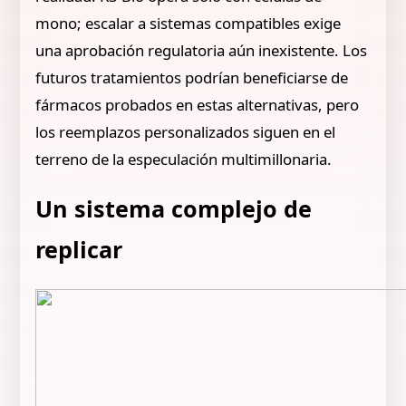
mono; escalar a sistemas compatibles exige
una aprobación regulatoria aún inexistente. Los
futuros tratamientos podrían beneficiarse de
fármacos probados en estas alternativas, pero
los reemplazos personalizados siguen en el
terreno de la especulación multimillonaria.
Un sistema complejo de
replicar