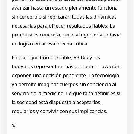
avanzar hasta un estado plenamente funcional
sin cerebro o si replicarán todas las dinámicas
necesarias para ofrecer resultados fiables. La
promesa es concreta, pero la ingeniería todavía
no logra cerrar esa brecha crítica.
En ese equilibrio inestable, R3 Bio y los
bodyoids representan más que una innovación:
exponen una decisión pendiente. La tecnología
ya permite imaginar cuerpos sin conciencia al
servicio de la medicina. Lo que falta definir es si
la sociedad está dispuesta a aceptarlos,
regularlos y convivir con sus implicancias.
SL