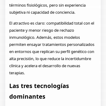
términos fisiológicos, pero sin experiencia
subjetiva ni capacidad de conciencia.
El atractivo es claro: compatibilidad total con el
paciente y menor riesgo de rechazo
inmunológico. Además, estos modelos
permiten ensayar tratamientos personalizados
en entornos que replican su perfil genético con
alta precisión, lo que reduce la incertidumbre
clínica y acelera el desarrollo de nuevas
terapias.
Las tres tecnologías
dominantes