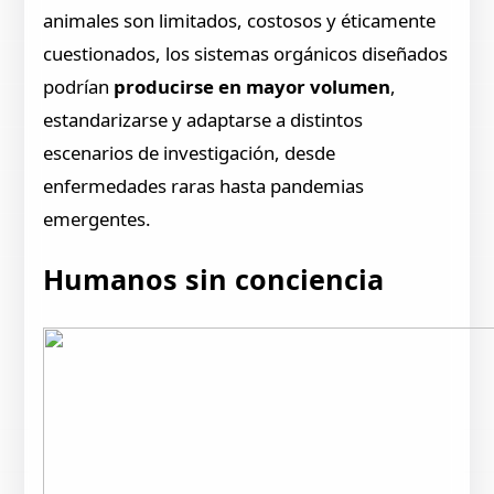
animales son limitados, costosos y éticamente
cuestionados, los sistemas orgánicos diseñados
podrían
producirse en mayor volumen
,
estandarizarse y adaptarse a distintos
escenarios de investigación, desde
enfermedades raras hasta pandemias
emergentes.
Humanos sin conciencia