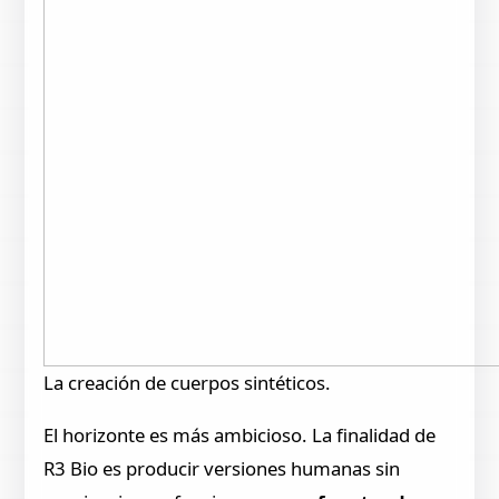
La creación de cuerpos sintéticos.
El horizonte es más ambicioso. La finalidad de
R3 Bio es producir versiones humanas sin