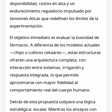
disponibilidad, costos en alza y un
endurecimiento regulatorio impulsado por
tensiones éticas que redefinen los límites de la
experimentación.
El objetivo inmediato es evaluar la toxicidad de
fármacos. A diferencia de los modelos actuales
—chips o cultivos celulares—, estas estructuras
ofrecen una arquitectura completa, con
interacción entre sistemas, irrigación y
respuesta integrada, lo que permite
aproximarse con mayor fidelidad al
comportamiento real del cuerpo humano.
Detrás de esta propuesta subyace una lógica
estratégica: escalar. Mientras los ensayos con