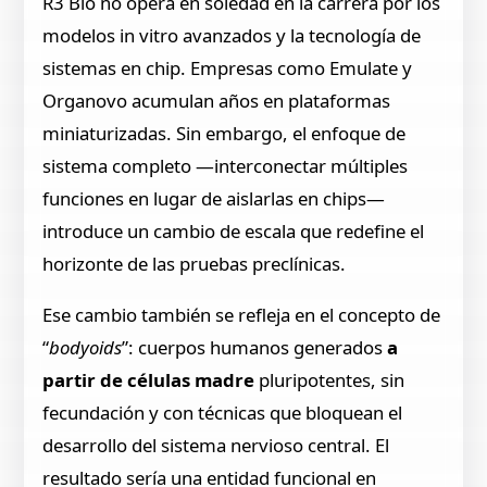
R3 Bio no opera en soledad en la carrera por los
modelos in vitro avanzados y la tecnología de
sistemas en chip. Empresas como Emulate y
Organovo acumulan años en plataformas
miniaturizadas. Sin embargo, el enfoque de
sistema completo —interconectar múltiples
funciones en lugar de aislarlas en chips—
introduce un cambio de escala que redefine el
horizonte de las pruebas preclínicas.
Ese cambio también se refleja en el concepto de
“
bodyoids
”: cuerpos humanos generados
a
partir de células madre
pluripotentes, sin
fecundación y con técnicas que bloquean el
desarrollo del sistema nervioso central. El
resultado sería una entidad funcional en