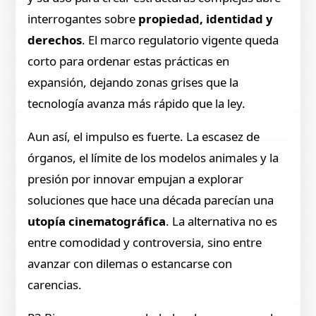
interrogantes sobre
propiedad, identidad y
derechos
. El marco regulatorio vigente queda
corto para ordenar estas prácticas en
expansión, dejando zonas grises que la
tecnología avanza más rápido que la ley.
Aun así, el impulso es fuerte. La escasez de
órganos, el límite de los modelos animales y la
presión por innovar empujan a explorar
soluciones que hace una década parecían una
utopía cinematográfica
. La alternativa no es
entre comodidad y controversia, sino entre
avanzar con dilemas o estancarse con
carencias.