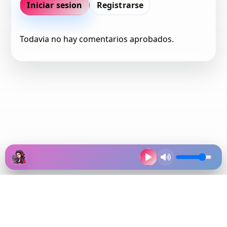
Iniciar sesion
Registrarse
Todavia no hay comentarios aprobados.