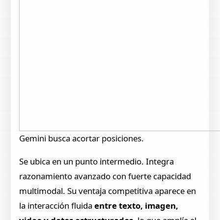
Gemini busca acortar posiciones.
Se ubica en un punto intermedio. Integra
razonamiento avanzado con fuerte capacidad
multimodal. Su ventaja competitiva aparece en
la interacción fluida
entre texto, imagen,