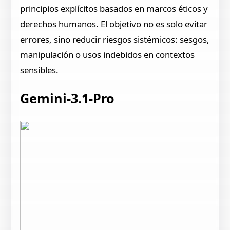
principios explícitos basados en marcos éticos y
derechos humanos. El objetivo no es solo evitar
errores, sino reducir riesgos sistémicos: sesgos,
manipulación o usos indebidos en contextos
sensibles.
Gemini-3.1-Pro