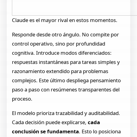
Claude es el mayor rival en estos momentos.
Responde desde otro ángulo. No compite por
control operativo, sino por profundidad
cognitiva. Introduce modos diferenciados:
respuestas instantáneas para tareas simples y
razonamiento extendido para problemas
complejos. Este último despliega pensamiento
paso a paso con resúmenes transparentes del
proceso.
El modelo prioriza trazabilidad y auditabilidad.
Cada decisión puede explicarse,
cada
conclusión se fundamenta
. Esto lo posiciona