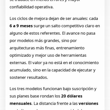
confiabilidad operativa.
Los ciclos de mejora dejan de ser anuales: cada
6 a 9 meses
surge un salto competitivo claro en
alguno de estos referentes. El avance no pasa
por modelos más grandes, sino por
arquitecturas más finas, entrenamiento
optimizado y mejor uso de herramientas
externas. El valor ya no está en el conocimiento
acumulado, sino en la capacidad de ejecutar y
sostener resultados.
Los tres modelos funcionan bajo suscripción y
sus planes base rondan los
20 dólares
mensuales
. La distancia frente a las
versiones