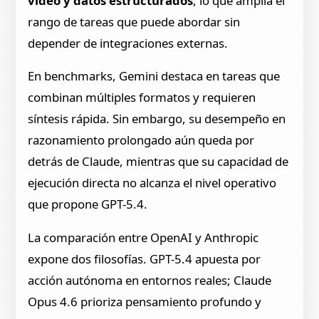
video y datos estructurados
, lo que amplía el
rango de tareas que puede abordar sin
depender de integraciones externas.
En benchmarks, Gemini destaca en tareas que
combinan múltiples formatos y requieren
síntesis rápida. Sin embargo, su desempeño en
razonamiento prolongado aún queda por
detrás de Claude, mientras que su capacidad de
ejecución directa no alcanza el nivel operativo
que propone GPT-5.4.
La comparación entre OpenAI y Anthropic
expone dos filosofías. GPT-5.4 apuesta por
acción autónoma en entornos reales; Claude
Opus 4.6 prioriza pensamiento profundo y