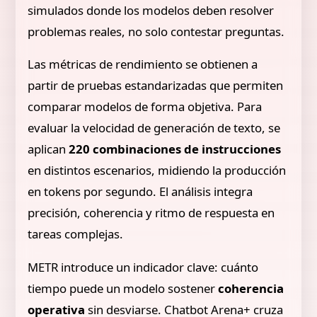
simulados donde los modelos deben resolver
problemas reales, no solo contestar preguntas.
Las métricas de rendimiento se obtienen a
partir de pruebas estandarizadas que permiten
comparar modelos de forma objetiva. Para
evaluar la velocidad de generación de texto, se
aplican
220 combinaciones de instrucciones
en distintos escenarios, midiendo la producción
en tokens por segundo. El análisis integra
precisión, coherencia y ritmo de respuesta en
tareas complejas.
METR introduce un indicador clave: cuánto
tiempo puede un modelo sostener
coherencia
operativa
sin desviarse. Chatbot Arena+ cruza