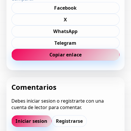
Facebook
X
WhatsApp
Telegram
Copiar enlace
Comentarios
Debes iniciar sesion o registrarte con una
cuenta de lector para comentar.
Iniciar sesion
Registrarse