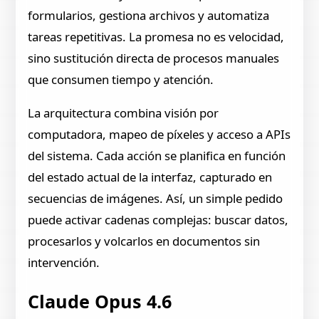
formularios, gestiona archivos y automatiza
tareas repetitivas. La promesa no es velocidad,
sino sustitución directa de procesos manuales
que consumen tiempo y atención.
La arquitectura combina visión por
computadora, mapeo de píxeles y acceso a APIs
del sistema. Cada acción se planifica en función
del estado actual de la interfaz, capturado en
secuencias de imágenes. Así, un simple pedido
puede activar cadenas complejas: buscar datos,
procesarlos y volcarlos en documentos sin
intervención.
Claude Opus 4.6