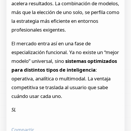
acelera resultados. La combinación de modelos,
más que la elección de uno solo, se perfila como
la estrategia más eficiente en entornos
profesionales exigentes.
El mercado entra así en una fase de
especialización funcional. Ya no existe un “mejor
modelo” universal, sino
sistemas optimizados
para distintos tipos de inteligencia
:
operativa, analítica o multimodal. La ventaja
competitiva se traslada al usuario que sabe
cuándo usar cada uno.
SL
Compartir