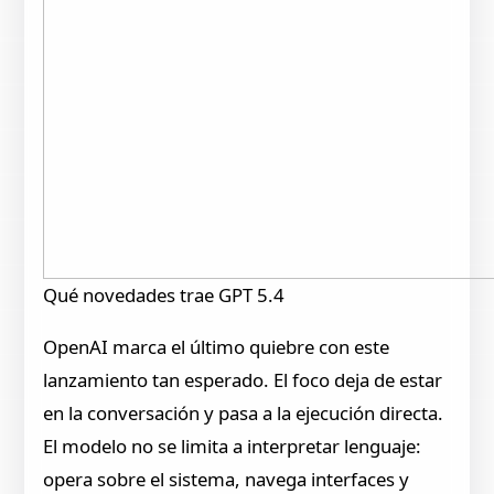
Qué novedades trae GPT 5.4
OpenAI marca el último quiebre con este
lanzamiento tan esperado. El foco deja de estar
en la conversación y pasa a la ejecución directa.
El modelo no se limita a interpretar lenguaje:
opera sobre el sistema, navega interfaces y