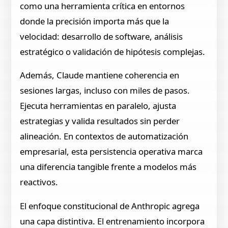
como una herramienta crítica en entornos
donde la precisión importa más que la
velocidad: desarrollo de software, análisis
estratégico o validación de hipótesis complejas.
Además, Claude mantiene coherencia en
sesiones largas, incluso con miles de pasos.
Ejecuta herramientas en paralelo, ajusta
estrategias y valida resultados sin perder
alineación. En contextos de automatización
empresarial, esta persistencia operativa marca
una diferencia tangible frente a modelos más
reactivos.
El enfoque constitucional de Anthropic agrega
una capa distintiva. El entrenamiento incorpora