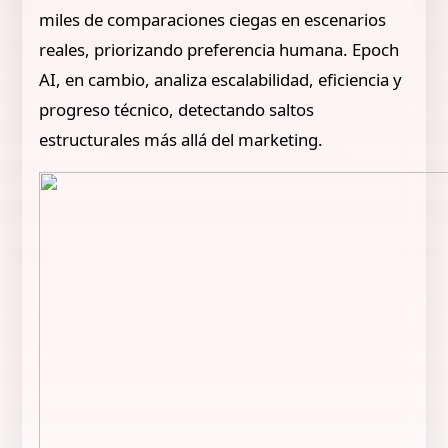
miles de comparaciones ciegas en escenarios
reales, priorizando preferencia humana. Epoch
AI, en cambio, analiza escalabilidad, eficiencia y
progreso técnico, detectando saltos
estructurales más allá del marketing.