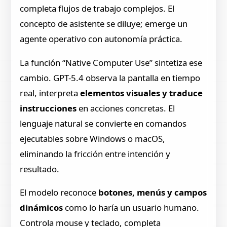
completa flujos de trabajo complejos. El
concepto de asistente se diluye; emerge un
agente operativo con autonomía práctica.
La función “Native Computer Use” sintetiza ese
cambio. GPT-5.4 observa la pantalla en tiempo
real, interpreta
elementos visuales y traduce
instrucciones
en acciones concretas. El
lenguaje natural se convierte en comandos
ejecutables sobre Windows o macOS,
eliminando la fricción entre intención y
resultado.
El modelo reconoce
botones, menús y campos
dinámicos
como lo haría un usuario humano.
Controla mouse y teclado, completa