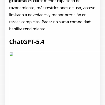
gratuitas
es clara: menor capacidad de
razonamiento, más restricciones de uso, acceso
limitado a novedades y menor precisión en
tareas complejas. Pagar no suma comodidad:
habilita rendimiento.
ChatGPT-5.4