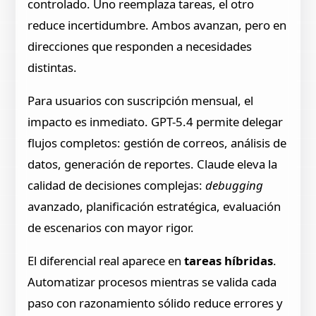
controlado. Uno reemplaza tareas, el otro
reduce incertidumbre. Ambos avanzan, pero en
direcciones que responden a necesidades
distintas.
Para usuarios con suscripción mensual, el
impacto es inmediato. GPT-5.4 permite delegar
flujos completos: gestión de correos, análisis de
datos, generación de reportes. Claude eleva la
calidad de decisiones complejas:
debugging
avanzado, planificación estratégica, evaluación
de escenarios con mayor rigor.
El diferencial real aparece en
tareas híbridas
.
Automatizar procesos mientras se valida cada
paso con razonamiento sólido reduce errores y