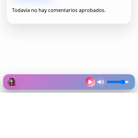
Todavia no hay comentarios aprobados.