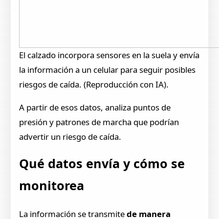
El calzado incorpora sensores en la suela y envía
la información a un celular para seguir posibles
riesgos de caída. (Reproducción con IA).
A partir de esos datos, analiza puntos de
presión y patrones de marcha que podrían
advertir un riesgo de caída.
Qué datos envía y cómo se
monitorea
La información se transmite
de manera