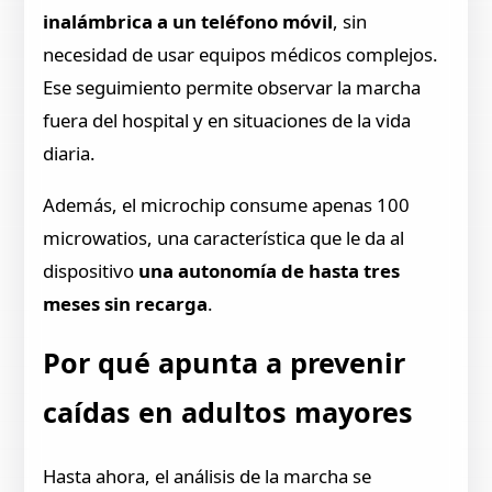
inalámbrica a un teléfono móvil
, sin
necesidad de usar equipos médicos complejos.
Ese seguimiento permite observar la marcha
fuera del hospital y en situaciones de la vida
diaria.
Además, el microchip consume apenas 100
microwatios, una característica que le da al
dispositivo
una autonomía de hasta tres
meses sin recarga
.
Por qué apunta a prevenir
caídas en adultos mayores
Hasta ahora, el análisis de la marcha se