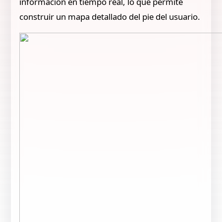
información en tiempo real, lo que permite
construir un mapa detallado del pie del usuario.