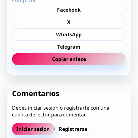
Compartir
Facebook
X
WhatsApp
Telegram
Copiar enlace
Comentarios
Debes iniciar sesion o registrarte con una
cuenta de lector para comentar.
Iniciar sesion
Registrarse