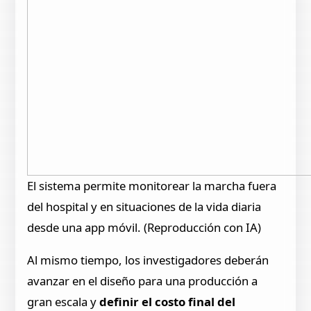
El sistema permite monitorear la marcha fuera
del hospital y en situaciones de la vida diaria
desde una app móvil. (Reproducción con IA)
Al mismo tiempo, los investigadores deberán
avanzar en el diseño para una producción a
gran escala y
definir el costo final del