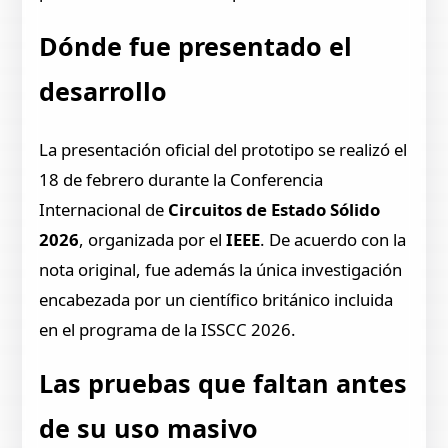
Dónde fue presentado el
desarrollo
La presentación oficial del prototipo se realizó el
18 de febrero durante la Conferencia
Internacional de
Circuitos de Estado Sólido
2026
, organizada por el
IEEE
. De acuerdo con la
nota original, fue además la única investigación
encabezada por un científico británico incluida
en el programa de la ISSCC 2026.
Las pruebas que faltan antes
de su uso masivo