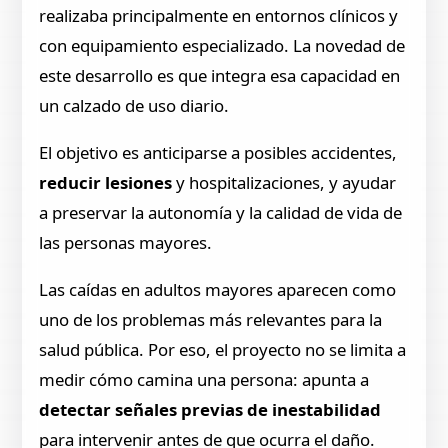
realizaba principalmente en entornos clínicos y
con equipamiento especializado. La novedad de
este desarrollo es que integra esa capacidad en
un calzado de uso diario.
El objetivo es anticiparse a posibles accidentes,
reducir lesiones
y hospitalizaciones, y ayudar
a preservar la autonomía y la calidad de vida de
las personas mayores.
Las caídas en adultos mayores aparecen como
uno de los problemas más relevantes para la
salud pública. Por eso, el proyecto no se limita a
medir cómo camina una persona: apunta a
detectar señales previas de inestabilidad
para intervenir antes de que ocurra el daño.