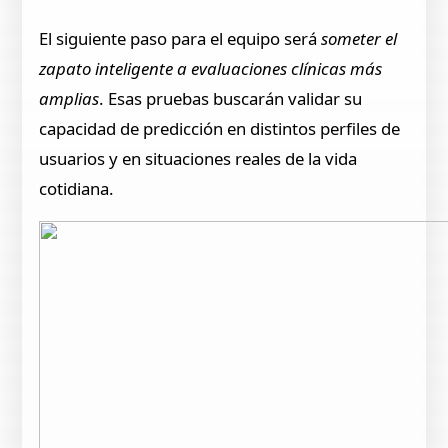
El siguiente paso para el equipo será
someter el
zapato inteligente a evaluaciones clínicas más
amplias
. Esas pruebas buscarán validar su
capacidad de predicción en distintos perfiles de
usuarios y en situaciones reales de la vida
cotidiana.