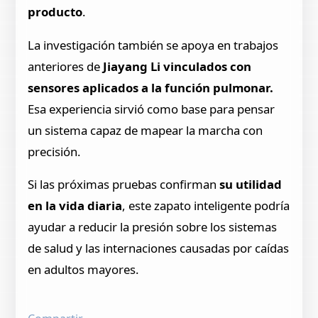
producto
.
La investigación también se apoya en trabajos
anteriores de
Jiayang Li vinculados con
sensores aplicados a la función pulmonar.
Esa experiencia sirvió como base para pensar
un sistema capaz de mapear la marcha con
precisión.
Si las próximas pruebas confirman
su utilidad
en la vida diaria
, este zapato inteligente podría
ayudar a reducir la presión sobre los sistemas
de salud y las internaciones causadas por caídas
en adultos mayores.