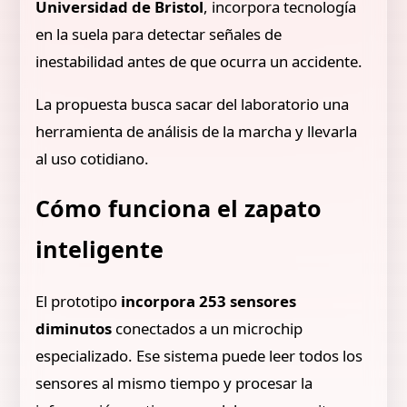
Universidad de Bristol
, incorpora tecnología
en la suela para detectar señales de
inestabilidad antes de que ocurra un accidente.
La propuesta busca sacar del laboratorio una
herramienta de análisis de la marcha y llevarla
al uso cotidiano.
Cómo funciona el zapato
inteligente
El prototipo
incorpora 253 sensores
diminutos
conectados a un microchip
especializado. Ese sistema puede leer todos los
sensores al mismo tiempo y procesar la