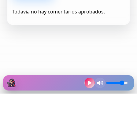
Todavia no hay comentarios aprobados.