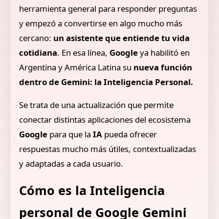
herramienta general para responder preguntas
y empezó a convertirse en algo mucho más
cercano:
un asistente que entiende tu vida
cotidiana
. En esa línea,
Google
ya habilitó en
Argentina y América Latina su
nueva función
dentro de Gemini: la Inteligencia Personal.
Se trata de una actualización que permite
conectar distintas aplicaciones del ecosistema
Google
para que la
IA
pueda ofrecer
respuestas mucho más útiles, contextualizadas
y adaptadas a cada usuario.
Cómo es la Inteligencia
personal de Google Gemini