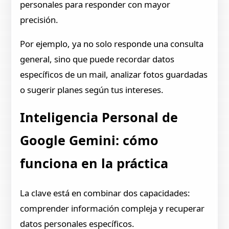
personales para responder con mayor
precisión.
Por ejemplo, ya no solo responde una consulta
general, sino que puede recordar datos
específicos de un mail, analizar fotos guardadas
o sugerir planes según tus intereses.
Inteligencia Personal de
Google Gemini: cómo
funciona en la práctica
La clave está en combinar dos capacidades:
comprender información compleja y recuperar
datos personales específicos.