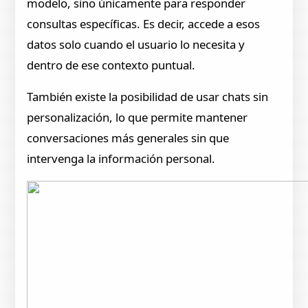
modelo, sino únicamente para responder
consultas específicas. Es decir, accede a esos
datos solo cuando el usuario lo necesita y
dentro de ese contexto puntual.
También existe la posibilidad de usar chats sin
personalización, lo que permite mantener
conversaciones más generales sin que
intervenga la información personal.