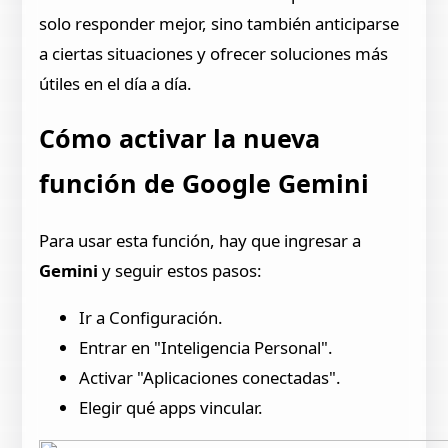
solo responder mejor, sino también anticiparse
a ciertas situaciones y ofrecer soluciones más
útiles en el día a día.
Cómo activar la nueva
función de Google Gemini
Para usar esta función, hay que ingresar a
Gemini
y seguir estos pasos:
Ir a Configuración.
Entrar en "Inteligencia Personal".
Activar "Aplicaciones conectadas".
Elegir qué apps vincular.