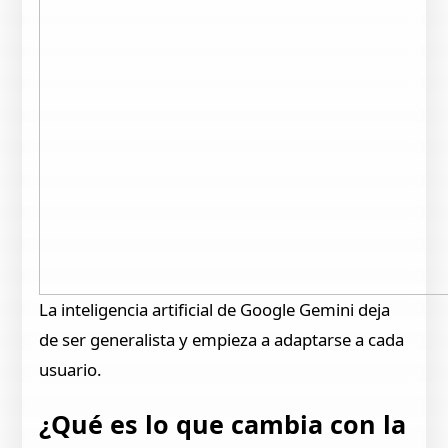
La inteligencia artificial de Google Gemini deja
de ser generalista y empieza a adaptarse a cada
usuario.
¿Qué es lo que cambia con la