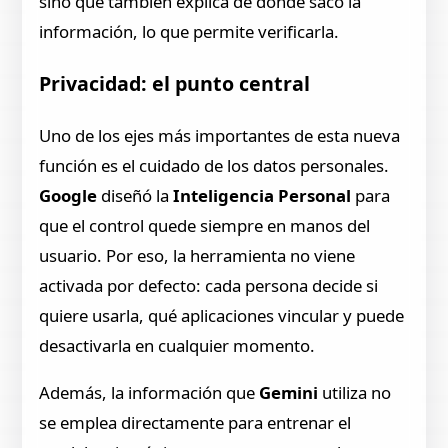
sino que también explica de dónde sacó la
información, lo que permite verificarla.
Privacidad: el punto central
Uno de los ejes más importantes de esta nueva
función es el cuidado de los datos personales.
Google
diseñó la
Inteligencia Personal
para
que el control quede siempre en manos del
usuario. Por eso, la herramienta no viene
activada por defecto: cada persona decide si
quiere usarla, qué aplicaciones vincular y puede
desactivarla en cualquier momento.
Además, la información que
Gemini
utiliza no
se emplea directamente para entrenar el