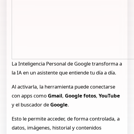
La Inteligencia Personal de Google transforma a
la IA en un asistente que entiende tu día a día.
Al activarla, la herramienta puede conectarse
con apps como
Gmail
,
Google fotos
,
YouTube
y el buscador de
Google
.
Esto le permite acceder, de forma controlada, a
datos, imágenes, historial y contenidos