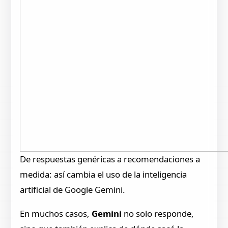
De respuestas genéricas a recomendaciones a
medida: así cambia el uso de la inteligencia
artificial de Google Gemini.
En muchos casos,
Gemini
no solo responde,