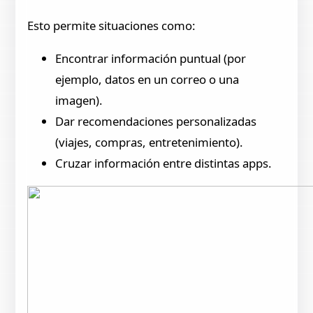
Esto permite situaciones como:
Encontrar información puntual (por
ejemplo, datos en un correo o una
imagen).
Dar recomendaciones personalizadas
(viajes, compras, entretenimiento).
Cruzar información entre distintas apps.