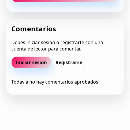
Comentarios
Debes iniciar sesion o registrarte con una
cuenta de lector para comentar.
Iniciar sesion
Registrarse
Todavia no hay comentarios aprobados.