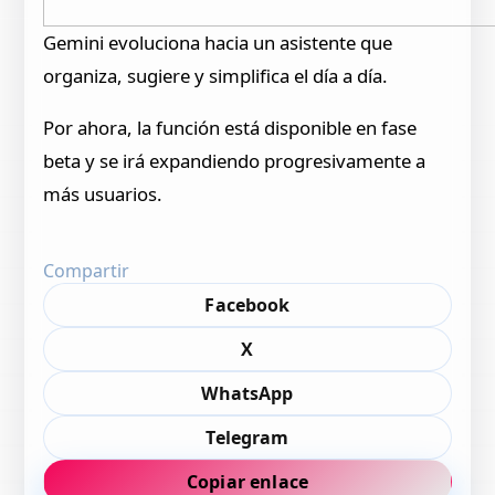
Gemini evoluciona hacia un asistente que
organiza, sugiere y simplifica el día a día.
Por ahora, la función está disponible en fase
beta y se irá expandiendo progresivamente a
más usuarios.
Compartir
Facebook
X
WhatsApp
Telegram
Copiar enlace