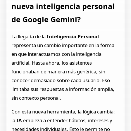
nueva inteligencia personal
de Google Gemini?
La llegada de la
Inteligencia Personal
representa un cambio importante en la forma
en que interactuamos con la inteligencia
artificial. Hasta ahora, los asistentes
funcionaban de manera más genérica, sin
conocer demasiado sobre cada usuario. Eso
limitaba sus respuestas a información amplia,
sin contexto personal.
Con esta nueva herramienta, la lógica cambia:
la
IA
empieza a entender hábitos, intereses y
necesidades individuales. Esto le permite no