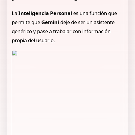
La
Inteligencia Personal
es una función que
permite que
Gemini
deje de ser un asistente
genérico y pase a trabajar con información
propia del usuario.