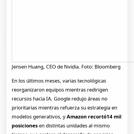
Jensen Huang, CEO de Nvidia. Foto: Bloomberg
En los últimos meses, varias tecnológicas
reorganizaron equipos mientras redirigen
recursos hacia IA. Google redujo áreas no
prioritarias mientras refuerza su estrategia en
modelos generativos, y
Amazon recortó14 mil
posiciones
en distintas unidades al mismo