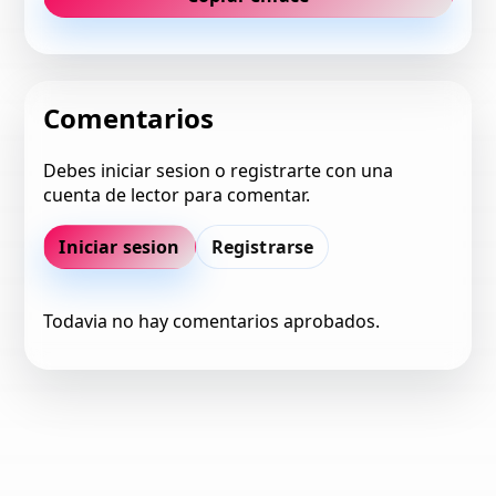
Comentarios
Debes iniciar sesion o registrarte con una
cuenta de lector para comentar.
Iniciar sesion
Registrarse
Todavia no hay comentarios aprobados.