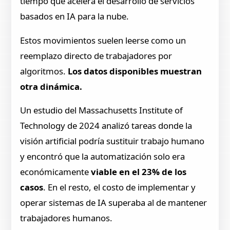
tiempo que acelera el desarrollo de servicios
basados en IA para la nube.
Estos movimientos suelen leerse como un
reemplazo directo de trabajadores por
algoritmos.
Los datos disponibles muestran
otra dinámica.
Un estudio del Massachusetts Institute of
Technology de 2024 analizó tareas donde la
visión artificial podría sustituir trabajo humano
y encontró que la automatización solo era
económicamente
viable en el 23% de los
casos
. En el resto, el costo de implementar y
operar sistemas de IA superaba al de mantener
trabajadores humanos.