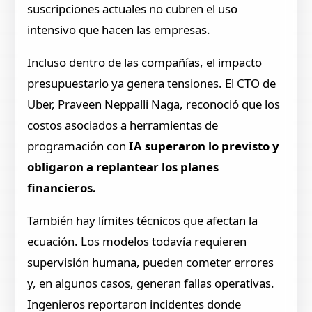
suscripciones actuales no cubren el uso
intensivo que hacen las empresas.
Incluso dentro de las compañías, el impacto
presupuestario ya genera tensiones. El CTO de
Uber, Praveen Neppalli Naga, reconoció que los
costos asociados a herramientas de
programación con
IA superaron lo previsto y
obligaron a replantear los planes
financieros.
También hay límites técnicos que afectan la
ecuación. Los modelos todavía requieren
supervisión humana, pueden cometer errores
y, en algunos casos, generan fallas operativas.
Ingenieros reportaron incidentes donde