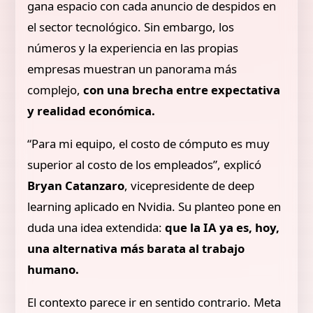
gana espacio con cada anuncio de despidos en
el sector tecnológico. Sin embargo, los
números y la experiencia en las propias
empresas muestran un panorama más
complejo,
con una brecha entre expectativa
y realidad económica.
“Para mi equipo, el costo de cómputo es muy
superior al costo de los empleados”, explicó
Bryan Catanzaro
, vicepresidente de deep
learning aplicado en Nvidia. Su planteo pone en
duda una idea extendida:
que la IA ya es, hoy,
una alternativa más barata al trabajo
humano.
El contexto parece ir en sentido contrario. Meta