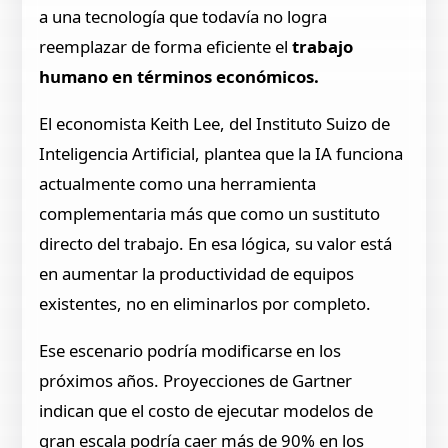
a una tecnología que todavía no logra
reemplazar de forma eficiente el
trabajo
humano en términos económicos.
El economista Keith Lee, del Instituto Suizo de
Inteligencia Artificial, plantea que la IA funciona
actualmente como una herramienta
complementaria más que como un sustituto
directo del trabajo. En esa lógica, su valor está
en aumentar la productividad de equipos
existentes, no en eliminarlos por completo.
Ese escenario podría modificarse en los
próximos años. Proyecciones de Gartner
indican que el costo de ejecutar modelos de
gran escala podría caer más de 90% en los