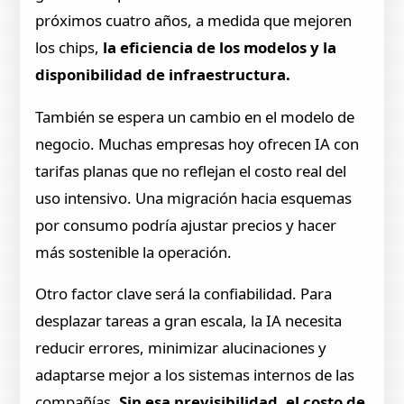
próximos cuatro años, a medida que mejoren
los chips,
la eficiencia de los modelos y la
disponibilidad de infraestructura.
También se espera un cambio en el modelo de
negocio. Muchas empresas hoy ofrecen IA con
tarifas planas que no reflejan el costo real del
uso intensivo. Una migración hacia esquemas
por consumo podría ajustar precios y hacer
más sostenible la operación.
Otro factor clave será la confiabilidad. Para
desplazar tareas a gran escala, la IA necesita
reducir errores, minimizar alucinaciones y
adaptarse mejor a los sistemas internos de las
compañías.
Sin esa previsibilidad, el costo de