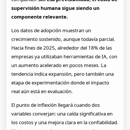
supervisión humana sigue siendo un
componente relevante.
Los datos de adopción muestran un
crecimiento sostenido, aunque todavía parcial.
Hacia fines de 2025, alrededor del 18% de las
empresas ya utilizaban herramientas de IA, con
un aumento acelerado en pocos meses. La
tendencia indica expansión, pero también una
etapa de experimentación donde el impacto
real aún está en evaluación.
El punto de inflexión llegará cuando dos
variables converjan: una caída significativa en
los costos y una mejora clara en la confiabilidad.