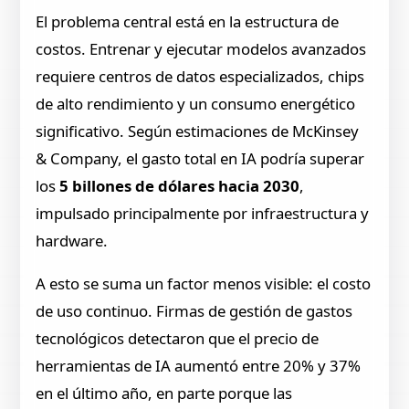
El problema central está en la estructura de
costos. Entrenar y ejecutar modelos avanzados
requiere centros de datos especializados, chips
de alto rendimiento y un consumo energético
significativo. Según estimaciones de McKinsey
& Company, el gasto total en IA podría superar
los
5 billones de dólares hacia 2030
,
impulsado principalmente por infraestructura y
hardware.
A esto se suma un factor menos visible: el costo
de uso continuo. Firmas de gestión de gastos
tecnológicos detectaron que el precio de
herramientas de IA aumentó entre 20% y 37%
en el último año, en parte porque las