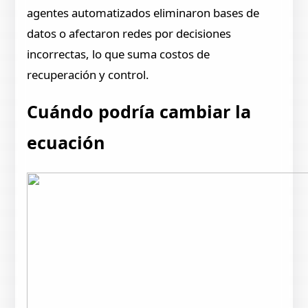
agentes automatizados eliminaron bases de
datos o afectaron redes por decisiones
incorrectas, lo que suma costos de
recuperación y control.
Cuándo podría cambiar la
ecuación