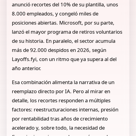
anunció recortes del 10% de su plantilla, unos
8.000 empleados, y congeló miles de
posiciones abiertas. Microsoft, por su parte,
lanzó el mayor programa de retiros voluntarios
de su historia. En paralelo, el sector acumula
más de 92.000 despidos en 2026, según
Layoffs.fyi, con un ritmo que ya supera al del
año anterior.
Esa combinación alimenta la narrativa de un
reemplazo directo por IA. Pero al mirar en
detalle, los recortes responden a múltiples
factores: reestructuraciones internas, presión
por rentabilidad tras años de crecimiento
acelerado y, sobre todo, la necesidad de