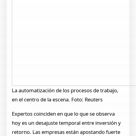
La automatización de los procesos de trabajo,
en el centro de la escena. Foto: Reuters
Expertos coinciden en que lo que se observa
hoy es un desajuste temporal entre inversión y
retorno. Las empresas están apostando fuerte