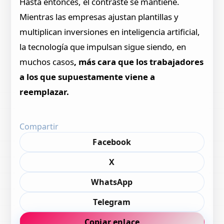
Hasta entonces, el contraste se mantiene.
Mientras las empresas ajustan plantillas y
multiplican inversiones en inteligencia artificial,
la tecnología que impulsan sigue siendo, en
muchos casos
, más cara que los trabajadores
a los que supuestamente viene a
reemplazar.
Compartir
Facebook
X
WhatsApp
Telegram
Copiar enlace