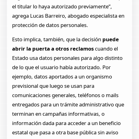
el titular lo haya autorizado previamente”,
agrega Lucas Barreiro, abogado especialista en
protección de datos personales.
Esto implica, también, que la decisión
puede
abrir la puerta a otros reclamos
cuando el
Estado usa datos personales para algo distinto
de lo que el usuario había autorizado. Por
ejemplo, datos aportados a un organismo
previsional que luego se usan para
comunicaciones generales, teléfonos o mails
entregados para un trámite administrativo que
terminan en campañas informativas, o
información dada para acceder a un beneficio
estatal que pasa a otra base pública sin aviso