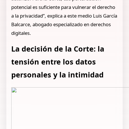
potencial es suficiente para vulnerar el derecho
a la privacidad”, explica a este medio Luis García
Balcarce, abogado especializado en derechos
digitales.
La decisión de la Corte: la
tensión entre los datos
personales y la intimidad