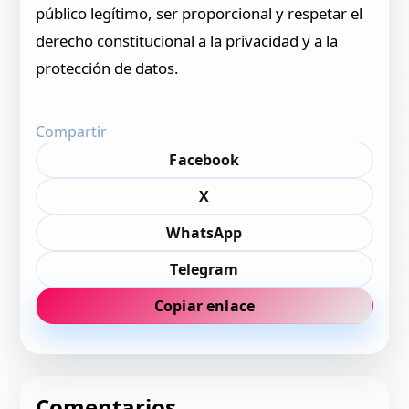
público legítimo, ser proporcional y respetar el
derecho constitucional a la privacidad y a la
protección de datos.
Compartir
Facebook
X
WhatsApp
Telegram
Copiar enlace
Comentarios