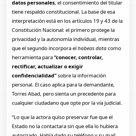
datos personales
, el consentimiento del titular
tiene respaldo constitucional. La base de esa
interpretación está en los artículos 19 y 43 de la
Constitución Nacional: el primero protege la
privacidad y la autonomía individual, mientras
que el segundo incorpora el
habeas data
como
herramienta para
“conocer, controlar,
rectificar, actualizar o exigir
confidencialidad”
sobre la información
personal. El caso aplica para la demandante,
Torres Abad, pero sienta un precedente para
cualquier ciudadano que opte por la vía judicial.
“Lo que la actora quiso preservar fue que el
Estado no la contactara sin que ella lo hubiera
autorizado. Había dado su teléfono y su mail