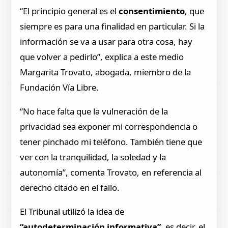
“El principio general es el
consentimiento
, que
siempre es para una finalidad en particular. Si la
información se va a usar para otra cosa, hay
que volver a pedirlo”, explica a este medio
Margarita Trovato, abogada, miembro de la
Fundación Vía Libre.
“No hace falta que la vulneración de la
privacidad sea exponer mi correspondencia o
tener pinchado mi teléfono. También tiene que
ver con la tranquilidad, la soledad y la
autonomía”, comenta Trovato, en referencia al
derecho citado en el fallo.
El Tribunal utilizó la idea de
“autodeterminación informativa”
, es decir, el