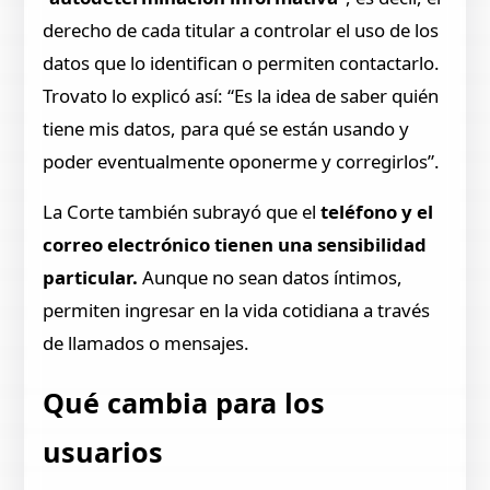
derecho de cada titular a controlar el uso de los
datos que lo identifican o permiten contactarlo.
Trovato lo explicó así: “Es la idea de saber quién
tiene mis datos, para qué se están usando y
poder eventualmente oponerme y corregirlos”.
La Corte también subrayó que el
teléfono y el
correo electrónico tienen una sensibilidad
particular.
Aunque no sean datos íntimos,
permiten ingresar en la vida cotidiana a través
de llamados o mensajes.
Qué cambia para los
usuarios