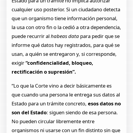
Estado para un trámite no implica autorizar
cualquier uso posterior. Si un ciudadano detecta
que un organismo tiene información personal,
la usa con otro fin o la cedió a otra dependencia,
puede recurrir al
habeas data
para pedir que se
informe qué datos hay registrados, para qué se
usan, a quién se entregaron y, si corresponde,
exigir
“confidencialidad, bloqueo,
rectificación o supresión”.
“Lo que la Corte vino a decir básicamente es
que cuando una persona le entrega sus datos al
Estado para un trámite concreto,
esos datos no
son del Estado
: siguen siendo de esa persona.
No pueden circular libremente entre
organismos ni usarse con un fin distinto sin que