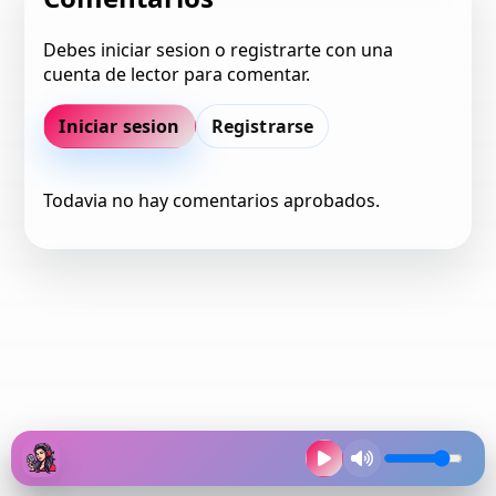
Debes iniciar sesion o registrarte con una
cuenta de lector para comentar.
Iniciar sesion
Registrarse
Todavia no hay comentarios aprobados.