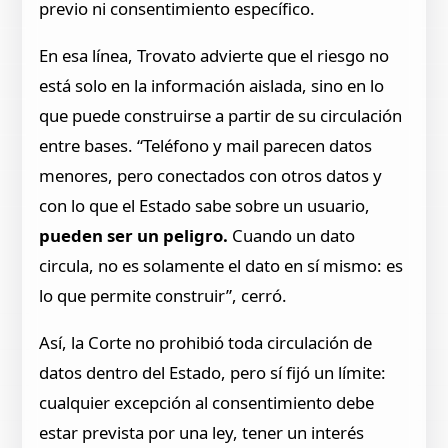
previo ni consentimiento específico.
En esa línea, Trovato advierte que el riesgo no
está solo en la información aislada, sino en lo
que puede construirse a partir de su circulación
entre bases. “Teléfono y mail parecen datos
menores, pero conectados con otros datos y
con lo que el Estado sabe sobre un usuario,
pueden ser un peligro.
Cuando un dato
circula, no es solamente el dato en sí mismo: es
lo que permite construir”, cerró.
Así, la Corte no prohibió toda circulación de
datos dentro del Estado, pero sí fijó un límite:
cualquier excepción al consentimiento debe
estar prevista por una ley, tener un interés