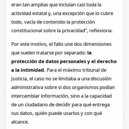
eran tan amplias que incluían casi toda la
actividad estatal y, una excepción que lo cubre
todo, vacía de contenido la protección
constitucional sobre la privacidad”, reflexiona.
Por este motivo, el fallo une dos dimensiones
que suelen tratarse por separado:
la
protección de datos personales y el derecho
a la intimidad
. Para el máximo tribunal de
Justicia, el caso no se limitaba a una discusión
administrativa sobre si dos organismos podían
intercambiar información, sino a la capacidad
de un ciudadano de decidir para qué entrega
sus datos, quién puede usarlos y con qué
alcance.