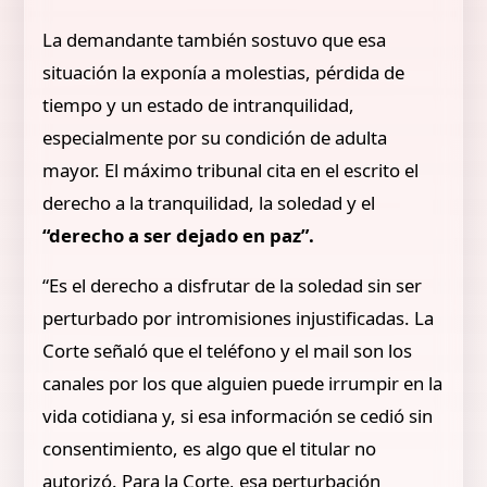
La demandante también sostuvo que esa
situación la exponía a molestias, pérdida de
tiempo y un estado de intranquilidad,
especialmente por su condición de adulta
mayor. El máximo tribunal cita en el escrito el
derecho a la tranquilidad, la soledad y el
“derecho a ser dejado en paz”.
“Es el derecho a disfrutar de la soledad sin ser
perturbado por intromisiones injustificadas. La
Corte señaló que el teléfono y el mail son los
canales por los que alguien puede irrumpir en la
vida cotidiana y, si esa información se cedió sin
consentimiento, es algo que el titular no
autorizó. Para la Corte, esa perturbación