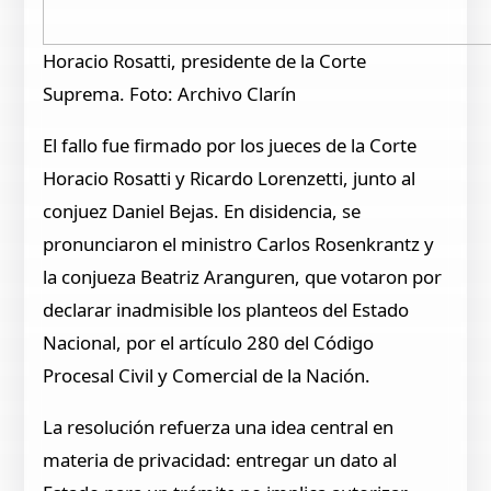
Horacio Rosatti, presidente de la Corte
Suprema. Foto: Archivo Clarín
El fallo fue firmado por los jueces de la Corte
Horacio Rosatti y Ricardo Lorenzetti, junto al
conjuez Daniel Bejas. En disidencia, se
pronunciaron el ministro Carlos Rosenkrantz y
la conjueza Beatriz Aranguren, que votaron por
declarar inadmisible los planteos del Estado
Nacional, por el artículo 280 del Código
Procesal Civil y Comercial de la Nación.
La resolución refuerza una idea central en
materia de privacidad: entregar un dato al