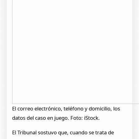
El correo electrónico, teléfono y domicilio, los
datos del caso en juego. Foto: iStock.
El Tribunal sostuvo que, cuando se trata de