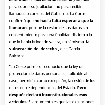
para cobrar su jubilación, no para recibir
llamados o correos del Gobierno. La Corte
confirmó que
no hacía falta esperar a que la
llamaran
, porque la cesión de sus datos sin
consentimiento para una finalidad distinta a la
que lo había brindado ya era, en sí misma,
la
vulneración del derecho
”, dice García
Balcarce.
“La Corte primero reconoció que la ley de
protección de datos personales, aplicable al
caso, permitía, como excepción, la cesión de los
datos entre dependencias del Estado.
Pero
después declaró inconstitucionales esos
artículos.
El argumento es que las excepciones