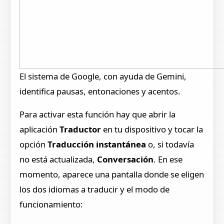
El sistema de Google, con ayuda de Gemini,
identifica pausas, entonaciones y acentos.
Para activar esta función hay que abrir la
aplicación
Traductor
en tu dispositivo y tocar la
opción
Traducción instantánea
o, si todavía
no está actualizada,
Conversación
. En ese
momento, aparece una pantalla donde se eligen
los dos idiomas a traducir y el modo de
funcionamiento: