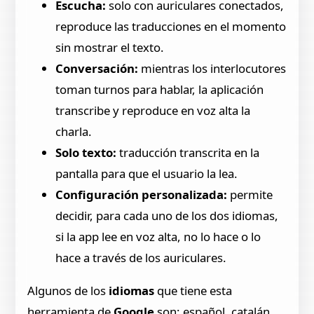
Escucha:
solo con auriculares conectados,
reproduce las traducciones en el momento
sin mostrar el texto.
Conversación:
mientras los interlocutores
toman turnos para hablar, la aplicación
transcribe y reproduce en voz alta la
charla.
Solo texto:
traducción transcrita en la
pantalla para que el usuario la lea.
Configuración personalizada:
permite
decidir, para cada uno de los dos idiomas,
si la app lee en voz alta, no lo hace o lo
hace a través de los auriculares.
Algunos de los
idiomas
que tiene esta
herramienta de
Google
son: español, catalán,