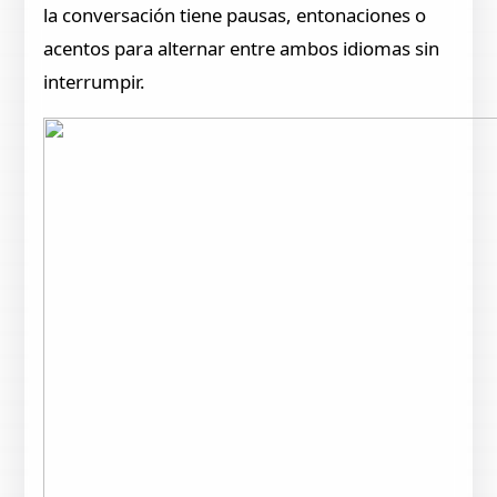
la conversación tiene pausas, entonaciones o
acentos para alternar entre ambos idiomas sin
interrumpir.