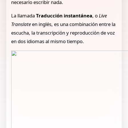
necesario escribir nada.
La llamada
Traducción instantánea
, o
Live
Translate
en inglés, es una combinación entre la
escucha, la transcripción y reproducción de voz
en dos idiomas al mismo tiempo.