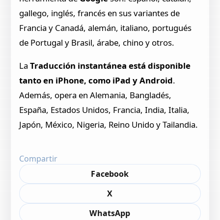
gallego, inglés, francés en sus variantes de
Francia y Canadá, alemán, italiano, portugués
de Portugal y Brasil, árabe, chino y otros.
La
Traducción instantánea está disponible
tanto en iPhone, como iPad y Android
.
Además, opera en Alemania, Bangladés,
España, Estados Unidos, Francia, India, Italia,
Japón, México, Nigeria, Reino Unido y Tailandia.
Compartir
Facebook
X
WhatsApp