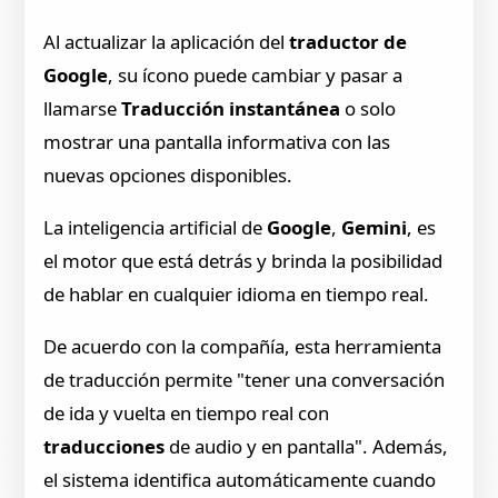
Al actualizar la aplicación del
traductor de
Google
, su ícono puede cambiar y pasar a
llamarse
Traducción instantánea
o solo
mostrar una pantalla informativa con las
nuevas opciones disponibles.
La inteligencia artificial de
Google
,
Gemini
, es
el motor que está detrás y brinda la posibilidad
de hablar en cualquier idioma en tiempo real.
De acuerdo con la compañía, esta herramienta
de traducción permite "tener una conversación
de ida y vuelta en tiempo real con
traducciones
de audio y en pantalla". Además,
el sistema identifica automáticamente cuando