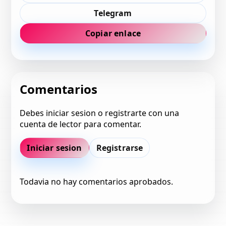
Telegram
Copiar enlace
Comentarios
Debes iniciar sesion o registrarte con una
cuenta de lector para comentar.
Iniciar sesion
Registrarse
Todavia no hay comentarios aprobados.