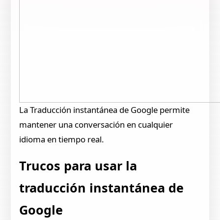
La Traducción instantánea de Google permite
mantener una conversación en cualquier
idioma en tiempo real.
Trucos para usar la
traducción instantánea de
Google