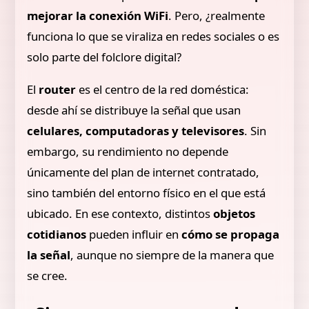
mejorar la conexión WiFi
. Pero, ¿realmente
funciona lo que se viraliza en redes sociales o es
solo parte del folclore digital?
El
router
es el centro de la red doméstica:
desde ahí se distribuye la señal que usan
celulares, computadoras y televisores
. Sin
embargo, su rendimiento no depende
únicamente del plan de internet contratado,
sino también del entorno físico en el que está
ubicado. En ese contexto, distintos
objetos
cotidianos
pueden influir en
cómo se propaga
la señal
, aunque no siempre de la manera que
se cree.