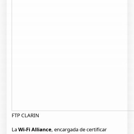
FTP CLARIN
La
Wi-Fi Alliance
, encargada de certificar