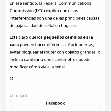
En ese sentido, la Federal Communications
Commission (FCC) explica que estas
interferencias son una de las principales causas
de baja calidad de señal en hogares.
Está claro que los
pequeños cambios en la
casa
pueden hacer diferencia. Abrir puertas,
evitar bloquear el router con objetos grandes, o
incluso cambiarlo unos centímetros puede
modificar cómo viaja la señal.
SL
Compartir
Facebook