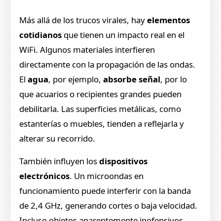
Más allá de los trucos virales, hay
elementos
cotidianos
que tienen un impacto real en el
WiFi. Algunos materiales interfieren
directamente con la propagación de las ondas.
El
agua
, por ejemplo,
absorbe señal
, por lo
que acuarios o recipientes grandes pueden
debilitarla. Las superficies metálicas, como
estanterías o muebles, tienden a reflejarla y
alterar su recorrido.
También influyen los
dispositivos
electrónicos
. Un microondas en
funcionamiento puede interferir con la banda
de 2,4 GHz, generando cortes o baja velocidad.
Incluso objetos aparentemente inofensivos,