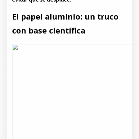
El papel aluminio: un truco
con base científica