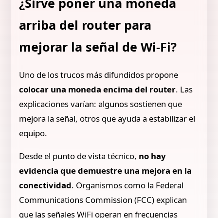
¿Sirve poner una moneda
arriba del router para
mejorar la señal de Wi-Fi?
Uno de los trucos más difundidos propone
colocar una moneda encima del router
. Las
explicaciones varían: algunos sostienen que
mejora la señal, otros que ayuda a estabilizar el
equipo.
Desde el punto de vista técnico,
no hay
evidencia
que demuestre una mejora en la
conectividad
. Organismos como la Federal
Communications Commission (FCC) explican
que las señales WiFi operan en frecuencias