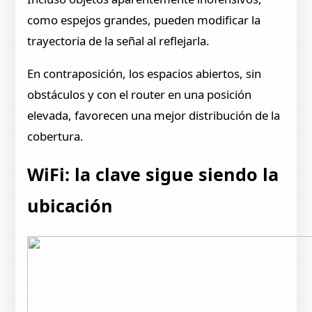
como espejos grandes, pueden modificar la
trayectoria de la señal al reflejarla.
En contraposición, los espacios abiertos, sin
obstáculos y con el router en una posición
elevada, favorecen una mejor distribución de la
cobertura.
WiFi: la clave sigue siendo la
ubicación