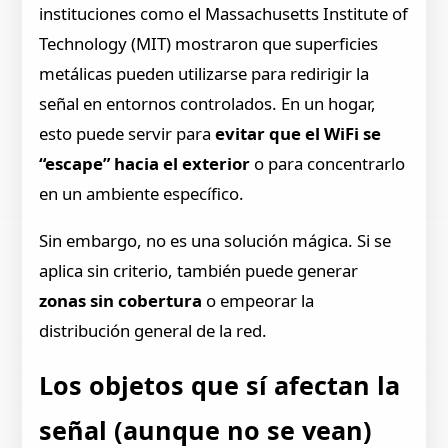
instituciones como el Massachusetts Institute of
Technology (MIT) mostraron que superficies
metálicas pueden utilizarse para redirigir la
señal en entornos controlados. En un hogar,
esto puede servir para
evitar que el WiFi se
“escape” hacia el exterior
o para concentrarlo
en un ambiente específico.
Sin embargo, no es una solución mágica. Si se
aplica sin criterio, también puede generar
zonas sin cobertura
o empeorar la
distribución general de la red.
Los objetos que sí afectan la
señal (aunque no se vean)