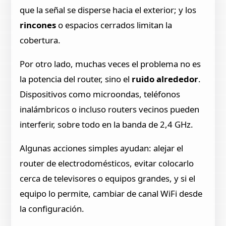
que la señal se disperse hacia el exterior; y los
rincones
o espacios cerrados limitan la
cobertura.
Por otro lado, muchas veces el problema no es
la potencia del router, sino el
ruido alrededor
.
Dispositivos como microondas, teléfonos
inalámbricos o incluso routers vecinos pueden
interferir, sobre todo en la banda de 2,4 GHz.
Algunas acciones simples ayudan: alejar el
router de electrodomésticos, evitar colocarlo
cerca de televisores o equipos grandes, y si el
equipo lo permite, cambiar de canal WiFi desde
la configuración.