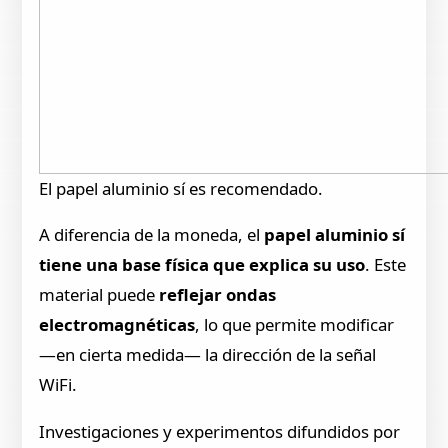
El papel aluminio sí es recomendado.
A diferencia de la moneda, el
papel aluminio sí
tiene una base física que explica su uso
. Este
material puede
reflejar ondas
electromagnéticas
, lo que permite modificar
—en cierta medida— la dirección de la señal
WiFi.
Investigaciones y experimentos difundidos por