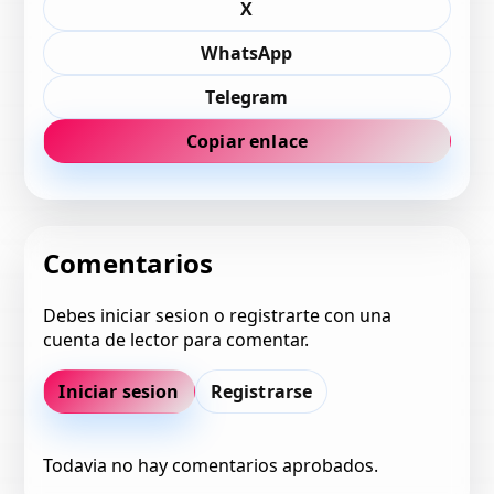
X
WhatsApp
Telegram
Copiar enlace
Comentarios
Debes iniciar sesion o registrarte con una
cuenta de lector para comentar.
Iniciar sesion
Registrarse
Todavia no hay comentarios aprobados.