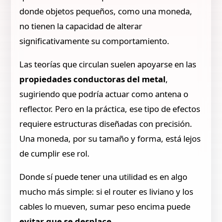
donde objetos pequeños, como una moneda,
no tienen la capacidad de alterar
significativamente su comportamiento.
Las teorías que circulan suelen apoyarse en las
propiedades conductoras del metal
,
sugiriendo que podría actuar como antena o
reflector. Pero en la práctica, ese tipo de efectos
requiere estructuras diseñadas con precisión.
Una moneda, por su tamaño y forma, está lejos
de cumplir ese rol.
Donde sí puede tener una utilidad es en algo
mucho más simple: si el router es liviano y los
cables lo mueven, sumar peso encima puede
evitar que se desplace
.