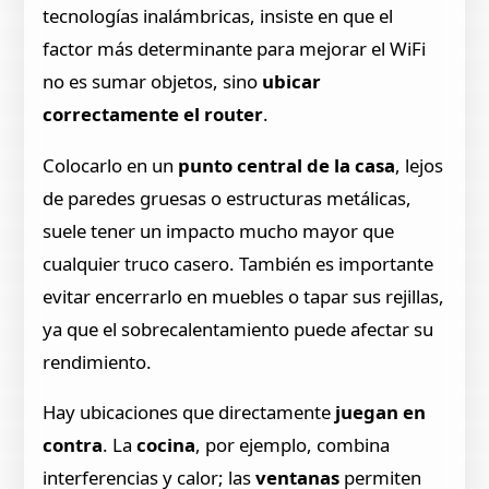
tecnologías inalámbricas, insiste en que el
factor más determinante para mejorar el WiFi
no es sumar objetos, sino
ubicar
correctamente el router
.
Colocarlo en un
punto central de la casa
, lejos
de paredes gruesas o estructuras metálicas,
suele tener un impacto mucho mayor que
cualquier truco casero. También es importante
evitar encerrarlo en muebles o tapar sus rejillas,
ya que el sobrecalentamiento puede afectar su
rendimiento.
Hay ubicaciones que directamente
juegan en
contra
. La
cocina
, por ejemplo, combina
interferencias y calor; las
ventanas
permiten