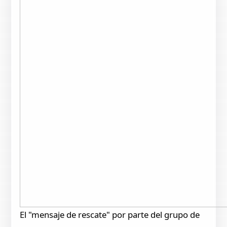
El "mensaje de rescate" por parte del grupo de