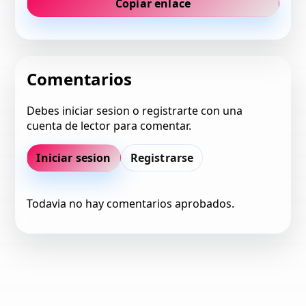
Copiar enlace
Comentarios
Debes iniciar sesion o registrarte con una
cuenta de lector para comentar.
Iniciar sesion
Registrarse
Todavia no hay comentarios aprobados.