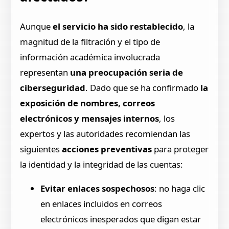
Aunque
el servicio ha sido restablecido
, la
magnitud de la filtración y el tipo de
información académica involucrada
representan
una preocupación seria de
ciberseguridad
. Dado que se ha confirmado
la
exposición de nombres, correos
electrónicos y mensajes internos
, los
expertos y las autoridades recomiendan las
siguientes
acciones preventivas
para proteger
la identidad y la integridad de las cuentas:
Evitar enlaces sospechosos
: no haga clic
en enlaces incluidos en correos
electrónicos inesperados que digan estar