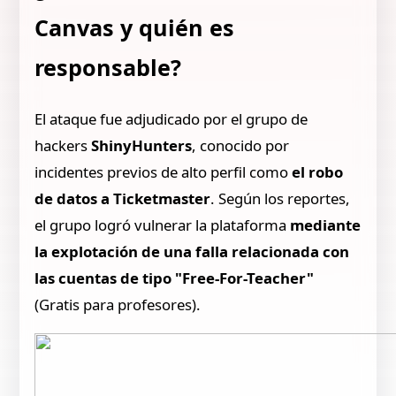
Canvas y quién es
responsable?
El ataque fue adjudicado por el grupo de
hackers
ShinyHunters
, conocido por
incidentes previos de alto perfil como
el robo
de datos a Ticketmaster
. Según los reportes,
el grupo logró vulnerar la plataforma
mediante
la explotación de una falla relacionada con
las cuentas de tipo "Free-For-Teacher"
(Gratis para profesores).