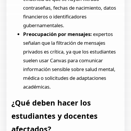
contraseñas, fechas de nacimiento, datos
financieros o identificadores
gubernamentales.
Preocupación por mensajes:
expertos
señalan que la filtración de mensajes
privados es crítica, ya que los estudiantes
suelen usar Canvas para comunicar
información sensible sobre salud mental,
médica o solicitudes de adaptaciones
académicas.
¿Qué deben hacer los
estudiantes y docentes
afectados?