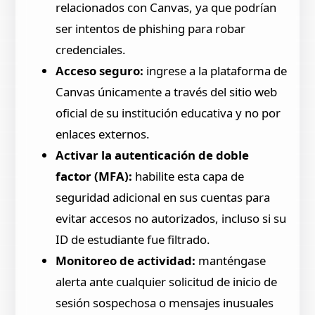
relacionados con Canvas, ya que podrían
ser intentos de phishing para robar
credenciales.
Acceso seguro:
ingrese a la plataforma de
Canvas únicamente a través del sitio web
oficial de su institución educativa y no por
enlaces externos.
Activar la autenticación de doble
factor (MFA):
habilite esta capa de
seguridad adicional en sus cuentas para
evitar accesos no autorizados, incluso si su
ID de estudiante fue filtrado.
Monitoreo de actividad:
manténgase
alerta ante cualquier solicitud de inicio de
sesión sospechosa o mensajes inusuales