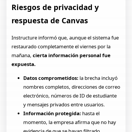
Riesgos de privacidad y
respuesta de Canvas
Instructure informó que, aunque el sistema fue
restaurado completamente el viernes por la
mañana,
cierta información personal fue
expuesta.
Datos comprometidos:
la brecha incluyó
nombres completos, direcciones de correo
electrónico, números de ID de estudiante
y mensajes privados entre usuarios.
Información protegida:
hasta el
momento, la empresa afirma que no hay
evidencia de que se hayan filtrado