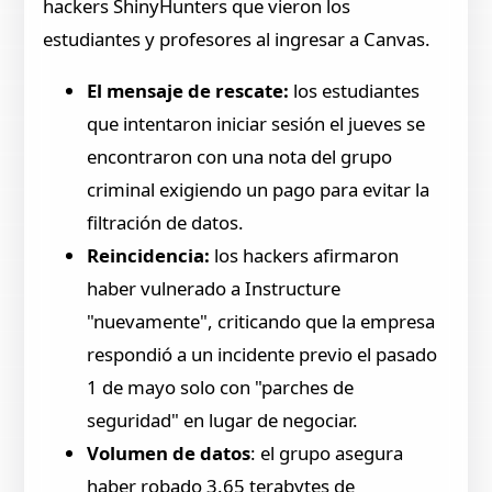
hackers ShinyHunters que vieron los
estudiantes y profesores al ingresar a Canvas.
El mensaje de rescate:
los estudiantes
que intentaron iniciar sesión el jueves se
encontraron con una nota del grupo
criminal exigiendo un pago para evitar la
filtración de datos.
Reincidencia:
los hackers afirmaron
haber vulnerado a Instructure
"nuevamente", criticando que la empresa
respondió a un incidente previo el pasado
1 de mayo solo con "parches de
seguridad" en lugar de negociar.
Volumen de datos
: el grupo asegura
haber robado 3.65 terabytes de