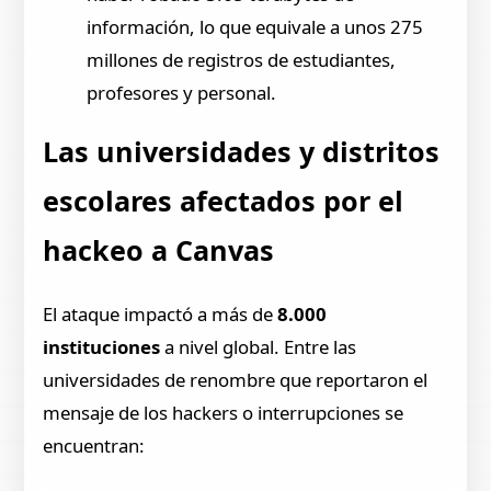
información, lo que equivale a unos 275
millones de registros de estudiantes,
profesores y personal.
Las universidades y distritos
escolares afectados por el
hackeo a Canvas
El ataque impactó a más de
8.000
instituciones
a nivel global. Entre las
universidades de renombre que reportaron el
mensaje de los hackers o interrupciones se
encuentran: