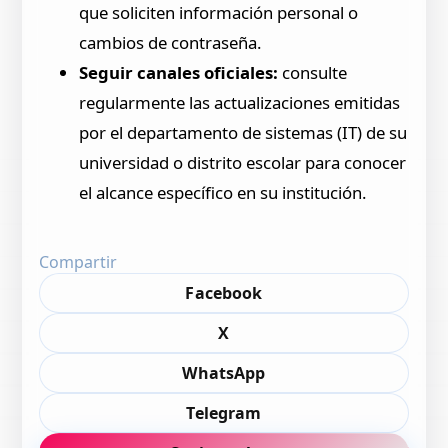
que soliciten información personal o
cambios de contraseña.
Seguir canales oficiales:
consulte
regularmente las actualizaciones emitidas
por el departamento de sistemas (IT) de su
universidad o distrito escolar para conocer
el alcance específico en su institución.
Compartir
Facebook
X
WhatsApp
Telegram