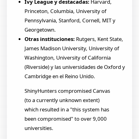
Ivy League y destacadas:
Harvard,
Princeton, Columbia, University of
Pennsylvania, Stanford, Cornell, MIT y
Georgetown.
Otras instituciones:
Rutgers, Kent State,
James Madison University, University of
Washington, University of California
(Riverside) y las universidades de Oxford y
Cambridge en el Reino Unido.
ShinyHunters compromised Canvas
(to a currently unknown extent)
which resulted in a "this system has
been compromised" to over 9,000
universities.