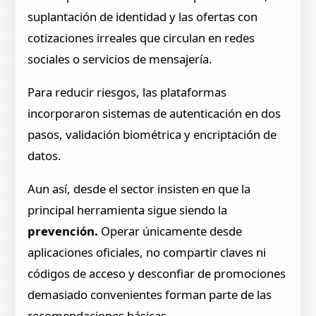
suplantación de identidad y las ofertas con
cotizaciones irreales que circulan en redes
sociales o servicios de mensajería.
Para reducir riesgos, las plataformas
incorporaron sistemas de autenticación en dos
pasos, validación biométrica y encriptación de
datos.
Aun así, desde el sector insisten en que la
principal herramienta sigue siendo la
prevención.
Operar únicamente desde
aplicaciones oficiales, no compartir claves ni
códigos de acceso y desconfiar de promociones
demasiado convenientes forman parte de las
recomendaciones básicas.