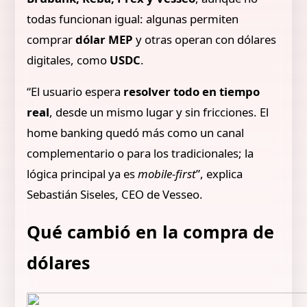
todas funcionan igual: algunas permiten
comprar
dólar MEP
y otras operan con dólares
digitales, como
USDC
.
“El usuario espera
resolver todo en tiempo
real
, desde un mismo lugar y sin fricciones. El
home banking quedó más como un canal
complementario o para los tradicionales; la
lógica principal ya es
mobile-first
”, explica
Sebastián Siseles, CEO de Vesseo.
Qué cambió en la compra de
dólares