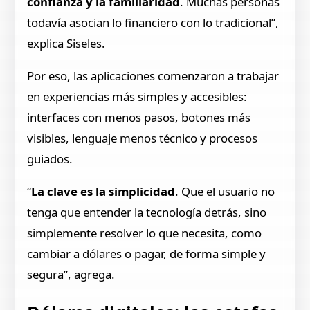
confianza y la familiaridad
. Muchas personas
todavía asocian lo financiero con lo tradicional”,
explica Siseles.
Por eso, las aplicaciones comenzaron a trabajar
en experiencias más simples y accesibles:
interfaces con menos pasos, botones más
visibles, lenguaje menos técnico y procesos
guiados.
“
La clave es la simplicidad
. Que el usuario no
tenga que entender la tecnología detrás, sino
simplemente resolver lo que necesita, como
cambiar a dólares o pagar, de forma simple y
segura”, agrega.