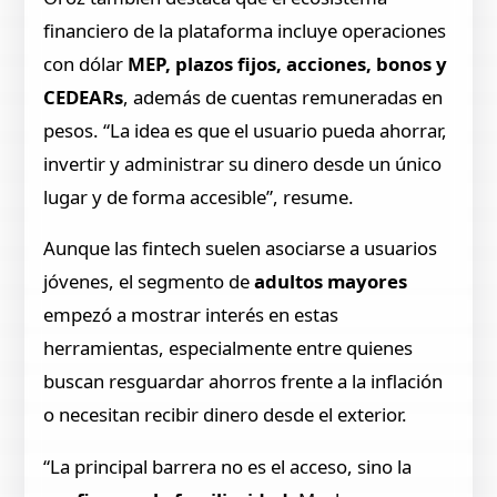
financiero de la plataforma incluye operaciones
con dólar
MEP, plazos fijos, acciones, bonos y
CEDEARs
, además de cuentas remuneradas en
pesos. “La idea es que el usuario pueda ahorrar,
invertir y administrar su dinero desde un único
lugar y de forma accesible”, resume.
Aunque las fintech suelen asociarse a usuarios
jóvenes, el segmento de
adultos mayores
empezó a mostrar interés en estas
herramientas, especialmente entre quienes
buscan resguardar ahorros frente a la inflación
o necesitan recibir dinero desde el exterior.
“La principal barrera no es el acceso, sino la