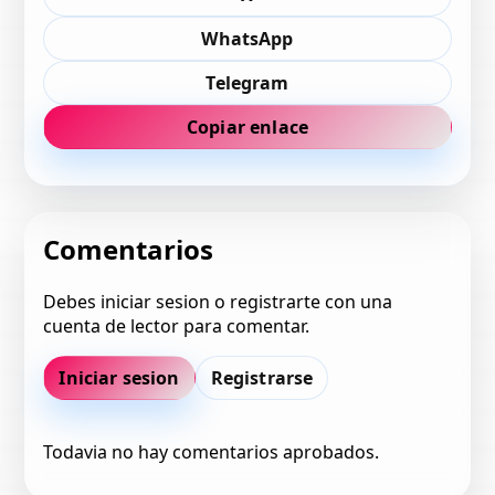
WhatsApp
Telegram
Copiar enlace
Comentarios
Debes iniciar sesion o registrarte con una
cuenta de lector para comentar.
Iniciar sesion
Registrarse
Todavia no hay comentarios aprobados.