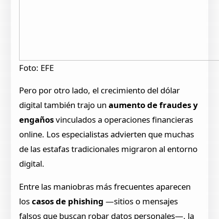
Foto: EFE
Pero por otro lado, el crecimiento del dólar
digital también trajo un
aumento de fraudes y
engaños
vinculados a operaciones financieras
online. Los especialistas advierten que muchas
de las estafas tradicionales migraron al entorno
digital.
Entre las maniobras más frecuentes aparecen
los
casos de phishing
—sitios o mensajes
falsos que buscan robar datos personales—, la