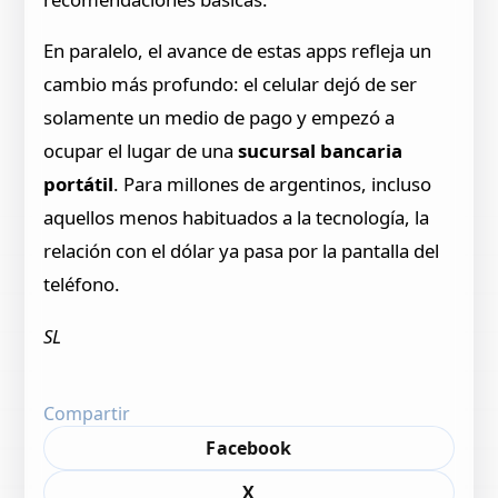
En paralelo, el avance de estas apps refleja un
cambio más profundo: el celular dejó de ser
solamente un medio de pago y empezó a
ocupar el lugar de una
sucursal bancaria
portátil
. Para millones de argentinos, incluso
aquellos menos habituados a la tecnología, la
relación con el dólar ya pasa por la pantalla del
teléfono.
SL
Compartir
Facebook
X