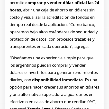
permite
comprar y vender dólar oficial las 24
horas
, abrir una caja de ahorro en dólares sin
costo y visualizar la acreditación de fondos en
tiempo real desde la aplicación. “Como banco,
operamos bajo altos estándares de seguridad y
protección de datos, con procesos trazables y
transparentes en cada operación”, agrega.
"Diseñamos una experiencia simple para que
los argentinos puedan comprar y vender
dólares e invertirlos para generar rendimientos
diarios, con
disponibilidad inmediata
. Es una
opción para hacer crecer sus ahorros en dólares
y una alternativa superadora a guardarlos en
efectivo o en cajas de ahorro que rendían 0%",
comentó
Tomás Azzali
, Director Senior de