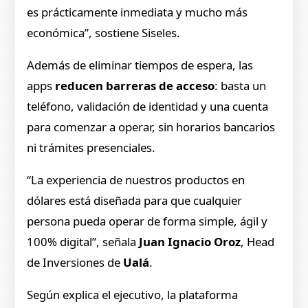
es prácticamente inmediata y mucho más
económica”, sostiene Siseles.
Además de eliminar tiempos de espera, las
apps
reducen barreras de acceso
: basta un
teléfono, validación de identidad y una cuenta
para comenzar a operar, sin horarios bancarios
ni trámites presenciales.
“La experiencia de nuestros productos en
dólares está diseñada para que cualquier
persona pueda operar de forma simple, ágil y
100% digital”, señala
Juan Ignacio Oroz
, Head
de Inversiones de
Ualá
.
Según explica el ejecutivo, la plataforma