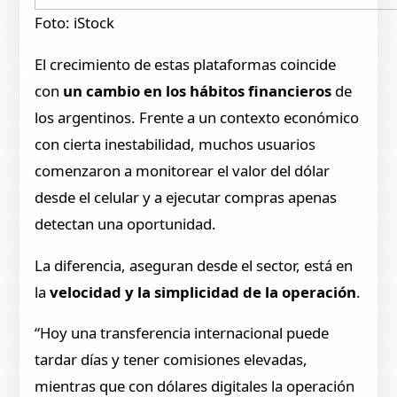
Foto: iStock
El crecimiento de estas plataformas coincide
con
un cambio en los hábitos financieros
de
los argentinos. Frente a un contexto económico
con cierta inestabilidad, muchos usuarios
comenzaron a monitorear el valor del dólar
desde el celular y a ejecutar compras apenas
detectan una oportunidad.
La diferencia, aseguran desde el sector, está en
la
velocidad y la simplicidad de la operación
.
“Hoy una transferencia internacional puede
tardar días y tener comisiones elevadas,
mientras que con dólares digitales la operación