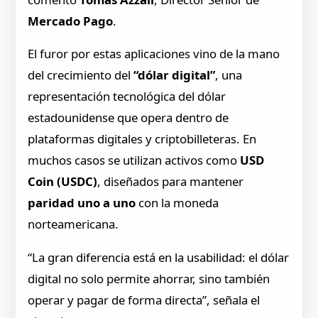
Mercado Pago
.
El furor por estas aplicaciones vino de la mano
del crecimiento del
“dólar digital”
, una
representación tecnológica del dólar
estadounidense que opera dentro de
plataformas digitales y criptobilleteras. En
muchos casos se utilizan activos como
USD
Coin (USDC)
, diseñados para mantener
paridad uno a uno
con la moneda
norteamericana.
“La gran diferencia está en la usabilidad: el dólar
digital no solo permite ahorrar, sino también
operar y pagar de forma directa”, señala el