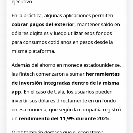
ejecutivo.
En la práctica, algunas aplicaciones permiten
cobrar pagos del exterior
, mantener saldo en
dólares digitales y luego utilizar esos fondos
para consumos cotidianos en pesos desde la
misma plataforma.
Además del ahorro en moneda estadounidense,
las fintech comenzaron a sumar
herramientas
de inversión integradas dentro de la misma
app
. En el caso de Ualá, los usuarios pueden
invertir sus dólares directamente en un fondo
en esa moneda, que según la compañía registró
un
rendimiento del 11,9% durante 2025
.
Oroz también destaca que el ecosistema