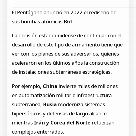
El Pentágono anunció en 2022 el rediseño de
sus bombas atómicas B61.
La decisión estadounidense de continuar con el
desarrollo de este tipo de armamento tiene que
ver con los planes de sus adversarios, quienes
aceleraron en los últimos años la construcción
de instalaciones subterráneas estratégicas.
Por ejemplo,
China
invierte miles de millones
en automatización militar e infraestructura
subterránea;
Rusia
moderniza sistemas
hipersónicos y defensas de largo alcance;
mientras
Irán y Corea del Norte
refuerzan
complejos enterrados.