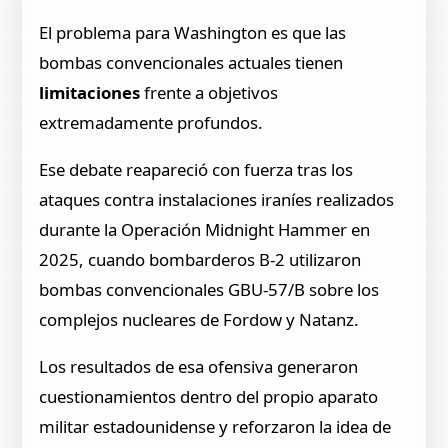
El problema para Washington es que las
bombas convencionales actuales tienen
limitaciones
frente a objetivos
extremadamente profundos.
Ese debate reapareció con fuerza tras los
ataques contra instalaciones iraníes realizados
durante la Operación Midnight Hammer en
2025, cuando bombarderos B-2 utilizaron
bombas convencionales GBU-57/B sobre los
complejos nucleares de Fordow y Natanz.
Los resultados de esa ofensiva generaron
cuestionamientos dentro del propio aparato
militar estadounidense y reforzaron la idea de