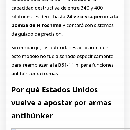
capacidad destructiva de entre 340 y 400
kilotones, es decir, hasta
24 veces superior a la
bomba de Hiroshima
y contará con sistemas
de guiado de precisión.
Sin embargo, las autoridades aclararon que
este modelo no fue diseñado específicamente
para reemplazar a la B61-11 ni para funciones
antibúnker extremas.
Por qué Estados Unidos
vuelve a apostar por armas
antibúnker