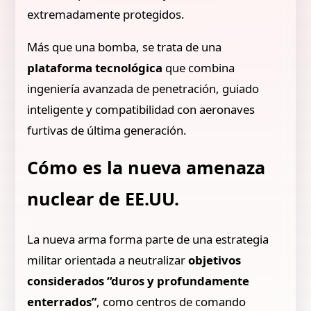
extremadamente protegidos.
Más que una bomba, se trata de una
plataforma tecnológica
que combina
ingeniería avanzada de penetración, guiado
inteligente y compatibilidad con aeronaves
furtivas de última generación.
Cómo es la nueva amenaza
nuclear de EE.UU.
La nueva arma forma parte de una estrategia
militar orientada a neutralizar
objetivos
considerados “duros y profundamente
enterrados”
, como centros de comando