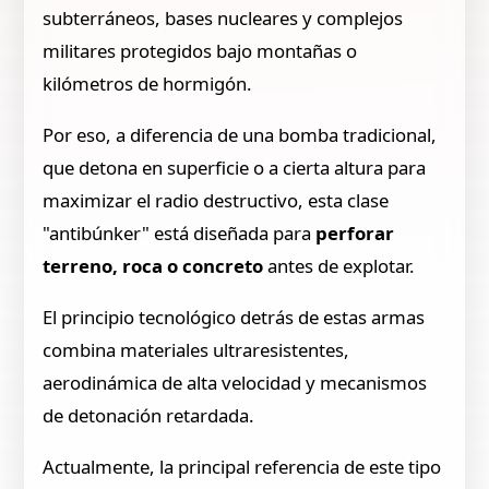
subterráneos, bases nucleares y complejos
militares protegidos bajo montañas o
kilómetros de hormigón.
Por eso, a diferencia de una bomba tradicional,
que detona en superficie o a cierta altura para
maximizar el radio destructivo, esta clase
"antibúnker" está diseñada para
perforar
terreno, roca o concreto
antes de explotar.
El principio tecnológico detrás de estas armas
combina materiales ultraresistentes,
aerodinámica de alta velocidad y mecanismos
de detonación retardada.
Actualmente, la principal referencia de este tipo