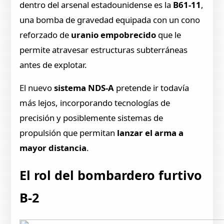
dentro del arsenal estadounidense es la
B61-11
,
una bomba de gravedad equipada con un cono
reforzado de
uranio empobrecido
que le
permite atravesar estructuras subterráneas
antes de explotar.
El nuevo
sistema NDS-A
pretende ir todavía
más lejos, incorporando tecnologías de
precisión y posiblemente sistemas de
propulsión que permitan
lanzar el arma a
mayor distancia
.
El rol del bombardero furtivo
B-2