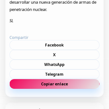
desarrollar una nueva generación de armas de
penetración nuclear.
SL
Compartir
Facebook
X
WhatsApp
Telegram
Copiar enlace