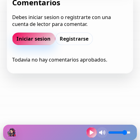
Comentarios
Debes iniciar sesion o registrarte con una
cuenta de lector para comentar.
Iniciar sesion
Registrarse
Todavia no hay comentarios aprobados.