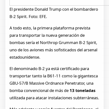
El presidente Donald Trump con el bombardero
B-2 Spirit. Foto: EFE.
A todo esto, la primera plataforma prevista
para transportar la nueva generación de
bombas sería el Northrop Grumman B-2 Spirit,
uno de los aviones más sofisticados del arsenal
estadounidense.
El denominado B-2 ya está certificado para
transportar tanto la B61-11 como la gigantesca
GBU-57/B Massive Ordnance Penetrator, una
bomba convencional de más de
13 toneladas
utilizada para atacar instalaciones subterráneas.