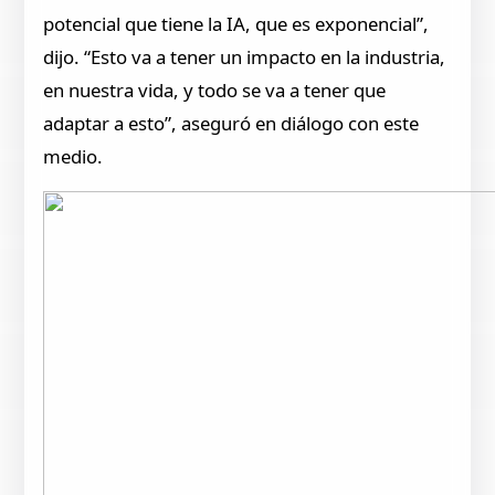
potencial que tiene la IA, que es exponencial”,
dijo. “Esto va a tener un impacto en la industria,
en nuestra vida, y todo se va a tener que
adaptar a esto”, aseguró en diálogo con este
medio.