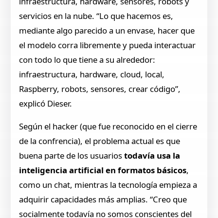
infraestructura, hardware, sensores, robots y
servicios en la nube. “Lo que hacemos es,
mediante algo parecido a un envase, hacer que
el modelo corra libremente y pueda interactuar
con todo lo que tiene a su alrededor:
infraestructura, hardware, cloud, local,
Raspberry, robots, sensores, crear código”,
explicó Dieser.
Según el hacker (que fue reconocido en el cierre
de la confrencia), el problema actual es que
buena parte de los usuarios
todavía usa la
inteligencia artificial en formatos básicos
,
como un chat, mientras la tecnología empieza a
adquirir capacidades más amplias. “Creo que
socialmente todavía no somos conscientes del