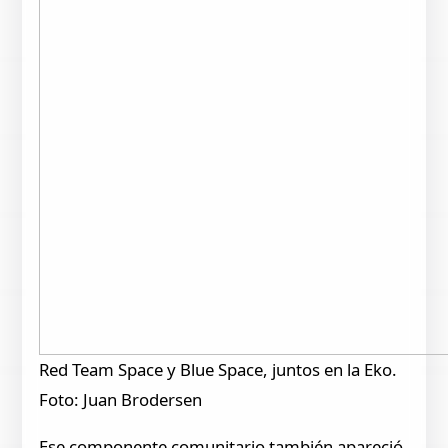
Red Team Space y Blue Space, juntos en la Eko.
Foto: Juan Brodersen
Ese componente comunitario también apareció