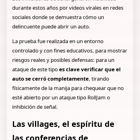
durante estos años por videos virales en redes
sociales donde se demuestra cómo un
delincuente puede abrir un auto.
La prueba fue realizada en un entorno
controlado y con fines educativos, para mostrar
riesgos reales y posibles defensas: para un
ataque de este tipo
es clave verificar que el
auto se cerró completamente
, tirando
físicamente de la manija para chequear que no
esté abierto por un ataque tipo RollJam o
inhibición de señal.
Las villages, el espíritu de
las conferencias de