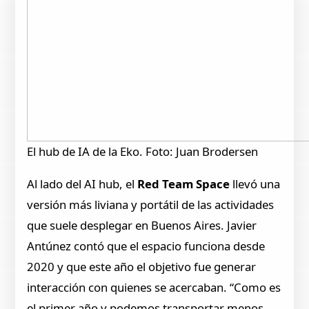
El hub de IA de la Eko. Foto: Juan Brodersen
Al lado del AI hub, el
Red Team Space
llevó una
versión más liviana y portátil de las actividades
que suele desplegar en Buenos Aires. Javier
Antúnez contó que el espacio funciona desde
2020 y que este año el objetivo fue generar
interacción con quienes se acercaban. “Como es
el primer año y podemos transportar menos