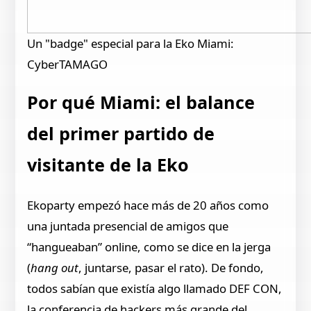
Un "badge" especial para la Eko Miami:
CyberTAMAGO
Por qué Miami: el balance
del primer partido de
visitante de la Eko
Ekoparty empezó hace más de 20 años como
una juntada presencial de amigos que
“hangueaban” online, como se dice en la jerga
(
hang out
, juntarse, pasar el rato). De fondo,
todos sabían que existía algo llamado DEF CON,
la conferencia de hackers más grande del