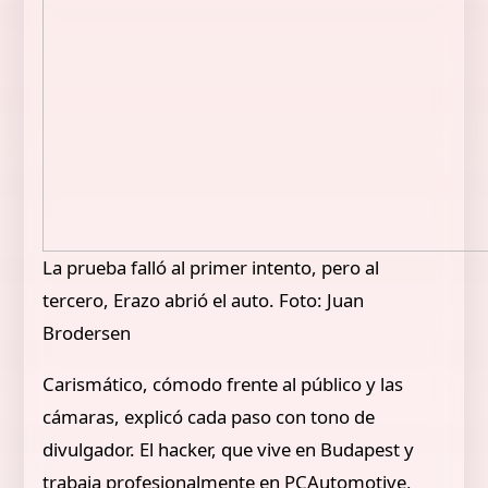
La prueba falló al primer intento, pero al
tercero, Erazo abrió el auto. Foto: Juan
Brodersen
Carismático, cómodo frente al público y las
cámaras, explicó cada paso con tono de
divulgador. El hacker, que vive en Budapest y
trabaja profesionalmente en PCAutomotive,