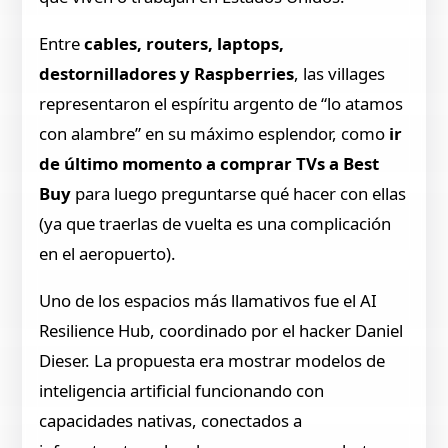
Entre
cables, routers, laptops,
destornilladores y Raspberries
, las villages
representaron el espíritu argento de “lo atamos
con alambre” en su máximo esplendor, como
ir
de último momento a comprar TVs a Best
Buy
para luego preguntarse qué hacer con ellas
(ya que traerlas de vuelta es una complicación
en el aeropuerto).
Uno de los espacios más llamativos fue el AI
Resilience Hub, coordinado por el hacker Daniel
Dieser. La propuesta era mostrar modelos de
inteligencia artificial funcionando con
capacidades nativas, conectados a