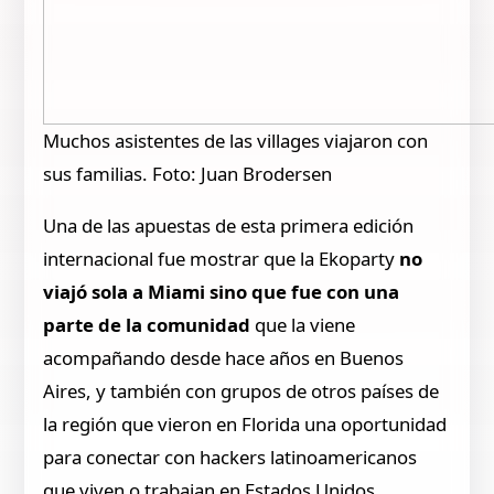
Muchos asistentes de las villages viajaron con
sus familias. Foto: Juan Brodersen
Una de las apuestas de esta primera edición
internacional fue mostrar que la Ekoparty
no
viajó sola a Miami sino que fue con una
parte de la comunidad
que la viene
acompañando desde hace años en Buenos
Aires, y también con grupos de otros países de
la región que vieron en Florida una oportunidad
para conectar con hackers latinoamericanos
que viven o trabajan en Estados Unidos.