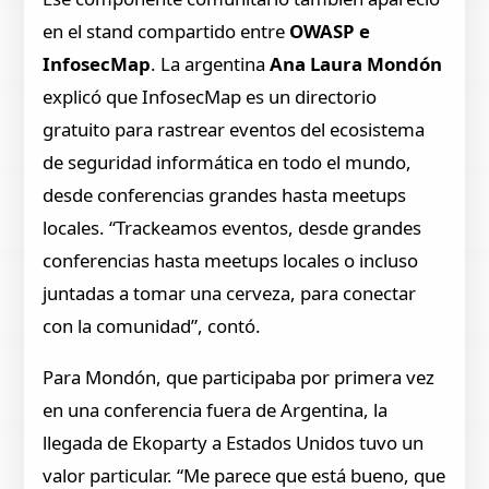
en el stand compartido entre
OWASP e
InfosecMap
. La argentina
Ana Laura Mondón
explicó que InfosecMap es un directorio
gratuito para rastrear eventos del ecosistema
de seguridad informática en todo el mundo,
desde conferencias grandes hasta meetups
locales. “Trackeamos eventos, desde grandes
conferencias hasta meetups locales o incluso
juntadas a tomar una cerveza, para conectar
con la comunidad”, contó.
Para Mondón, que participaba por primera vez
en una conferencia fuera de Argentina, la
llegada de Ekoparty a Estados Unidos tuvo un
valor particular. “Me parece que está bueno, que