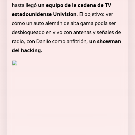
hasta llegó
un equipo de la cadena de TV
estadounidense Univision
. El objetivo: ver
cómo un auto alemán de alta gama podía ser
desbloqueado en vivo con antenas y señales de
radio, con Danilo como anfitrión,
un showman
del hacking.