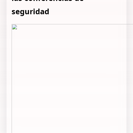
seguridad