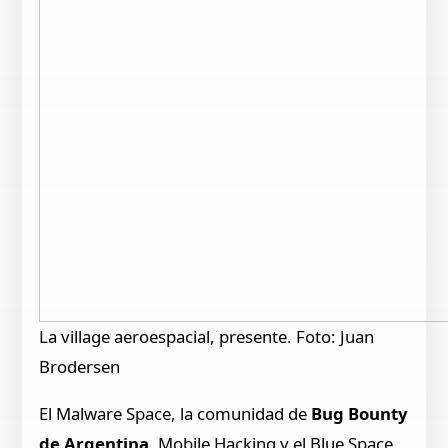
La village aeroespacial, presente. Foto: Juan
Brodersen
El Malware Space, la comunidad de
Bug Bounty
de Argentina
, Mobile Hacking y el Blue Space