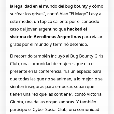
la legalidad en el mundo del bug bounty y cómo
surfear los grises”, contó Alan “El Mago” Levy a
este medio, un tópico caliente por el conocido
caso del joven argentino que
hackeó el
sistema de Aerolíneas Argentinas
para viajar
gratis por el mundo y terminó detenido.
El recorrido también incluyó al Bug Bounty Girls
Club, una comunidad de mujeres que dio el
presente en la conferencia. “Es un espacio para
que todas las que no se animan, a lo mejor, o se
sienten inseguras para empezar, sepan que
tienen una red que las contiene”, contó Victoria
Giunta, una de las organizadoras. Y también
participó el Cyber Social Club, una comunidad