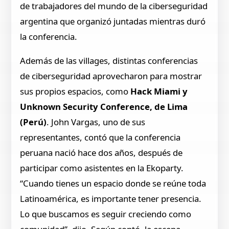
de trabajadores del mundo de la ciberseguridad
argentina que organizó juntadas mientras duró
la conferencia.
Además de las villages, distintas conferencias
de ciberseguridad aprovecharon para mostrar
sus propios espacios, como
Hack Miami y
Unknown Security Conference, de Lima
(Perú)
. John Vargas, uno de sus
representantes, contó que la conferencia
peruana nació hace dos años, después de
participar como asistentes en la Ekoparty.
“Cuando tienes un espacio donde se reúne toda
Latinoamérica, es importante tener presencia.
Lo que buscamos es seguir creciendo como