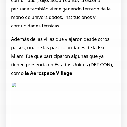
comunidad”, dijo. Según contó, la escena
peruana también viene ganando terreno de la
mano de universidades, instituciones y
comunidades técnicas.
Además de las villas que viajaron desde otros
países, una de las particularidades de la Eko
Miami fue que participaron algunas que ya
tienen presencia en Estados Unidos (DEF CON),
como
la Aerospace Village
.