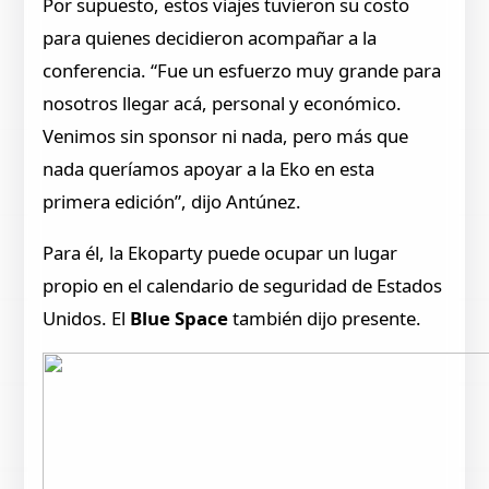
Por supuesto, estos viajes tuvieron su costo
para quienes decidieron acompañar a la
conferencia. “Fue un esfuerzo muy grande para
nosotros llegar acá, personal y económico.
Venimos sin sponsor ni nada, pero más que
nada queríamos apoyar a la Eko en esta
primera edición”, dijo Antúnez.
Para él, la Ekoparty puede ocupar un lugar
propio en el calendario de seguridad de Estados
Unidos. El
Blue Space
también dijo presente.