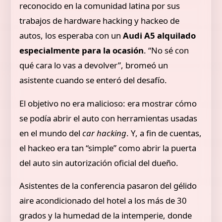
reconocido en la comunidad latina por sus
trabajos de hardware hacking y hackeo de
autos, los esperaba con un
Audi A5 alquilado
especialmente para la ocasión
. “No sé con
qué cara lo vas a devolver”, bromeó un
asistente cuando se enteró del desafío.
El objetivo no era malicioso: era mostrar cómo
se podía abrir el auto con herramientas usadas
en el mundo del
car hacking
. Y, a fin de cuentas,
el hackeo era tan “simple” como abrir la puerta
del auto sin autorización oficial del dueño.
Asistentes de la conferencia pasaron del gélido
aire acondicionado del hotel a los más de 30
grados y la humedad de la intemperie, donde