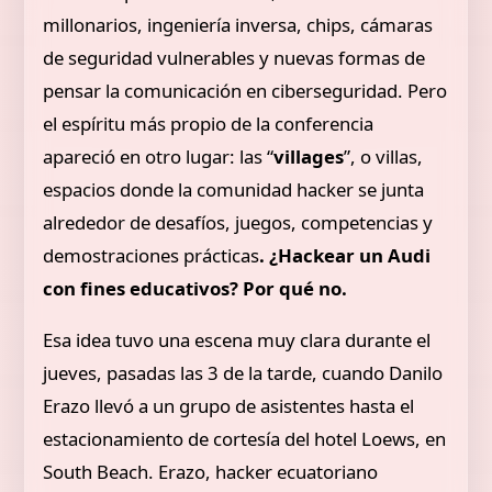
millonarios, ingeniería inversa, chips, cámaras
de seguridad vulnerables y nuevas formas de
pensar la comunicación en ciberseguridad. Pero
el espíritu más propio de la conferencia
apareció en otro lugar: las “
villages
”, o villas,
espacios donde la comunidad hacker se junta
alrededor de desafíos, juegos, competencias y
demostraciones prácticas
. ¿Hackear un Audi
con fines educativos? Por qué no.
Esa idea tuvo una escena muy clara durante el
jueves, pasadas las 3 de la tarde, cuando Danilo
Erazo llevó a un grupo de asistentes hasta el
estacionamiento de cortesía del hotel Loews, en
South Beach. Erazo, hacker ecuatoriano