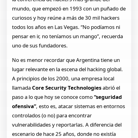
mundo, que empezó en 1993 con un puñado de
curiosos y hoy reúne a más de 30 mil hackers
todos los años en Las Vegas. “No podíamos ni
pensar en ir, no teníamos un mango”, recuerda
uno de sus fundadores.
No es menor recordar que Argentina tiene un
lugar relevante en la escena del hacking global.
A principios de los 2000, una empresa local
llamada
Core Security Technologies
abrió el
paso a lo que hoy se conoce como
“seguridad
ofensiva”
, esto es, atacar sistemas en entornos
controlados (o no) para encontrar
vulnerabilidades y reportarlas. A diferencia del
escenario de hace 25 años, donde no existía