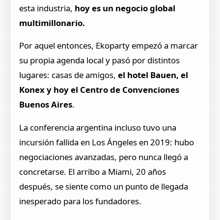
esta industria,
hoy es un negocio global
multimillonario.
Por aquel entonces, Ekoparty empezó a marcar
su propia agenda local y pasó por distintos
lugares: casas de amigos,
el hotel Bauen, el
Konex y hoy el Centro de Convenciones
Buenos Aires
.
La conferencia argentina incluso tuvo una
incursión fallida en Los Ángeles en 2019: hubo
negociaciones avanzadas, pero nunca llegó a
concretarse. El arribo a Miami, 20 años
después, se siente como un punto de llegada
inesperado para los fundadores.