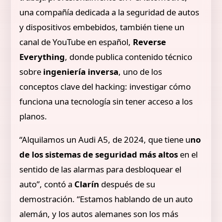
una compañía dedicada a la seguridad de autos
y dispositivos embebidos, también tiene un
canal de YouTube en español,
Reverse
Everything
, donde publica contenido técnico
sobre
ingeniería inversa
, uno de los
conceptos clave del hacking: investigar cómo
funciona una tecnología sin tener acceso a los
planos.
“Alquilamos un Audi A5, de 2024, que tiene u
no
de los sistemas de seguridad más altos
en el
sentido de las alarmas para desbloquear el
auto”, contó a
Clarín
después de su
demostración. “Estamos hablando de un auto
alemán, y los autos alemanes son los más