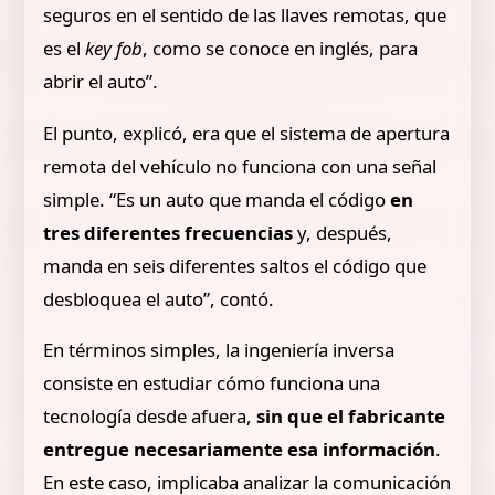
seguros en el sentido de las llaves remotas, que
es el
key fob
, como se conoce en inglés, para
abrir el auto”.
El punto, explicó, era que el sistema de apertura
remota del vehículo no funciona con una señal
simple. “Es un auto que manda el código
en
tres diferentes frecuencias
y, después,
manda en seis diferentes saltos el código que
desbloquea el auto”, contó.
En términos simples, la ingeniería inversa
consiste en estudiar cómo funciona una
tecnología desde afuera,
sin que el fabricante
entregue necesariamente esa información
.
En este caso, implicaba analizar la comunicación