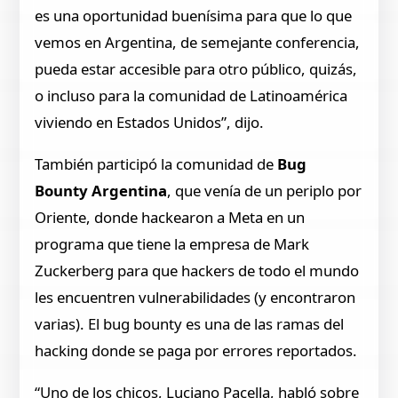
es una oportunidad buenísima para que lo que
vemos en Argentina, de semejante conferencia,
pueda estar accesible para otro público, quizás,
o incluso para la comunidad de Latinoamérica
viviendo en Estados Unidos”, dijo.
También participó la comunidad de
Bug
Bounty Argentina
, que venía de un periplo por
Oriente, donde hackearon a Meta en un
programa que tiene la empresa de Mark
Zuckerberg para que hackers de todo el mundo
les encuentren vulnerabilidades (y encontraron
varias). El bug bounty es una de las ramas del
hacking donde se paga por errores reportados.
“Uno de los chicos, Luciano Pacella, habló sobre