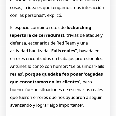
cosas, la idea es que tengamos más interacción
con las personas”, explicó.
El espacio combinó retos de
lockpicking
(apertura de cerraduras)
, trivias de ataque y
defensa, escenarios de Red Team y una
actividad bautizada
“Fails reales”
, basada en
errores encontrados en trabajos profesionales.
Antúnez lo contó con humor: “Le pusimos ‘Fails
reales’,
porque quedaba feo poner ‘cagadas
que encontramos en los clientes’
, pero
bueno, fueron situaciones de escenarios reales
que fueron errores que nos ayudaron a seguir
avanzando y lograr algo importante”.